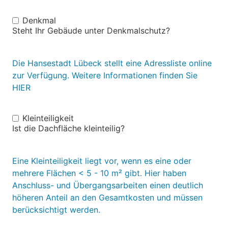
Denkmal
Denkmal
Steht Ihr Gebäude unter Denkmalschutz?
Die Hansestadt Lübeck stellt eine Adressliste online
zur Verfügung. Weitere Informationen finden Sie
HIER
Kleinteiligkeit
Kleinteiligkeit
Ist die Dachfläche kleinteilig?
Eine Kleinteiligkeit liegt vor, wenn es eine oder
mehrere Flächen < 5 - 10 m² gibt. Hier haben
Anschluss- und Übergangsarbeiten einen deutlich
höheren Anteil an den Gesamtkosten und müssen
berücksichtigt werden.