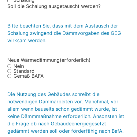
Schalung
Schalung
Soll die Schalung ausgetauscht werden?
Bitte beachten Sie, dass mit dem Austausch der
Schalung zwingend die Dämmvorgaben des GEG
wirksam werden.
Neue Wärmedämmung
(erforderlich)
Nein
Standard
Gemäß BAFA
Die Nutzung des Gebäudes schreibt die
notwendigen Dämmarbeiten vor. Manchmal, vor
allem wenn bauseits schon gedämmt wurde, ist
keine Dämmmaßnahme erforderlich. Ansonsten ist
die Frage ob nach Gebäudeenergiegesetzt
gedämmt werden soll oder förderfähig nach BafA.