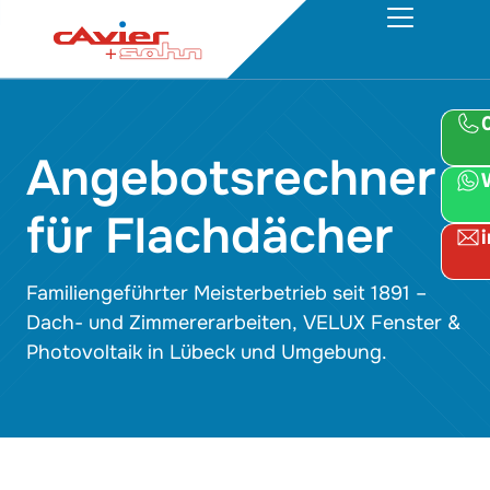
Angebotsrechner
für Flachdächer
Familiengeführter Meisterbetrieb seit 1891 –
Dach- und Zimmererarbeiten, VELUX Fenster &
Photovoltaik
in Lübeck und Umgebung.