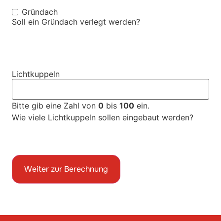
Gründach
Gründach
Soll ein Gründach verlegt werden?
Lichtkuppeln
Bitte gib eine Zahl von
0
bis
100
ein.
Wie viele Lichtkuppeln sollen eingebaut werden?