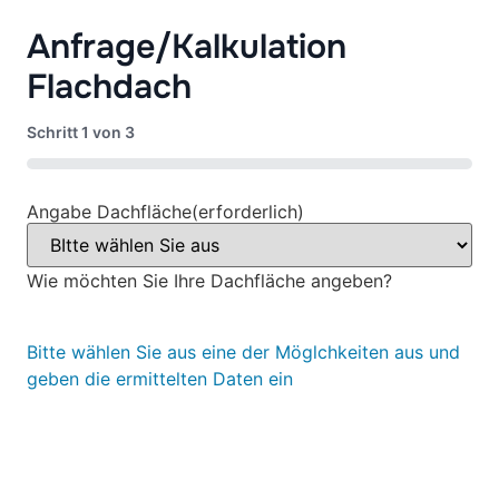
Anfrage/Kalkulation
Flachdach
Schritt
1
von
3
0%
Angabe Dachfläche
(erforderlich)
Wie möchten Sie Ihre Dachfläche angeben?
Bitte wählen Sie aus eine der Möglchkeiten aus und
geben die ermittelten Daten ein