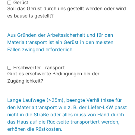
Gerüst
Gerüst
Soll das Gerüst durch uns gestellt werden oder wird
es bauseits gestellt?
Aus Gründen der Arbeitssicherheit und für den
Materialtransport ist ein Gerüst in den meisten
Fällen zwingend erforderlich.
Erschwerter Transport
Erschw.
Gibt es erschwerte Bedingungen bei der
Transp.
Zugänglichkeit?
Lange Laufwege (>25m), beengte Verhältnisse für
den Materialtransport wie z. B. der Liefer-LKW passt
nicht in die Straße oder alles muss von Hand durch
das Haus auf die Rückseite transportiert werden,
erhöhen die Rüstkosten.