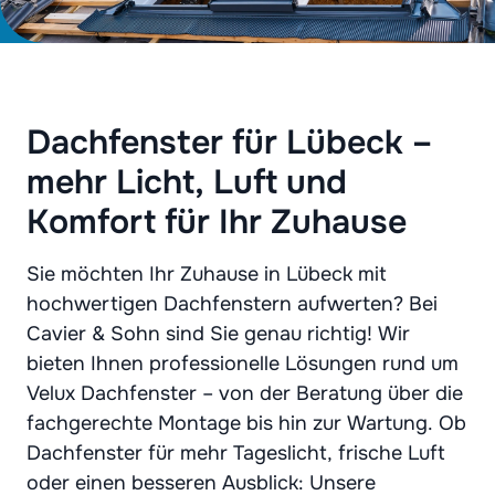
Dachfenster für Lübeck –
mehr Licht, Luft und
Komfort für Ihr Zuhause
Sie möchten Ihr Zuhause in Lübeck mit
hochwertigen Dachfenstern aufwerten? Bei
Cavier & Sohn sind Sie genau richtig! Wir
bieten Ihnen professionelle Lösungen rund um
Velux Dachfenster – von der Beratung über die
fachgerechte Montage bis hin zur Wartung. Ob
Dachfenster für mehr Tageslicht, frische Luft
oder einen besseren Ausblick: Unsere