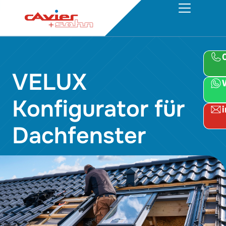
VELUX
Konfigurator für
Dachfenster