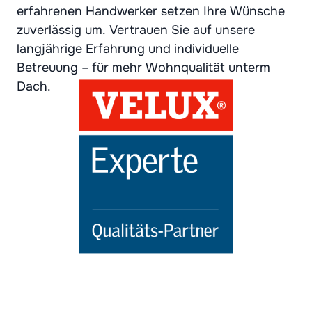
erfahrenen Handwerker setzen Ihre Wünsche
zuverlässig um. Vertrauen Sie auf unsere
langjährige Erfahrung und individuelle
Betreuung – für mehr Wohnqualität unterm
Dach.