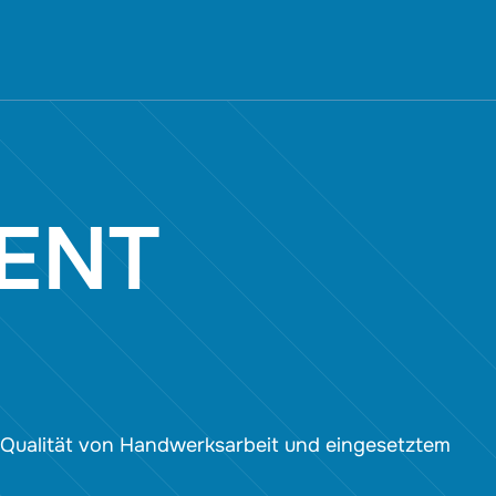
ENT
he Qualität von Handwerksarbeit und eingesetztem