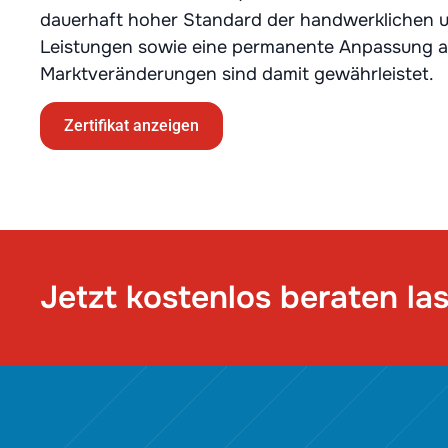
dauerhaft hoher Standard der handwerklichen 
Leistungen sowie eine permanente Anpassung
Marktveränderungen sind damit gewährleistet.
Zertifikat anzeigen
Jetzt kostenlos beraten la