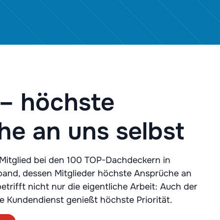
 – höchste
e an uns selbst
Mitglied bei den 100 TOP-Dachdeckern in
band, dessen Mitglieder höchste Ansprüche an
betrifft nicht nur die eigentliche Arbeit: Auch der
 Kundendienst genießt höchste Priorität.