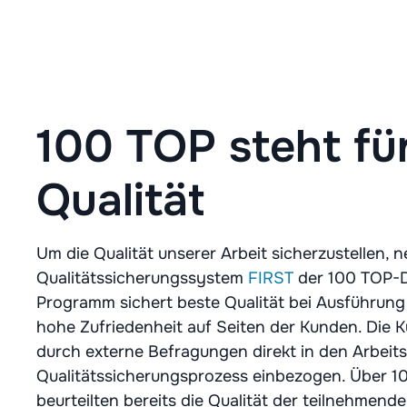
100 TOP steht fü
Qualität
Um die Qualität unserer Arbeit sicherzustellen,
Qualitätssicherungssystem
FIRST
der 100 TOP-D
Programm sichert beste Qualität bei Ausführung
hohe Zufriedenheit auf Seiten der Kunden. Die 
durch externe Befragungen direkt in den Arbeit
Qualitätssicherungsprozess einbezogen. Über 
beurteilten bereits die Qualität der teilnehmen