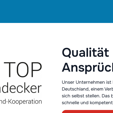
Qualität
Ansprüch
Unser Unternehmen ist 
Deutschland, einem Ver
sich selbst stellen. Das 
schnelle und kompetente