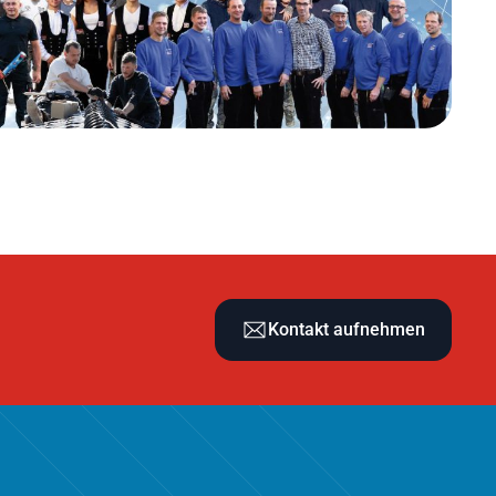
Kontakt aufnehmen