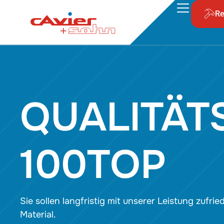
Re
QUALITÄ
100TOP
Sie sollen langfristig mit unserer Leistung zuf
Material.