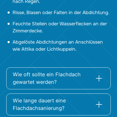
nach Regen.
Risse, Blasen oder Falten in der Abdichtung.
Feuchte Stellen oder Wasser­flecken an der
Zimmerdecke.
Abgelöste Abdichtungen an Anschlüssen
wie Attika oder Licht­kuppeln.
Wie oft sollte ein Flachdach
gewartet werden?
Wie lange dauert eine
Flachdachsanierung?