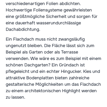
verschiedenartigen Folien abdichten.
Hochwertige Foliensysteme gewährleisten
eine größtmögliche Sicherheit und sorgen für
eine dauerhaft wasserundurchlässige
Dachabdichtung.
Ein Flachdach muss nicht zwangsläufig
ungenutzt bleiben. Die Fläche lässt sich zum
Beispiel als Garten oder als Terrasse
verwenden. Wie wäre es zum Beispiel mit einem
schönen Dachgarten? Ein Gründach ist
pflegeleicht und ein echter Hingucker. Kies und
attraktive Bodenplatten bieten zahlreiche
gestalterische Möglichkeiten um das Flachdach
zu einem architektonischen Highlight werden
zu lassen.