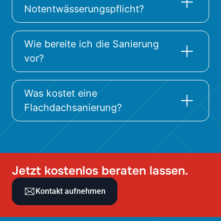
Notentwässerungspflicht?
Wie bereite ich die Sanierung
vor?
Was kostet eine
Flachdachsanierung?
Jetzt kostenlos beraten lassen.
Kontakt aufnehmen