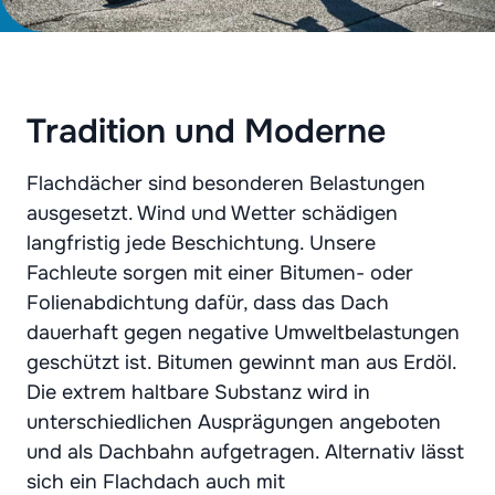
Tradition und Moderne
Flachdächer sind besonderen Belastungen
ausgesetzt. Wind und Wetter schädigen
langfristig jede Beschichtung. Unsere
Fachleute sorgen mit einer Bitumen- oder
Folienabdichtung dafür, dass das Dach
dauerhaft gegen negative Umweltbelastungen
geschützt ist. Bitumen gewinnt man aus Erdöl.
Die extrem haltbare Substanz wird in
unterschiedlichen Ausprägungen angeboten
und als Dachbahn aufgetragen. Alternativ lässt
sich ein Flachdach auch mit