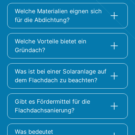
Welche Materialien eignen sich
für die Abdichtung?
Welche Vorteile bietet ein
Gründach?
Was ist bei einer Solaranlage auf
dem Flachdach zu beachten?
Gibt es Fördermittel für die
Flachdachsanierung?
Was bedeutet