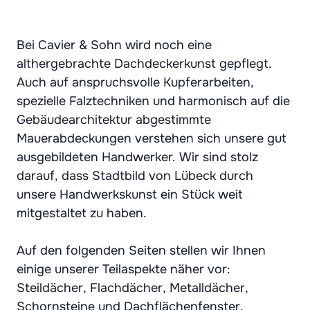
Bei Cavier & Sohn wird noch eine
althergebrachte Dachdeckerkunst gepflegt.
Auch auf anspruchsvolle Kupferarbeiten,
spezielle Falztechniken und harmonisch auf die
Gebäudearchitektur abgestimmte
Mauerabdeckungen verstehen sich unsere gut
ausgebildeten Handwerker. Wir sind stolz
darauf, dass Stadtbild von Lübeck durch
unsere Handwerkskunst ein Stück weit
mitgestaltet zu haben.
Auf den folgenden Seiten stellen wir Ihnen
einige unserer Teilaspekte näher vor:
Steildächer
,
Flachdächer
,
Metalldächer
,
Schornsteine
und
Dachflächenfenster
.