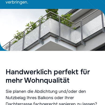
verbringen.
Handwerklich perfekt für
mehr Wohnqualität
Sie planen die Abdichtung und/oder den
Nutzbelag Ihres Balkons oder Ihrer
Dachterrasse fachgerecht sanieren zu lassen?