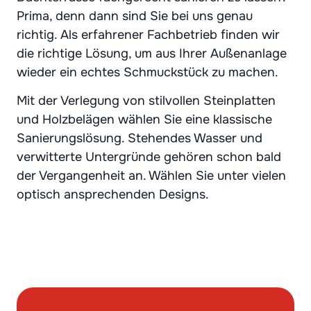
Prima, denn dann sind Sie bei uns genau
richtig. Als erfahrener Fachbetrieb finden wir
die richtige Lösung, um aus Ihrer Außenanlage
wieder ein echtes Schmuckstück zu machen.
Mit der Verlegung von stilvollen Steinplatten
und Holzbelägen wählen Sie eine klassische
Sanierungslösung. Stehendes Wasser und
verwitterte Untergründe gehören schon bald
der Vergangenheit an. Wählen Sie unter vielen
optisch ansprechenden Designs.