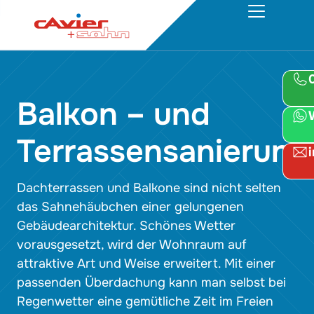
Balkon – und
Terrassensanierung
Dachterrassen und Balkone sind nicht selten
das Sahnehäubchen einer gelungenen
Gebäudearchitektur. Schönes Wetter
vorausgesetzt, wird der Wohnraum auf
attraktive Art und Weise erweitert. Mit einer
passenden Überdachung kann man selbst bei
Regenwetter eine gemütliche Zeit im Freien