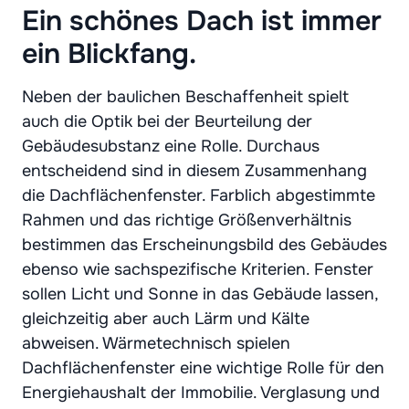
Ein schönes Dach ist immer
ein Blickfang.
Neben der baulichen Beschaffenheit spielt
auch die Optik bei der Beurteilung der
Gebäudesubstanz eine Rolle. Durchaus
entscheidend sind in diesem Zusammenhang
die Dachflächenfenster. Farblich abgestimmte
Rahmen und das richtige Größenverhältnis
bestimmen das Erscheinungsbild des Gebäudes
ebenso wie sachspezifische Kriterien. Fenster
sollen Licht und Sonne in das Gebäude lassen,
gleichzeitig aber auch Lärm und Kälte
abweisen. Wärmetechnisch spielen
Dachflächenfenster eine wichtige Rolle für den
Energiehaushalt der Immobilie. Verglasung und