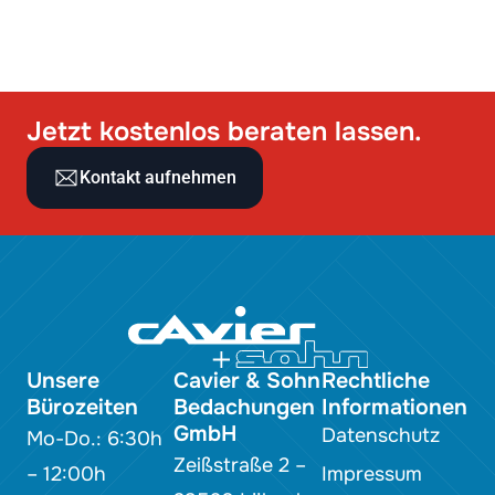
Jetzt kostenlos beraten lassen.
Kontakt aufnehmen
Unsere
Cavier & Sohn
Rechtliche
Bürozeiten
Bedachungen
Informationen
GmbH
Datenschutz
Mo-Do.: 6:30h
Zeißstraße 2 –
– 12:00h
Impressum