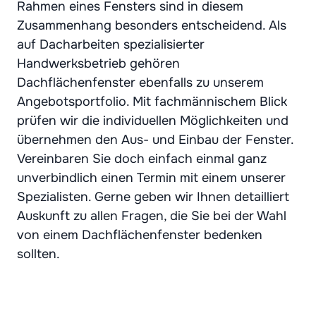
Rahmen eines Fensters sind in diesem
Zusammenhang besonders entscheidend. Als
auf Dacharbeiten spezialisierter
Handwerksbetrieb gehören
Dachflächenfenster ebenfalls zu unserem
Angebotsportfolio. Mit fachmännischem Blick
prüfen wir die individuellen Möglichkeiten und
übernehmen den Aus- und Einbau der Fenster.
Vereinbaren Sie doch einfach einmal ganz
unverbindlich einen Termin mit einem unserer
Spezialisten. Gerne geben wir Ihnen detailliert
Auskunft zu allen Fragen, die Sie bei der Wahl
von einem Dachflächenfenster bedenken
sollten.