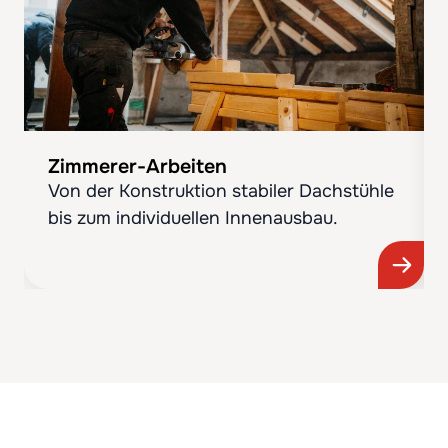
Zimmerer-Arbeiten
Von der Konstruktion stabiler Dachstühle
bis zum individuellen Innenausbau.