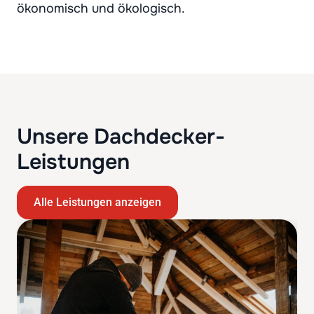
ökonomisch und ökologisch.
Unsere Dachdecker-
Leistungen
Alle Leistungen anzeigen