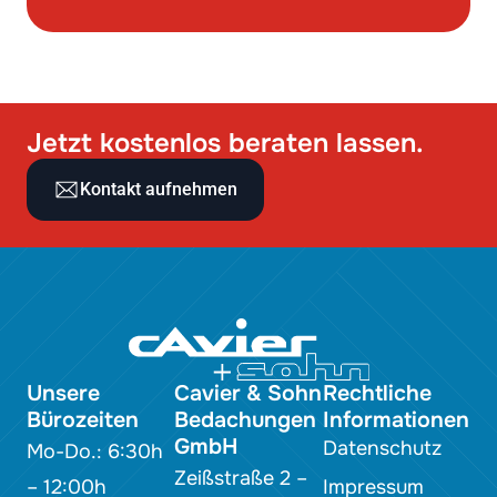
Jetzt kostenlos beraten lassen.
Kontakt aufnehmen
Unsere
Cavier & Sohn
Rechtliche
Bürozeiten
Bedachungen
Informationen
GmbH
Datenschutz
Mo-Do.: 6:30h
Zeißstraße 2 –
– 12:00h
Impressum