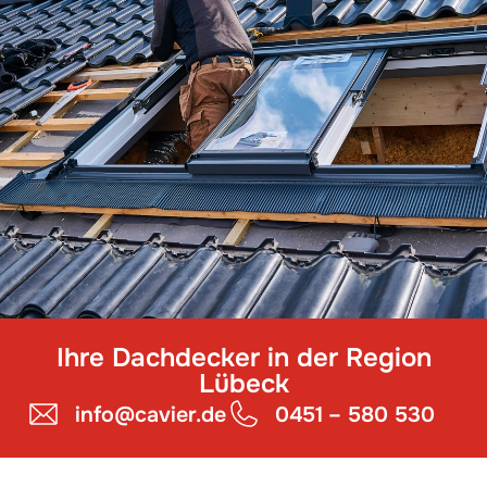
Ihre Dachdecker in der Region
Lübeck
info@cavier.de
0451 – 580 530