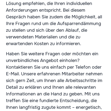
Lösung empfehlen, die Ihren individuellen
Anforderungen entspricht. Bei diesem
Gespräch haben Sie zudem die Möglichkeit, all
Ihre Fragen rund um die Aufsparrendämmung
zu stellen und sich über den Ablauf, die
verwendeten Materialien und die zu
erwartenden Kosten zu informieren.
Haben Sie weitere Fragen oder möchten ein
unverbindliches Angebot einholen?
Kontaktieren Sie uns einfach per Telefon oder
E-Mail. Unsere erfahrenen Mitarbeiter nehmen
sich gern Zeit, um Ihnen alle Arbeitsschritte im
Detail zu erklären und Ihnen alle relevanten
Informationen an die Hand zu geben. Mit uns
treffen Sie eine fundierte Entscheidung, die
Ihnen langfristig zugute kommt – energetisch,