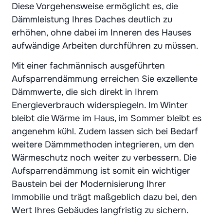
Diese Vorgehensweise ermöglicht es, die
Dämmleistung Ihres Daches deutlich zu
erhöhen, ohne dabei im Inneren des Hauses
aufwändige Arbeiten durchführen zu müssen.
Mit einer fachmännisch ausgeführten
Aufsparrendämmung erreichen Sie exzellente
Dämmwerte, die sich direkt in Ihrem
Energieverbrauch widerspiegeln. Im Winter
bleibt die Wärme im Haus, im Sommer bleibt es
angenehm kühl. Zudem lassen sich bei Bedarf
weitere Dämmmethoden integrieren, um den
Wärmeschutz noch weiter zu verbessern. Die
Aufsparrendämmung ist somit ein wichtiger
Baustein bei der Modernisierung Ihrer
Immobilie und trägt maßgeblich dazu bei, den
Wert Ihres Gebäudes langfristig zu sichern.