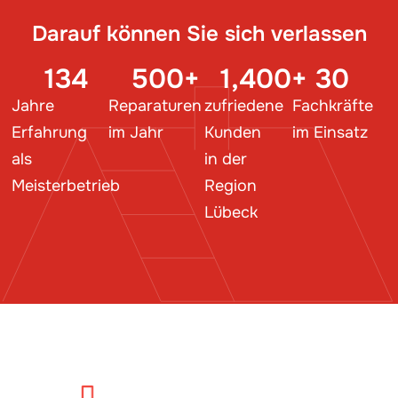
Darauf können Sie sich verlassen
134
500
+
1,400
+
30
Jahre
Reparaturen
zufriedene
Fachkräfte
Erfahrung
im Jahr
Kunden
im Einsatz
als
in der
Meisterbetrieb
Region
Lübeck