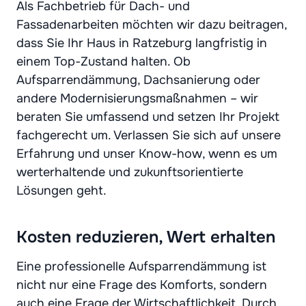
Als Fachbetrieb für Dach- und
Fassadenarbeiten möchten wir dazu beitragen,
dass Sie Ihr Haus in Ratzeburg langfristig in
einem Top-Zustand halten. Ob
Aufsparrendämmung, Dachsanierung oder
andere Modernisierungsmaßnahmen – wir
beraten Sie umfassend und setzen Ihr Projekt
fachgerecht um. Verlassen Sie sich auf unsere
Erfahrung und unser Know-how, wenn es um
werterhaltende und zukunftsorientierte
Lösungen geht.
Kosten reduzieren, Wert erhalten
Eine professionelle Aufsparrendämmung ist
nicht nur eine Frage des Komforts, sondern
auch eine Frage der Wirtschaftlichkeit. Durch