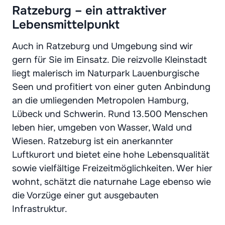
Ratzeburg – ein attraktiver
Lebensmittelpunkt
Auch in Ratzeburg und Umgebung sind wir
gern für Sie im Einsatz. Die reizvolle Kleinstadt
liegt malerisch im Naturpark Lauenburgische
Seen und profitiert von einer guten Anbindung
an die umliegenden Metropolen Hamburg,
Lübeck und Schwerin. Rund 13.500 Menschen
leben hier, umgeben von Wasser, Wald und
Wiesen. Ratzeburg ist ein anerkannter
Luftkurort und bietet eine hohe Lebensqualität
sowie vielfältige Freizeitmöglichkeiten. Wer hier
wohnt, schätzt die naturnahe Lage ebenso wie
die Vorzüge einer gut ausgebauten
Infrastruktur.