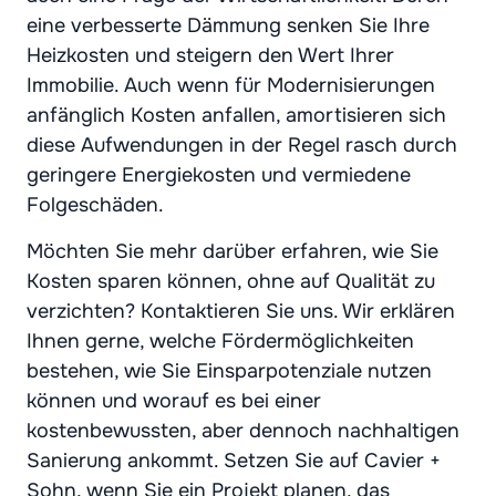
eine verbesserte Dämmung senken Sie Ihre
Heizkosten und steigern den Wert Ihrer
Immobilie. Auch wenn für Modernisierungen
anfänglich Kosten anfallen, amortisieren sich
diese Aufwendungen in der Regel rasch durch
geringere Energiekosten und vermiedene
Folgeschäden.
Möchten Sie mehr darüber erfahren, wie Sie
Kosten sparen können, ohne auf Qualität zu
verzichten? Kontaktieren Sie uns. Wir erklären
Ihnen gerne, welche Fördermöglichkeiten
bestehen, wie Sie Einsparpotenziale nutzen
können und worauf es bei einer
kostenbewussten, aber dennoch nachhaltigen
Sanierung ankommt. Setzen Sie auf Cavier +
Sohn, wenn Sie ein Projekt planen, das