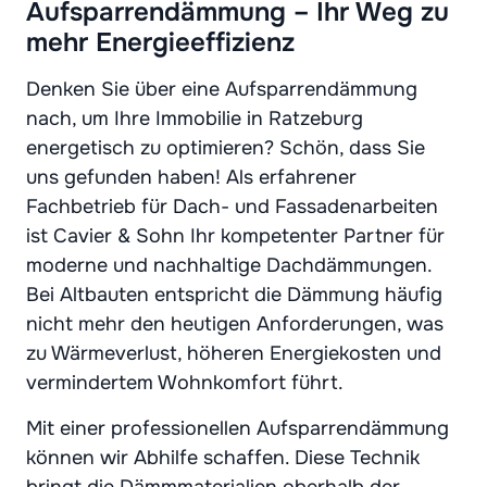
Aufsparrendämmung – Ihr Weg zu
mehr Energieeffizienz
Denken Sie über eine Aufsparrendämmung
nach, um Ihre Immobilie in Ratzeburg
energetisch zu optimieren? Schön, dass Sie
uns gefunden haben! Als erfahrener
Fachbetrieb für Dach- und Fassadenarbeiten
ist Cavier & Sohn Ihr kompetenter Partner für
moderne und nachhaltige Dachdämmungen.
Bei Altbauten entspricht die Dämmung häufig
nicht mehr den heutigen Anforderungen, was
zu Wärmeverlust, höheren Energiekosten und
vermindertem Wohnkomfort führt.
Mit einer professionellen Aufsparrendämmung
können wir Abhilfe schaffen. Diese Technik
bringt die Dämmmaterialien oberhalb der