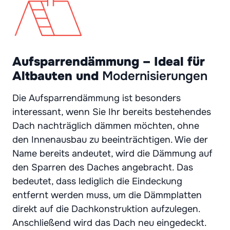
Aufsparrendämmung – Ideal für
Altbauten und
Modernisierungen
Die Aufsparrendämmung ist besonders
interessant, wenn Sie Ihr bereits bestehendes
Dach nachträglich dämmen möchten, ohne
den Innenausbau zu beeinträchtigen. Wie der
Name bereits andeutet, wird die Dämmung auf
den Sparren des Daches angebracht. Das
bedeutet, dass lediglich die Eindeckung
entfernt werden muss, um die Dämmplatten
direkt auf die Dachkonstruktion aufzulegen.
Anschließend wird das Dach neu eingedeckt.