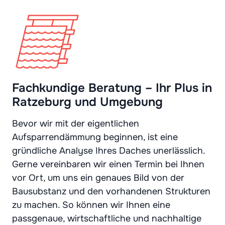
Fachkundige Beratung – Ihr Plus in
Ratzeburg und Umgebung
Bevor wir mit der eigentlichen
Aufsparrendämmung beginnen, ist eine
gründliche Analyse Ihres Daches unerlässlich.
Gerne vereinbaren wir einen Termin bei Ihnen
vor Ort, um uns ein genaues Bild von der
Bausubstanz und den vorhandenen Strukturen
zu machen. So können wir Ihnen eine
passgenaue, wirtschaftliche und nachhaltige