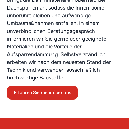
Dachsparren an, sodass die Innenräume
unberührt bleiben und aufwendige
Umbaumaßnahmen entfallen. In einem
unverbindlichen Beratungsgespräch
informieren wir Sie gerne über geeignete
Materialien und die Vorteile der
Aufsparrendämmung. Selbstverständlich
arbeiten wir nach dem neuesten Stand der
Technik und verwenden ausschließlich
hochwertige Baustoffe.
Erfahren Sie mehr über uns