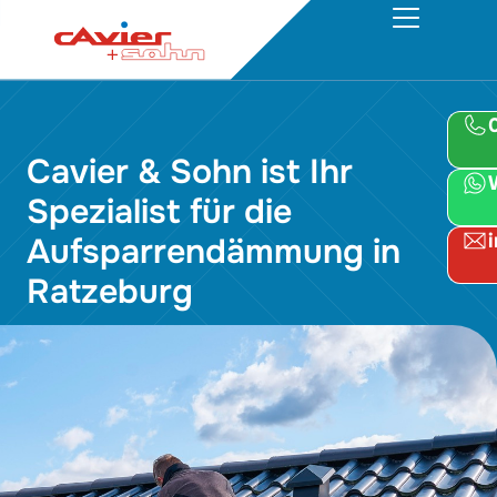
Cavier & Sohn ist Ihr
Spezialist für die
Aufsparrendämmung in
Ratzeburg