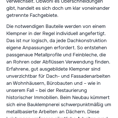
verwechselt. Obwohl es Überschneidungen
gibt, handelt es sich doch um klar voneinander
getrennte Fachgebiete.
Die notwendigen Bauteile werden von einem
Klempner in der Regel individuell angefertigt.
Das ist nur logisch, da jede Dachkonstruktion
eigene Anpassungen erfordert. So entstehen
passgenaue Metallprofile und Feinbleche, die
an Rohren oder Abflüssen Verwendung finden.
Erfahrene, gut ausgebildete Klempner sind
unverzichtbar für Dach- und Fassadenarbeiten
an Wohnhäusern, Bürobauten und – wie in
unserem Fall – bei der Restaurierung
historischer Immobilien. Beim Neubau kümmert
sich eine Bauklempnerei schwerpunktmäßig um
metallbasierte Arbeiten an Dächern. Diese