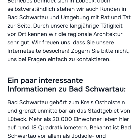
Betriebes befindet sich in Lübeck, doch
selbstverständlich stehen wir auch Kunden in
Bad Schwartau und Umgebung mit Rat und Tat
zur Seite. Durch unsere langjährige Tätigkeit
vor Ort kennen wir die regionale Architektur
sehr gut. Wir freuen uns, dass Sie unsere
Internetseite besuchen! Zögern Sie bitte nicht,
uns bei Fragen einfach zu kontaktieren.
Ein paar interessante
Informationen zu Bad Schwartau:
Bad Schwartau gehört zum Kreis Ostholstein
und grenzt unmittelbar an das Stadtgebiet von
Lübeck. Mehr als 20.000 Einwohner leben hier
auf rund 18 Quadratkilometern. Bekannt ist Bad
Schwartau vor allem als Jodsole- und