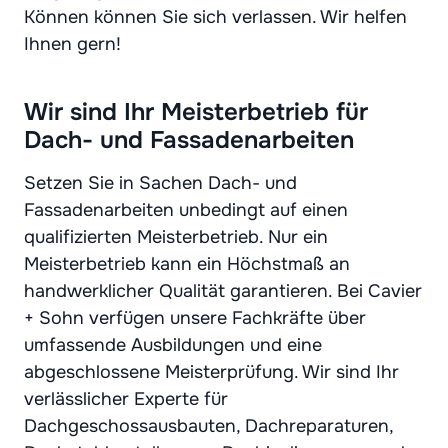
Können können Sie sich verlassen. Wir helfen
Ihnen gern!
Wir sind Ihr Meisterbetrieb für
Dach- und Fassadenarbeiten
Setzen Sie in Sachen Dach- und
Fassadenarbeiten unbedingt auf einen
qualifizierten Meisterbetrieb. Nur ein
Meisterbetrieb kann ein Höchstmaß an
handwerklicher Qualität garantieren. Bei Cavier
+ Sohn verfügen unsere Fachkräfte über
umfassende Ausbildungen und eine
abgeschlossene Meisterprüfung. Wir sind Ihr
verlässlicher Experte für
Dachgeschossausbauten, Dachreparaturen,