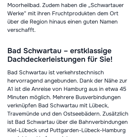
Moorheilbad. Zudem haben die „Schwartauer
Werke“ mit ihren Fruchtprodukten dem Ort
über die Region hinaus einen guten Namen
verschafft.
Bad Schwartau – erstklassige
Dachdeckerleistungen für Sie!
Bad Schwartau ist verkehrstechnisch
hervorragend angebunden. Dank der Nähe zur
A1 ist die Anreise von Hamburg aus in etwa 45
Minuten möglich. Mehrere Busverbindungen
verknüpfen Bad Schwartau mit Lübeck,
Travemünde und den Ostseebädern. Zusätzlich
ist Bad Schwartau über die Bahnverbindungen
Kiel-Lübeck und Puttgarden-Lübeck-Hamburg