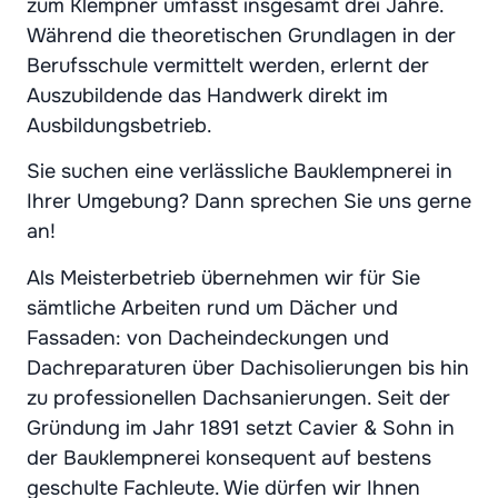
zum Klempner umfasst insgesamt drei Jahre.
Während die theoretischen Grundlagen in der
Berufsschule vermittelt werden, erlernt der
Auszubildende das Handwerk direkt im
Ausbildungsbetrieb.
Sie suchen eine verlässliche Bauklempnerei in
Ihrer Umgebung? Dann sprechen Sie uns gerne
an!
Als Meisterbetrieb übernehmen wir für Sie
sämtliche Arbeiten rund um Dächer und
Fassaden: von Dacheindeckungen und
Dachreparaturen über Dachisolierungen bis hin
zu professionellen Dachsanierungen. Seit der
Gründung im Jahr 1891 setzt Cavier & Sohn in
der Bauklempnerei konsequent auf bestens
geschulte Fachleute. Wie dürfen wir Ihnen