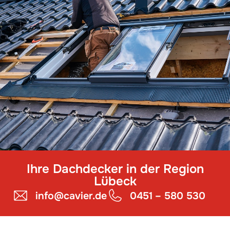
Ihre Dachdecker in der Region
Lübeck
info@cavier.de
0451 – 580 530