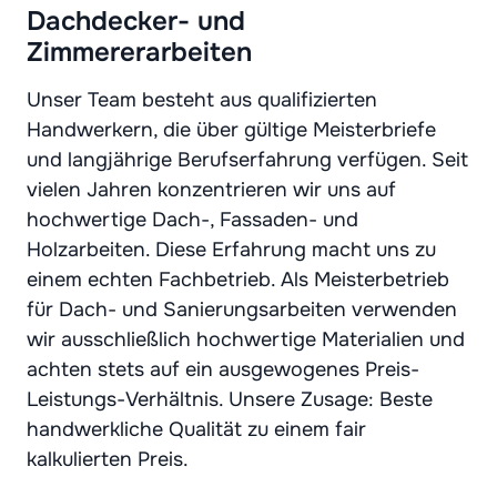
Dachdecker- und
Zimmererarbeiten
Unser Team besteht aus qualifizierten
Handwerkern, die über gültige Meisterbriefe
und langjährige Berufserfahrung verfügen. Seit
vielen Jahren konzentrieren wir uns auf
hochwertige Dach-, Fassaden- und
Holzarbeiten. Diese Erfahrung macht uns zu
einem echten Fachbetrieb. Als Meisterbetrieb
für Dach- und Sanierungsarbeiten verwenden
wir ausschließlich hochwertige Materialien und
achten stets auf ein ausgewogenes Preis-
Leistungs-Verhältnis. Unsere Zusage: Beste
handwerkliche Qualität zu einem fair
kalkulierten Preis.