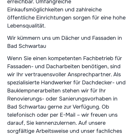
erreichbar. Umfangreiche
Einkaufsmöglichkeiten und zahlreiche
öffentliche Einrichtungen sorgen für eine hohe
Lebensqualität.
Wir kümmern uns um Dächer und Fassaden in
Bad Schwartau
Wenn Sie einen kompetenten Fachbetrieb für
Fassaden- und Dacharbeiten benötigen, sind
wir Ihr vertrauensvoller Ansprechpartner. Als
spezialisierte Handwerker für Dachdecker- und
Bauklempnerarbeiten stehen wir für Ihr
Renovierungs- oder Sanierungsvorhaben in
Bad Schwartau gerne zur Verfügung. Ob
telefonisch oder per E-Mail – wir freuen uns
darauf, Sie kennenzulernen. Auf unsere
sorgfältige Arbeitsweise und unser fachliches