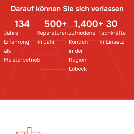
Darauf können Sie sich verlassen
134
500
+
1,400
+
30
Jahre
Reparaturen
zufriedene
Fachkräfte
Erfahrung
im Jahr
Kunden
im Einsatz
als
in der
Meisterbetrieb
Region
Lübeck