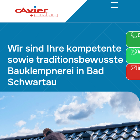
Wir sind Ihre kompetente
sowie traditionsbewusste
Bauklempnerei in Bad
Schwartau