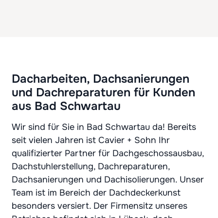
Dacharbeiten, Dachsanierungen
und Dachreparaturen für Kunden
aus Bad Schwartau
Wir sind für Sie in Bad Schwartau da! Bereits
seit vielen Jahren ist Cavier + Sohn Ihr
qualifizierter Partner für Dachgeschossausbau,
Dachstuhlerstellung, Dachreparaturen,
Dachsanierungen und Dachisolierungen. Unser
Team ist im Bereich der Dachdeckerkunst
besonders versiert. Der Firmensitz unseres