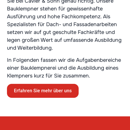
Sie bei Cavier & Sohn genau richtig. Unsere
Bauklempner stehen für gewissenhafte
Ausführung und hohe Fachkompetenz. Als
Spezialisten für Dach- und Fassadenarbeiten
setzen wir auf gut geschulte Fachkräfte und
legen großen Wert auf umfassende Ausbildung
und Weiterbildung.
In Folgenden fassen wir die Aufgabenbereiche
einer Bauklempnerei und die Ausbildung eines
Klempners kurz für Sie zusammen.
Erfahren Sie mehr über uns