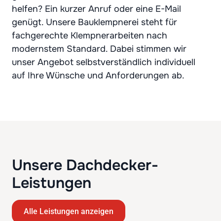
helfen? Ein kurzer Anruf oder eine E-Mail
genügt. Unsere Bauklempnerei steht für
fachgerechte Klempnerarbeiten nach
modernstem Standard. Dabei stimmen wir
unser Angebot selbstverständlich individuell
auf Ihre Wünsche und Anforderungen ab.
Unsere Dachdecker-
Leistungen
Alle Leistungen anzeigen