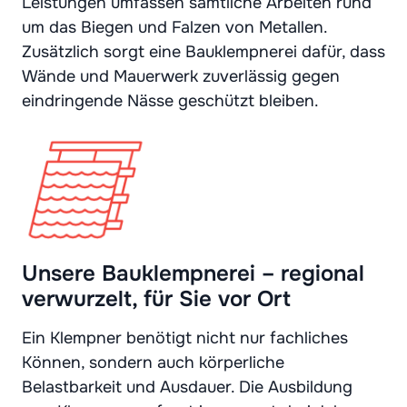
Leistungen umfassen sämtliche Arbeiten rund
um das Biegen und Falzen von Metallen.
Zusätzlich sorgt eine Bauklempnerei dafür, dass
Wände und Mauerwerk zuverlässig gegen
eindringende Nässe geschützt bleiben.
Unsere Bauklempnerei – regional
verwurzelt, für Sie vor Ort
Ein Klempner benötigt nicht nur fachliches
Können, sondern auch körperliche
Belastbarkeit und Ausdauer. Die Ausbildung