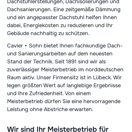
Dachstuhlerstellungen, Dachisolierungen und
Dachsanierungen. Eine zeitgemäße Dämmung
und ein angepasster Dachstuhl helfen Ihnen
dabei, Energiekosten zu reduzieren und Ihr
Gebäude nachhaltig zu schützen.
Cavier + Sohn bietet Ihnen fachkundige Dach-
und Sanierungsarbeiten auf dem neuesten
Stand der Technik. Seit 1891 sind wir als
zuverlässiger Meisterbetrieb im norddeutschen
Raum aktiv. Unser Firmensitz ist in Lübeck. Wir
legen größten Wert auf langlebige Ergebnisse
und Ihre Zufriedenheit. Von einem
Meisterbetrieb dürfen Sie eine hervorragende
Leistung ohne Abstriche erwarten.
Wir sind Ihr Meisterbetrieb für