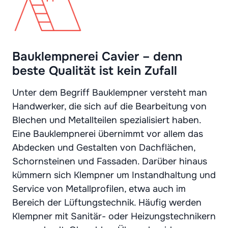
Bauklempnerei Cavier – denn
beste Qualität ist kein Zufall
Unter dem Begriff Bauklempner versteht man
Handwerker, die sich auf die Bearbeitung von
Blechen und Metallteilen spezialisiert haben.
Eine Bauklempnerei übernimmt vor allem das
Abdecken und Gestalten von Dachflächen,
Schornsteinen und Fassaden. Darüber hinaus
kümmern sich Klempner um Instandhaltung und
Service von Metallprofilen, etwa auch im
Bereich der Lüftungstechnik. Häufig werden
Klempner mit Sanitär- oder Heizungstechnikern