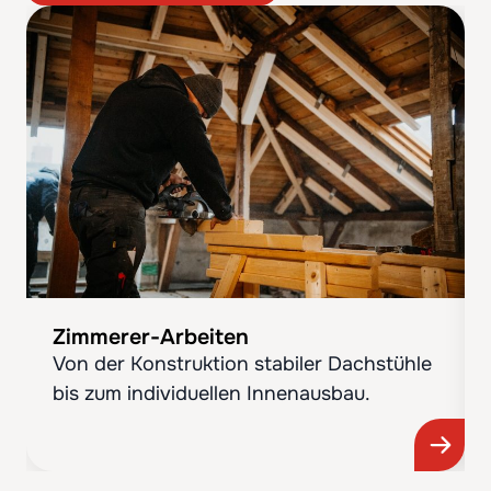
Zimmerer-Arbeiten
Von der Konstruktion stabiler Dachstühle
bis zum individuellen Innenausbau.