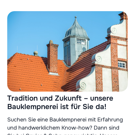
Tradition und Zukunft – unsere
Bauklempnerei ist für Sie da!
Suchen Sie eine Bauklempnerei mit Erfahrung
und handwerklichem Know-how? Dann sind