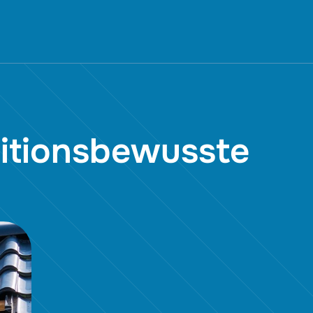
ditionsbewusste