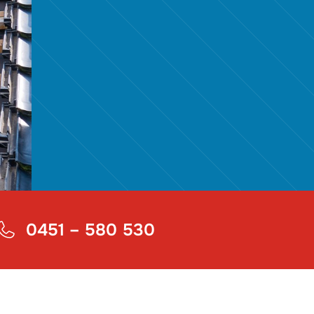
0451 – 580 530