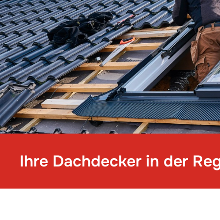
Ihre Dachdecker in der Re