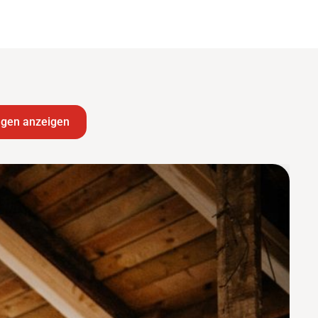
ngen anzeigen