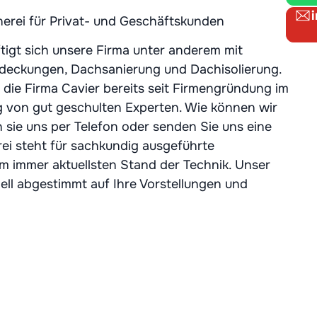
nerei für Privat- und Geschäftskunden
tigt sich unsere Firma unter anderem mit
deckungen, Dachsanierung und Dachisolierung.
 die Firma Cavier bereits seit Firmengründung im
ng von gut geschulten Experten. Wie können wir
 sie uns per Telefon oder senden Sie uns eine
ei steht für sachkundig ausgeführte
 immer aktuellsten Stand der Technik. Unser
iell abgestimmt auf Ihre Vorstellungen und