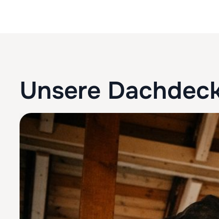
Unsere Dachdeck