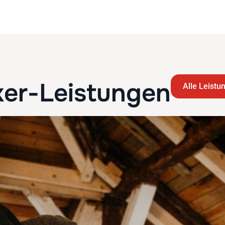
er-Leistungen
Alle Leistu