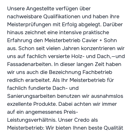
Unsere Angestellte verfügen über
nachweisbare Qualifikationen und haben ihre
Meisterprüfungen mit Erfolg abgelegt. Darüber
hinaus zeichnet eine intensive praktische
Erfahrung den Meisterbetrieb Cavier + Sohn
aus. Schon seit vielen Jahren konzentrieren wir
uns auf fachlich versierte Holz- und Dach,—und
Fassadenarbeiten. In dieser langen Zeit haben
wir uns auch die Bezeichnung Fachbetrieb
redlich erarbeitet. Als Ihr Meisterbetrieb für
fachlich fundierte Dach- und
Sanierungsarbeiten benutzen wir ausnahmslos
exzellente Produkte. Dabei achten wir immer
auf ein angemessenes Preis-
Leistungsverhältnis. Unser Credo als
Meisterbetrieb: Wir bieten Ihnen beste Qualität