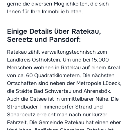
gerne die diversen Möglichkeiten, die sich
Ihnen für Ihre Immobilie bieten.
Einige Details über Ratekau,
Sereetz und Pansdorf:
Ratekau zählt verwaltungstechnisch zum
Landkreis Ostholstein. Um und bei 15.000
Menschen wohnen in Ratekau auf einem Areal
von ca. 60 Quadratkilometern. Die nächsten
Ortschaften sind neben der Metropole Lübeck,
die Städte Bad Schwartau und Ahrensbök.
Auch die Ostsee ist in unmittelbarer Nähe. Die
Strandbäder Timmendorfer Strand und
Scharbeutz erreicht man nach nur kurzer
Fahrzeit. Die Gemeinde Ratekau hat einen eher