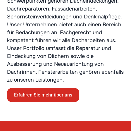
Schwerpunkten gehören Dacheindeckungen,
Dachreparaturen, Fassadenarbeiten,
Schornsteinverkleidungen und Denkmalpflege.
Unser Unternehmen bietet auch einen Bereich
für Bedachungen an. Fachgerecht und
kompetent führen wir alle Dacharbeiten aus.
Unser Portfolio umfasst die Reparatur und
Eindeckung von Dächern sowie die
Ausbesserung und Neuausrichtung von
Dachrinnen. Fensterarbeiten gehören ebenfalls
zu unseren Leistungen.
Erfahren Sie mehr über uns