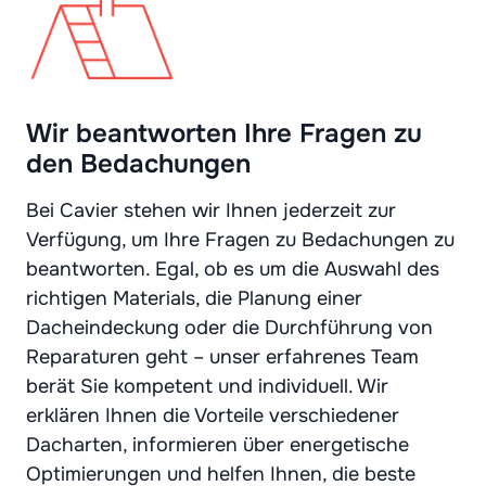
Wir beantworten Ihre Fragen zu
den Bedachungen
Bei Cavier stehen wir Ihnen jederzeit zur
Verfügung, um Ihre Fragen zu Bedachungen zu
beantworten. Egal, ob es um die Auswahl des
richtigen Materials, die Planung einer
Dacheindeckung oder die Durchführung von
Reparaturen geht – unser erfahrenes Team
berät Sie kompetent und individuell. Wir
erklären Ihnen die Vorteile verschiedener
Dacharten, informieren über energetische
Optimierungen und helfen Ihnen, die beste