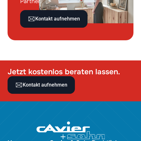
Partner.
Kontakt aufnehmen
Jetzt kostenlos beraten lassen.
Kontakt aufnehmen