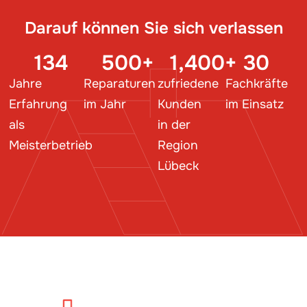
Darauf können Sie sich verlassen
134
500
+
1,400
+
30
Jahre
Reparaturen
zufriedene
Fachkräfte
Erfahrung
im Jahr
Kunden
im Einsatz
als
in der
Meisterbetrieb
Region
Lübeck