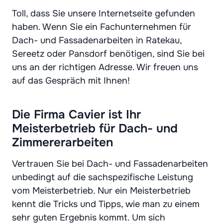
Toll, dass Sie unsere Internetseite gefunden
haben. Wenn Sie ein Fachunternehmen für
Dach- und Fassadenarbeiten in Ratekau,
Sereetz oder Pansdorf benötigen, sind Sie bei
uns an der richtigen Adresse. Wir freuen uns
auf das Gespräch mit Ihnen!
Die Firma Cavier ist Ihr
Meisterbetrieb für Dach- und
Zimmererarbeiten
Vertrauen Sie bei Dach- und Fassadenarbeiten
unbedingt auf die sachspezifische Leistung
vom Meisterbetrieb. Nur ein Meisterbetrieb
kennt die Tricks und Tipps, wie man zu einem
sehr guten Ergebnis kommt. Um sich