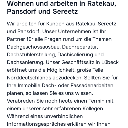
Wohnen und arbeiten in Ratekau,
Pansdorf und Sereetz
Wir arbeiten für Kunden aus Ratekau, Sereetz
und Pansdorf: Unser Unternehmen ist Ihr
Partner für alle Fragen rund um die Themen
Dachgeschossausbau, Dachreparatur,
Dachstuhlerstellung, Dachisolierung und
Dachsanierung. Unser Geschäftssitz in Lübeck
eröffnet uns die Möglichkeit, große Teile
Norddeutschlands abzudecken. Sollten Sie für
Ihre Immobilie Dach- oder Fassadenarbeiten
planen, so lassen Sie es uns wissen.
Verabreden Sie noch heute einen Termin mit
einem unserer sehr erfahrenen Kollegen.
Während eines unverbindlichen
Informationsgespräches erklären wir Ihnen