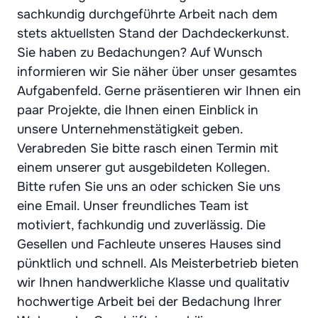
sachkundig durchgeführte Arbeit nach dem
stets aktuellsten Stand der Dachdeckerkunst.
Sie haben zu Bedachungen? Auf Wunsch
informieren wir Sie näher über unser gesamtes
Aufgabenfeld. Gerne präsentieren wir Ihnen ein
paar Projekte, die Ihnen einen Einblick in
unsere Unternehmenstätigkeit geben.
Verabreden Sie bitte rasch einen Termin mit
einem unserer gut ausgebildeten Kollegen.
Bitte rufen Sie uns an oder schicken Sie uns
eine Email. Unser freundliches Team ist
motiviert, fachkundig und zuverlässig. Die
Gesellen und Fachleute unseres Hauses sind
pünktlich und schnell. Als Meisterbetrieb bieten
wir Ihnen handwerkliche Klasse und qualitativ
hochwertige Arbeit bei der Bedachung Ihrer