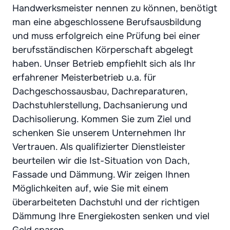
Handwerksmeister nennen zu können, benötigt
man eine abgeschlossene Berufsausbildung
und muss erfolgreich eine Prüfung bei einer
berufsständischen Körperschaft abgelegt
haben. Unser Betrieb empfiehlt sich als Ihr
erfahrener Meisterbetrieb u.a. für
Dachgeschossausbau, Dachreparaturen,
Dachstuhlerstellung, Dachsanierung und
Dachisolierung. Kommen Sie zum Ziel und
schenken Sie unserem Unternehmen Ihr
Vertrauen. Als qualifizierter Dienstleister
beurteilen wir die Ist-Situation von Dach,
Fassade und Dämmung. Wir zeigen Ihnen
Möglichkeiten auf, wie Sie mit einem
überarbeiteten Dachstuhl und der richtigen
Dämmung Ihre Energiekosten senken und viel