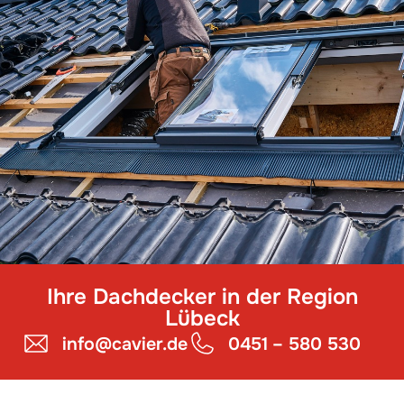
Ihre Dachdecker in der Region
Lübeck
info@cavier.de
0451 – 580 530