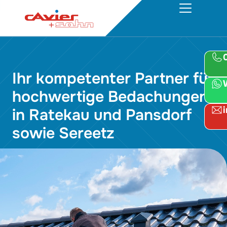
Ihr kompetenter Partner für
hochwertige Bedachungen
in Ratekau und Pansdorf
sowie Sereetz