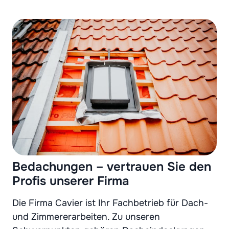
Bedachungen – vertrauen Sie den
Profis unserer Firma
Die Firma Cavier ist Ihr Fachbetrieb für Dach-
und Zimmererarbeiten. Zu unseren