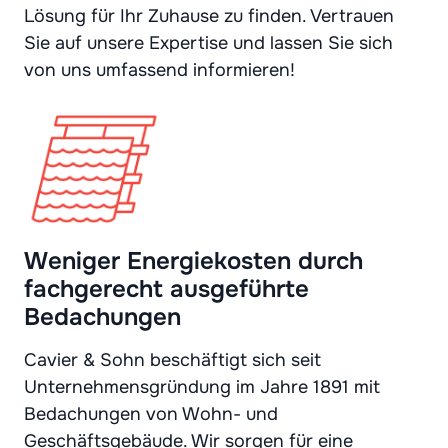
Lösung für Ihr Zuhause zu finden. Vertrauen
Sie auf unsere Expertise und lassen Sie sich
von uns umfassend informieren!
Weniger Energiekosten durch
fachgerecht ausgeführte
Bedachungen
Cavier & Sohn beschäftigt sich seit
Unternehmensgründung im Jahre 1891 mit
Bedachungen von Wohn- und
Geschäftsgebäude. Wir sorgen für eine