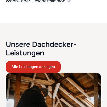
Wohn- oder Geschäftsimmobilie.
Unsere Dachdecker-
Leistungen
Alle Leistungen anzeigen