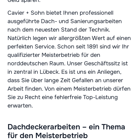
Geld sparen.
Cavier + Sohn bietet Ihnen professionell
ausgeführte Dach- und Sanierungsarbeiten
nach dem neuesten Stand der Technik.
Natürlich legen wir allergrößten Wert auf einen
perfekten Service. Schon seit 1891 sind wir Ihr
qualifizierter Meisterbetrieb für den
norddeutschen Raum. Unser Geschäftssitz ist
in zentral in Lübeck. Es ist uns ein Anliegen,
dass Sie über lange Zeit Gefallen an unserer
Arbeit finden. Von einem Meisterbetrieb dürfen
Sie zu Recht eine fehlerfreie Top-Leistung
erwarten.
Dachdeckerarbeiten – ein Thema
für den Meisterbetrieb