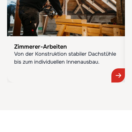
Zimmerer-Arbeiten
Von der Konstruktion stabiler Dachstühle
bis zum individuellen Innenausbau.