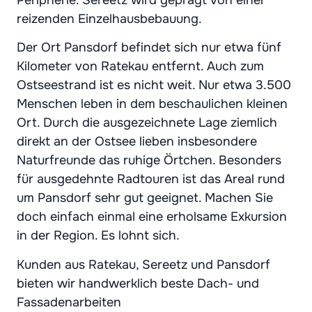
reizenden Einzelhausbebauung.
Der Ort Pansdorf befindet sich nur etwa fünf
Kilometer von Ratekau entfernt. Auch zum
Ostseestrand ist es nicht weit. Nur etwa 3.500
Menschen leben in dem beschaulichen kleinen
Ort. Durch die ausgezeichnete Lage ziemlich
direkt an der Ostsee lieben insbesondere
Naturfreunde das ruhige Örtchen. Besonders
für ausgedehnte Radtouren ist das Areal rund
um Pansdorf sehr gut geeignet. Machen Sie
doch einfach einmal eine erholsame Exkursion
in der Region. Es lohnt sich.
Kunden aus Ratekau, Sereetz und Pansdorf
bieten wir handwerklich beste Dach- und
Fassadenarbeiten