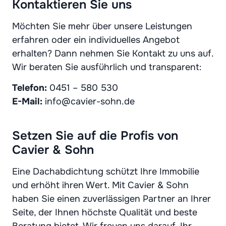
Kontaktieren Sie uns
Möchten Sie mehr über unsere Leistungen
erfahren oder ein individuelles Angebot
erhalten? Dann nehmen Sie Kontakt zu uns auf.
Wir beraten Sie ausführlich und transparent:
Telefon:
0451 – 580 530
E-Mail:
info@cavier-sohn.de
Setzen Sie auf die Profis von
Cavier & Sohn
Eine Dachabdichtung schützt Ihre Immobilie
und erhöht ihren Wert. Mit Cavier & Sohn
haben Sie einen zuverlässigen Partner an Ihrer
Seite, der Ihnen höchste Qualität und beste