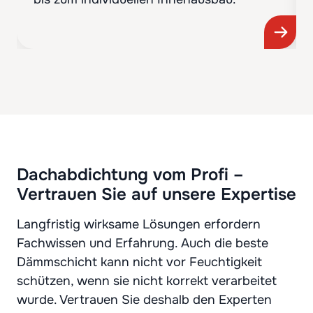
Dachabdichtung vom Profi –
Vertrauen Sie auf unsere Expertise
Langfristig wirksame Lösungen erfordern
Fachwissen und Erfahrung. Auch die beste
Dämmschicht kann nicht vor Feuchtigkeit
schützen, wenn sie nicht korrekt verarbeitet
wurde. Vertrauen Sie deshalb den Experten