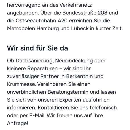
hervorragend an das Verkehrsnetz
angebunden. Über die Bundesstraße 208 und
die Ostseeautobahn A20 erreichen Sie die
Metropolen Hamburg und Lübeck in kurzer Zeit.
Wir sind für Sie da
Ob Dachsanierung, Neueindeckung oder
kleinere Reparaturen – wir sind Ihr
zuverlässiger Partner in Berkenthin und
Krummesse. Vereinbaren Sie einen
unverbindlichen Beratungstermin und lassen
Sie sich von unseren Experten ausführlich
informieren. Kontaktieren Sie uns telefonisch
oder per E-Mail. Wir freuen uns auf Ihre
Anfrage!