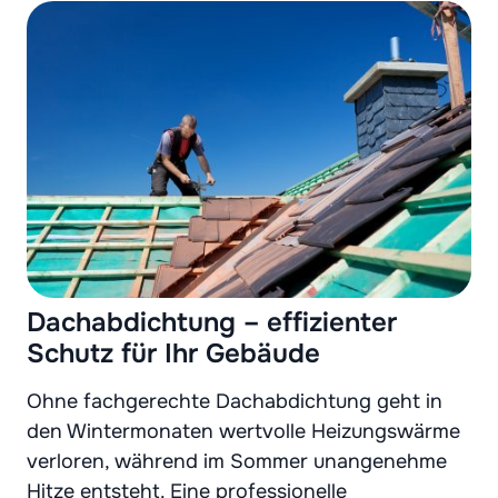
Dachabdichtung – effizienter
Schutz für Ihr Gebäude
Ohne fachgerechte Dachabdichtung geht in
den Wintermonaten wertvolle Heizungswärme
verloren, während im Sommer unangenehme
Hitze entsteht. Eine professionelle