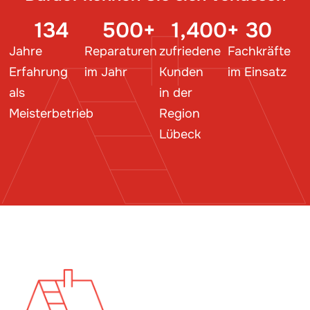
134
500
+
1,400
+
30
Jahre
Reparaturen
zufriedene
Fachkräfte
Erfahrung
im Jahr
Kunden
im Einsatz
als
in der
Meisterbetrieb
Region
Lübeck