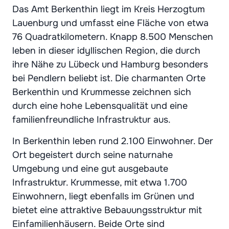
Das Amt Berkenthin liegt im Kreis Herzogtum
Lauenburg und umfasst eine Fläche von etwa
76 Quadratkilometern. Knapp 8.500 Menschen
leben in dieser idyllischen Region, die durch
ihre Nähe zu Lübeck und Hamburg besonders
bei Pendlern beliebt ist. Die charmanten Orte
Berkenthin und Krummesse zeichnen sich
durch eine hohe Lebensqualität und eine
familienfreundliche Infrastruktur aus.
In Berkenthin leben rund 2.100 Einwohner. Der
Ort begeistert durch seine naturnahe
Umgebung und eine gut ausgebaute
Infrastruktur. Krummesse, mit etwa 1.700
Einwohnern, liegt ebenfalls im Grünen und
bietet eine attraktive Bebauungsstruktur mit
Einfamilienhäusern. Beide Orte sind