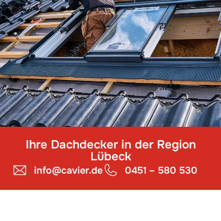
Ihre Dachdecker in der Region
Lübeck
info@cavier.de
0451 – 580 530