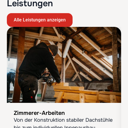
Leistungen
Alle Leistungen anzeigen
Zimmerer-Arbeiten
Von der Konstruktion stabiler Dachstühle
bis zum individuellen Innenausbau.