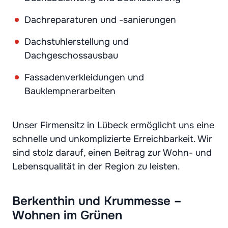
Dachreparaturen und -sanierungen
Dachstuhlerstellung und
Dachgeschossausbau
Fassadenverkleidungen und
Bauklempnerarbeiten
Unser Firmensitz in Lübeck ermöglicht uns eine
schnelle und unkomplizierte Erreichbarkeit. Wir
sind stolz darauf, einen Beitrag zur Wohn- und
Lebensqualität in der Region zu leisten.
Berkenthin und Krummesse –
Wohnen im Grünen