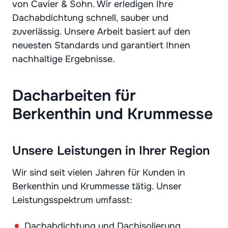
von Cavier & Sohn. Wir erledigen Ihre
Dachabdichtung schnell, sauber und
zuverlässig. Unsere Arbeit basiert auf den
neuesten Standards und garantiert Ihnen
nachhaltige Ergebnisse.
Dacharbeiten für
Berkenthin und Krummesse
Unsere Leistungen in Ihrer Region
Wir sind seit vielen Jahren für Kunden in
Berkenthin und Krummesse tätig. Unser
Leistungsspektrum umfasst:
Dachabdichtung und Dachisolierung