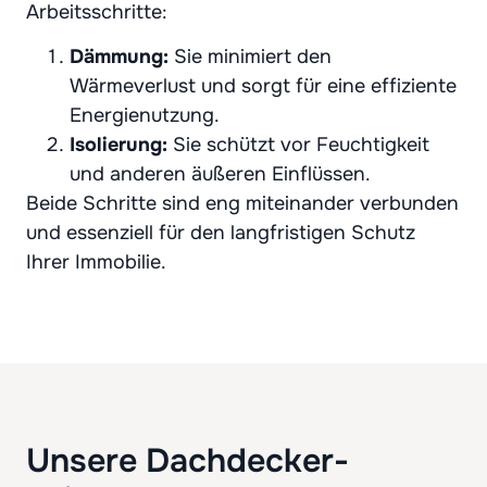
Arbeitsschritte:
Dämmung:
Sie minimiert den
Wärmeverlust und sorgt für eine effiziente
Energienutzung.
Isolierung:
Sie schützt vor Feuchtigkeit
und anderen äußeren Einflüssen.
Beide Schritte sind eng miteinander verbunden
und essenziell für den langfristigen Schutz
Ihrer Immobilie.
Unsere Dachdecker-