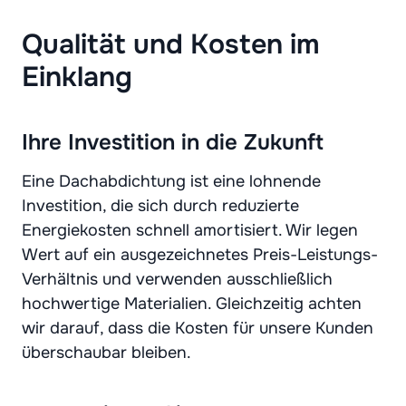
Qualität und Kosten im
Einklang
Ihre Investition in die Zukunft
Eine Dachabdichtung ist eine lohnende
Investition, die sich durch reduzierte
Energiekosten schnell amortisiert. Wir legen
Wert auf ein ausgezeichnetes Preis-Leistungs-
Verhältnis und verwenden ausschließlich
hochwertige Materialien. Gleichzeitig achten
wir darauf, dass die Kosten für unsere Kunden
überschaubar bleiben.