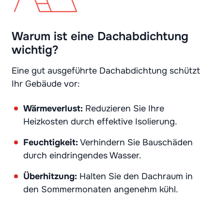
Warum ist eine Dachabdichtung
wichtig?
Eine gut ausgeführte Dachabdichtung schützt
Ihr Gebäude vor:
Wärmeverlust:
Reduzieren Sie Ihre
Heizkosten durch effektive Isolierung.
Feuchtigkeit:
Verhindern Sie Bauschäden
durch eindringendes Wasser.
Überhitzung:
Halten Sie den Dachraum in
den Sommermonaten angenehm kühl.