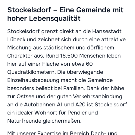
Stockelsdorf – Eine Gemeinde mit
hoher Lebensqualität
Stockelsdorf grenzt direkt an die Hansestadt
Lübeck und zeichnet sich durch eine attraktive
Mischung aus städtischem und dörflichem
Charakter aus. Rund 16.500 Menschen leben
hier auf einer Fläche von etwa 60
Quadratkilometern. Die überwiegende
Einzelhausbebauung macht die Gemeinde
besonders beliebt bei Familien. Dank der Nähe
zur Ostsee und der guten Verkehrsanbindung
an die Autobahnen A1 und A20 ist Stockelsdorf
ein idealer Wohnort für Pendler und
Naturfreunde gleichermaßen.
Mit unserer Expertise im Bereich Dach- und