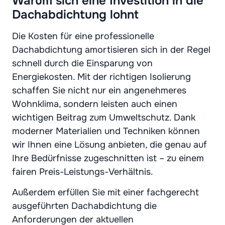
Warum sich eine Investition in die
Dachabdichtung lohnt
Die Kosten für eine professionelle
Dachabdichtung amortisieren sich in der Regel
schnell durch die Einsparung von
Energiekosten. Mit der richtigen Isolierung
schaffen Sie nicht nur ein angenehmeres
Wohnklima, sondern leisten auch einen
wichtigen Beitrag zum Umweltschutz. Dank
moderner Materialien und Techniken können
wir Ihnen eine Lösung anbieten, die genau auf
Ihre Bedürfnisse zugeschnitten ist – zu einem
fairen Preis-Leistungs-Verhältnis.
Außerdem erfüllen Sie mit einer fachgerecht
ausgeführten Dachabdichtung die
Anforderungen der aktuellen