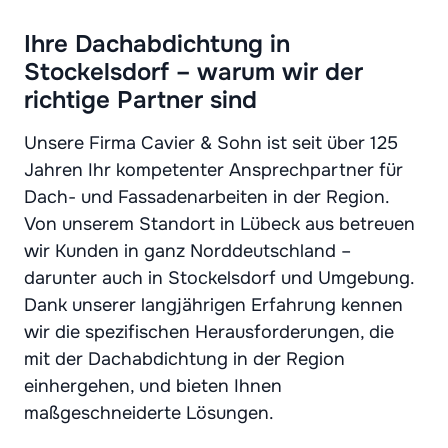
Ihre Dachabdichtung in
Stockelsdorf – warum wir der
richtige Partner sind
Unsere Firma Cavier & Sohn ist seit über 125
Jahren Ihr kompetenter Ansprechpartner für
Dach- und Fassadenarbeiten in der Region.
Von unserem Standort in Lübeck aus betreuen
wir Kunden in ganz Norddeutschland –
darunter auch in Stockelsdorf und Umgebung.
Dank unserer langjährigen Erfahrung kennen
wir die spezifischen Herausforderungen, die
mit der Dachabdichtung in der Region
einhergehen, und bieten Ihnen
maßgeschneiderte Lösungen.