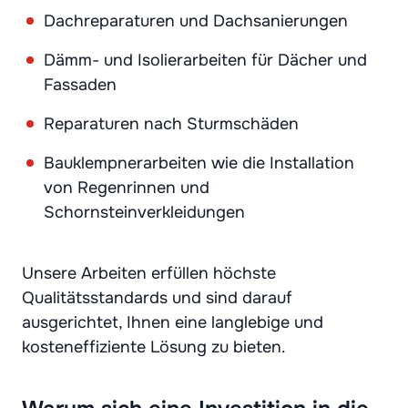
Dachreparaturen und Dachsanierungen
Dämm- und Isolierarbeiten für Dächer und
Fassaden
Reparaturen nach Sturmschäden
Bauklempnerarbeiten wie die Installation
von Regenrinnen und
Schornsteinverkleidungen
Unsere Arbeiten erfüllen höchste
Qualitätsstandards und sind darauf
ausgerichtet, Ihnen eine langlebige und
kosteneffiziente Lösung zu bieten.