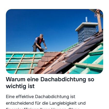
Warum eine Dachabdichtung so
wichtig ist
Eine effektive Dachabdichtung ist
entscheidend für die Langlebigkeit und