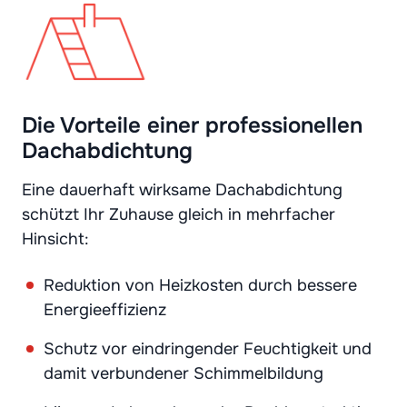
Die Vorteile einer professionellen
Dachabdichtung
Eine dauerhaft wirksame Dachabdichtung
schützt Ihr Zuhause gleich in mehrfacher
Hinsicht:
Reduktion von Heizkosten durch bessere
Energieeffizienz
Schutz vor eindringender Feuchtigkeit und
damit verbundener Schimmelbildung