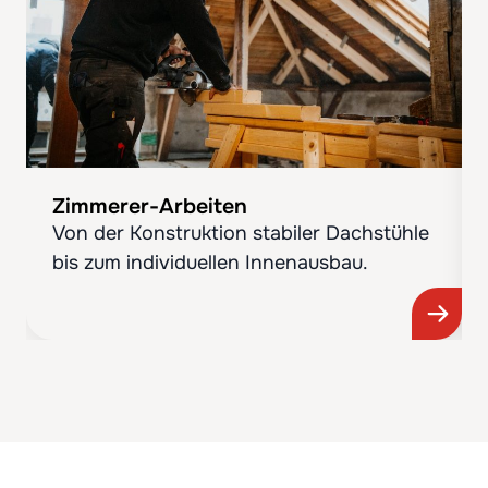
Zimmerer-Arbeiten
Von der Konstruktion stabiler Dachstühle
bis zum individuellen Innenausbau.