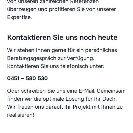
von unseren zahlreichen Referenzen
überzeugen und profitieren Sie von unserer
Expertise.
Kontaktieren Sie uns noch heute
Wir stehen Ihnen gerne für ein persönliches
Beratungsgespräch zur Verfügung.
Kontaktieren Sie uns telefonisch unter:
0451 – 580 530
Oder schreiben Sie uns eine E-Mail. Gemeinsam
finden wir die optimale Lösung für Ihr Dach.
Wir freuen uns darauf, Ihr Projekt mit Ihnen zu
realisieren!