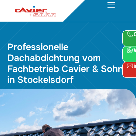
Professionelle
Dachabdichtung vom
Fachbetrieb Cavier & Sohn
in Stockelsdorf