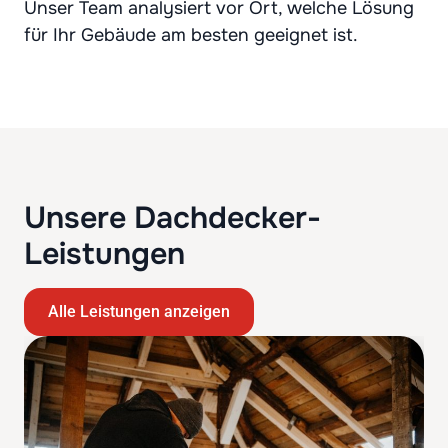
Unser Team analysiert vor Ort, welche Lösung
für Ihr Gebäude am besten geeignet ist.
Unsere Dachdecker-
Leistungen
Alle Leistungen anzeigen