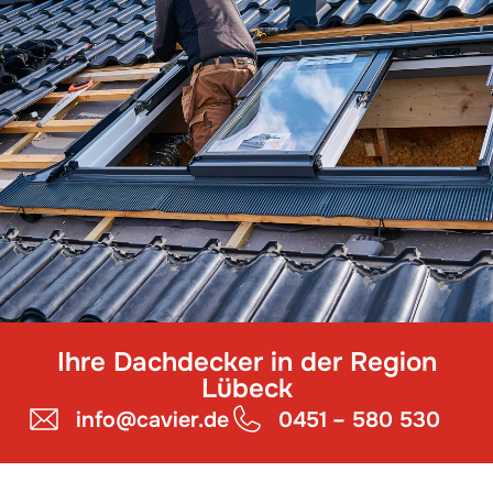
Ihre Dachdecker in der Region
Lübeck
info@cavier.de
0451 – 580 530