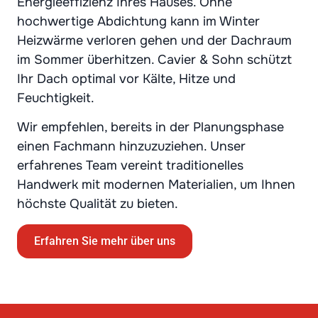
Energieeffizienz Ihres Hauses. Ohne
hochwertige Abdichtung kann im Winter
Heizwärme verloren gehen und der Dachraum
im Sommer überhitzen. Cavier & Sohn schützt
Ihr Dach optimal vor Kälte, Hitze und
Feuchtigkeit.
Wir empfehlen, bereits in der Planungsphase
einen Fachmann hinzuzuziehen. Unser
erfahrenes Team vereint traditionelles
Handwerk mit modernen Materialien, um Ihnen
höchste Qualität zu bieten.
Erfahren Sie mehr über uns