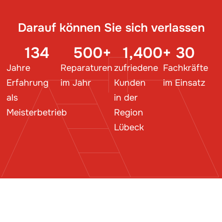
Darauf können Sie sich verlassen
134
500
+
1,400
+
30
Jahre
Reparaturen
zufriedene
Fachkräfte
Erfahrung
im Jahr
Kunden
im Einsatz
als
in der
Meisterbetrieb
Region
Lübeck