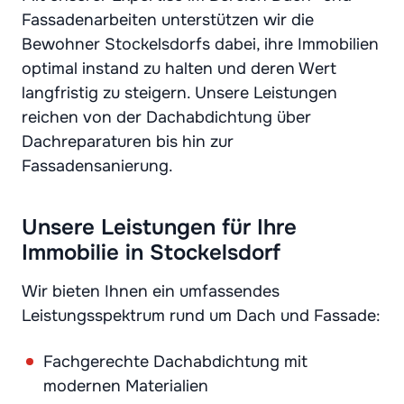
Fassadenarbeiten unterstützen wir die
Bewohner Stockelsdorfs dabei, ihre Immobilien
optimal instand zu halten und deren Wert
langfristig zu steigern. Unsere Leistungen
reichen von der Dachabdichtung über
Dachreparaturen bis hin zur
Fassadensanierung.
Unsere Leistungen für Ihre
Immobilie in Stockelsdorf
Wir bieten Ihnen ein umfassendes
Leistungsspektrum rund um Dach und Fassade:
Fachgerechte Dachabdichtung mit
modernen Materialien