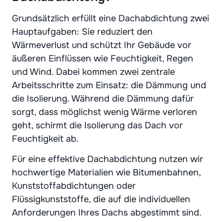
Grundsätzlich erfüllt eine Dachabdichtung zwei
Hauptaufgaben: Sie reduziert den
Wärmeverlust und schützt Ihr Gebäude vor
äußeren Einflüssen wie Feuchtigkeit, Regen
und Wind. Dabei kommen zwei zentrale
Arbeitsschritte zum Einsatz: die Dämmung und
die Isolierung. Während die Dämmung dafür
sorgt, dass möglichst wenig Wärme verloren
geht, schirmt die Isolierung das Dach vor
Feuchtigkeit ab.
Für eine effektive Dachabdichtung nutzen wir
hochwertige Materialien wie Bitumenbahnen,
Kunststoffabdichtungen oder
Flüssigkunststoffe, die auf die individuellen
Anforderungen Ihres Dachs abgestimmt sind.