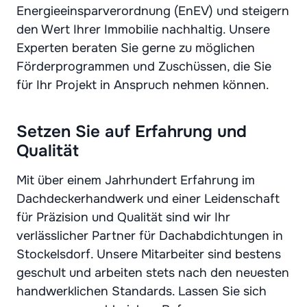
Energieeinsparverordnung (EnEV) und steigern
den Wert Ihrer Immobilie nachhaltig. Unsere
Experten beraten Sie gerne zu möglichen
Förderprogrammen und Zuschüssen, die Sie
für Ihr Projekt in Anspruch nehmen können.
Setzen Sie auf Erfahrung und
Qualität
Mit über einem Jahrhundert Erfahrung im
Dachdeckerhandwerk und einer Leidenschaft
für Präzision und Qualität sind wir Ihr
verlässlicher Partner für Dachabdichtungen in
Stockelsdorf. Unsere Mitarbeiter sind bestens
geschult und arbeiten stets nach den neuesten
handwerklichen Standards. Lassen Sie sich