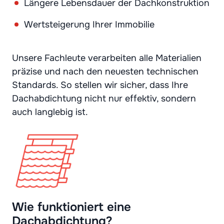
Längere Lebensdauer der Dachkonstruktion
Wertsteigerung Ihrer Immobilie
Unsere Fachleute verarbeiten alle Materialien
präzise und nach den neuesten technischen
Standards. So stellen wir sicher, dass Ihre
Dachabdichtung nicht nur effektiv, sondern
auch langlebig ist.
Wie funktioniert eine
Dachabdichtung?