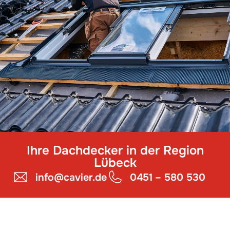
Ihre Dachdecker in der Region
Lübeck
info@cavier.de
0451 – 580 530