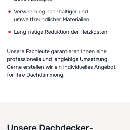
Verwendung nachhaltiger und
umweltfreundlicher Materialien
Langfristige Reduktion der Heizkosten
Unsere Fachleute garantieren Ihnen eine
professionelle und langlebige Umsetzung.
Gerne erstellen wir ein individuelles Angebot
für Ihre Dachdämmung.
Unsere Dachdecker-