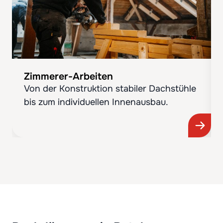
Zimmerer-Arbeiten
Von der Konstruktion stabiler Dachstühle
bis zum individuellen Innenausbau.