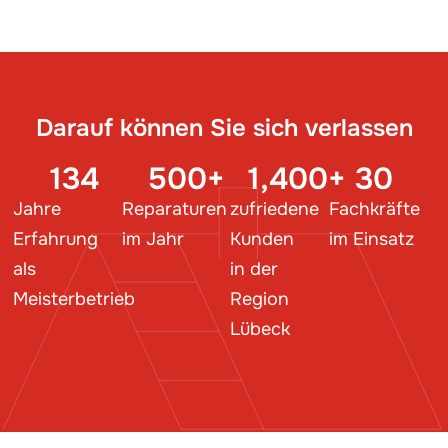
Darauf können Sie sich verlassen
134
500
+
1,400
+
30
Jahre
Reparaturen
zufriedene
Fachkräfte
Erfahrung
im Jahr
Kunden
im Einsatz
als
in der
Meisterbetrieb
Region
Lübeck