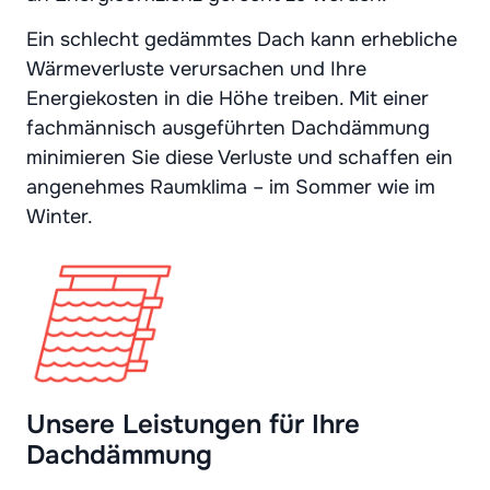
Ein schlecht gedämmtes Dach kann erhebliche
Wärmeverluste verursachen und Ihre
Energiekosten in die Höhe treiben. Mit einer
fachmännisch ausgeführten Dachdämmung
minimieren Sie diese Verluste und schaffen ein
angenehmes Raumklima – im Sommer wie im
Winter.
Unsere Leistungen für Ihre
Dachdämmung