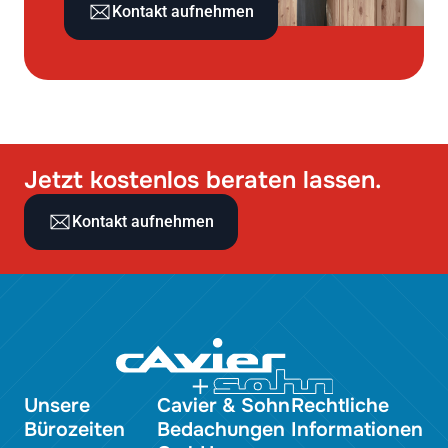
Kontakt aufnehmen
Jetzt kostenlos beraten lassen.
Kontakt aufnehmen
Unsere
Cavier & Sohn
Rechtliche
Bürozeiten
Bedachungen
Informationen