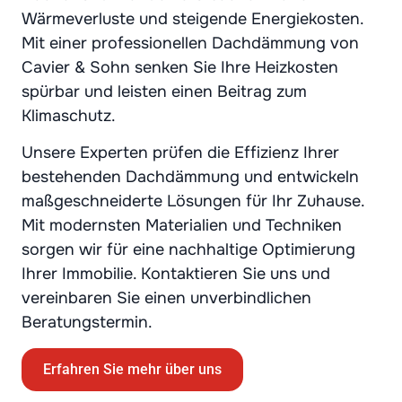
Wärmeverluste und steigende Energiekosten.
Mit einer professionellen Dachdämmung von
Cavier & Sohn senken Sie Ihre Heizkosten
spürbar und leisten einen Beitrag zum
Klimaschutz.
Unsere Experten prüfen die Effizienz Ihrer
bestehenden Dachdämmung und entwickeln
maßgeschneiderte Lösungen für Ihr Zuhause.
Mit modernsten Materialien und Techniken
sorgen wir für eine nachhaltige Optimierung
Ihrer Immobilie. Kontaktieren Sie uns und
vereinbaren Sie einen unverbindlichen
Beratungstermin.
Erfahren Sie mehr über uns