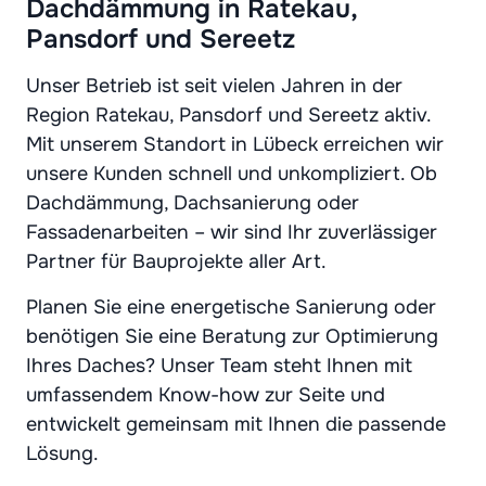
Dachdämmung in Ratekau,
Pansdorf und Sereetz
Unser Betrieb ist seit vielen Jahren in der
Region Ratekau, Pansdorf und Sereetz aktiv.
Mit unserem Standort in Lübeck erreichen wir
unsere Kunden schnell und unkompliziert. Ob
Dachdämmung, Dachsanierung oder
Fassadenarbeiten – wir sind Ihr zuverlässiger
Partner für Bauprojekte aller Art.
Planen Sie eine energetische Sanierung oder
benötigen Sie eine Beratung zur Optimierung
Ihres Daches? Unser Team steht Ihnen mit
umfassendem Know-how zur Seite und
entwickelt gemeinsam mit Ihnen die passende
Lösung.