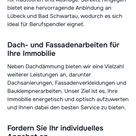
bietet eine hervorragende Anbindung an
Lübeck und Bad Schwartau, wodurch es sich
ideal für Berufspendler eignet.
Dach- und Fassadenarbeiten für
Ihre Immobilie
Neben Dachdämmung bieten wir eine Vielzahl
weiterer Leistungen an, darunter
Dachsanierungen, Fassadenverkleidungen und
Bauklempnerarbeiten. Unser Ziel ist es, Ihre
Immobilie energetisch und optisch aufzuwerten
und Ihnen dabei den besten Service zu bieten.
Fordern Sie Ihr individuelles