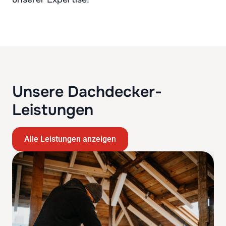
Unsere Dachdecker-
Leistungen
Alle Leistungen anzeigen