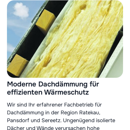
Moderne Dachdämmung für
effizienten Wärmeschutz
Wir sind Ihr erfahrener Fachbetrieb für
Dachdämmung in der Region Ratekau,
Pansdorf und Sereetz. Ungenügend isolierte
Dächer und Wände verursachen hohe