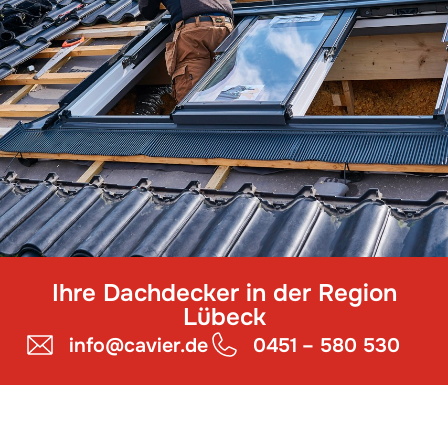
Ihre Dachdecker in der Region
Lübeck
info@cavier.de
0451 – 580 530