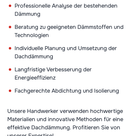
Professionelle Analyse der bestehenden
Dämmung
Beratung zu geeigneten Dämmstoffen und
Technologien
Individuelle Planung und Umsetzung der
Dachdämmung
Langfristige Verbesserung der
Energieeffizienz
Fachgerechte Abdichtung und Isolierung
Unsere Handwerker verwenden hochwertige
Materialien und innovative Methoden für eine
effektive Dachdämmung. Profitieren Sie von
unserer Expertise!