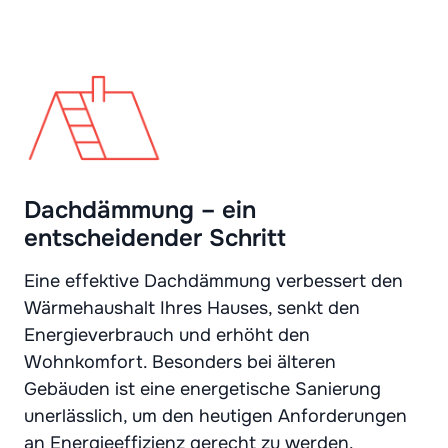
Dachdämmung – ein
entscheidender Schritt
Eine effektive Dachdämmung verbessert den
Wärmehaushalt Ihres Hauses, senkt den
Energieverbrauch und erhöht den
Wohnkomfort. Besonders bei älteren
Gebäuden ist eine energetische Sanierung
unerlässlich, um den heutigen Anforderungen
an Energieeffizienz gerecht zu werden.