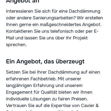
Angebot an
Interessieren Sie sich für eine Dachdämmung
oder andere Sanierungsarbeiten? Wir erstellen
Ihnen gerne ein maßgeschneidertes Angebot.
Kontaktieren Sie uns telefonisch oder per E-
Mail und lassen Sie uns über Ihr Projekt
sprechen.
Ein Angebot, das überzeugt
Setzen Sie bei Ihrer Dachdämmung auf einen
erfahrenen Fachbetrieb. Mit unserer
langjährigen Erfahrung und unserem
Engagement für Qualität bieten wir Ihnen
individuelle Lösungen zu fairen Preisen.
Vertrauen Sie auf die Expertise von Cavier &