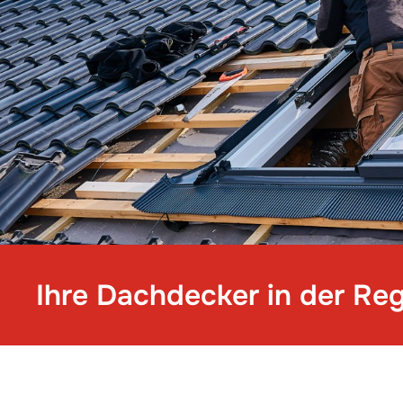
Ihre Dachdecker in der Re