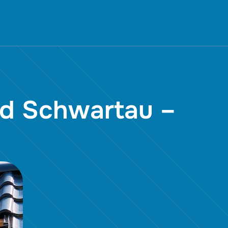
ad Schwartau –