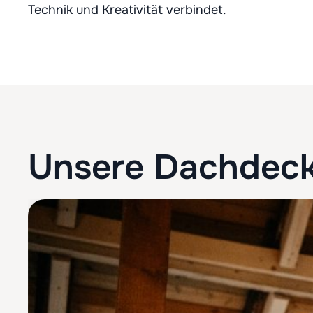
Technik und Kreativität verbindet.
Unsere Dachdeck