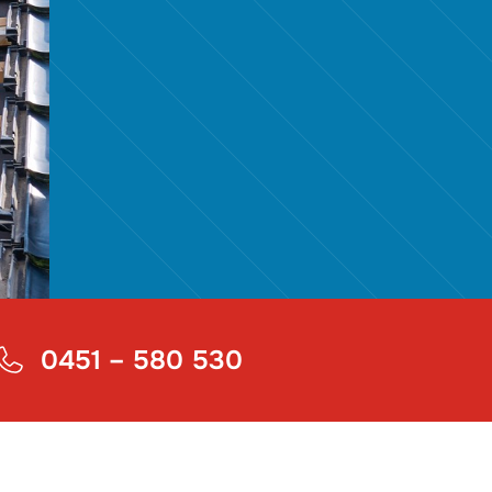
0451 – 580 530