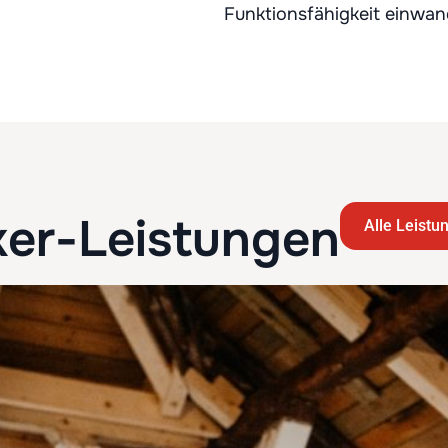
Funktionsfähigkeit einwand
er-Leistungen
Alle Leistu