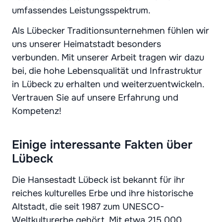
umfassendes Leistungsspektrum.
Als Lübecker Traditionsunternehmen fühlen wir
uns unserer Heimatstadt besonders
verbunden. Mit unserer Arbeit tragen wir dazu
bei, die hohe Lebensqualität und Infrastruktur
in Lübeck zu erhalten und weiterzuentwickeln.
Vertrauen Sie auf unsere Erfahrung und
Kompetenz!
Einige interessante Fakten über
Lübeck
Die Hansestadt Lübeck ist bekannt für ihr
reiches kulturelles Erbe und ihre historische
Altstadt, die seit 1987 zum UNESCO-
Weltkulturerbe gehört. Mit etwa 215.000