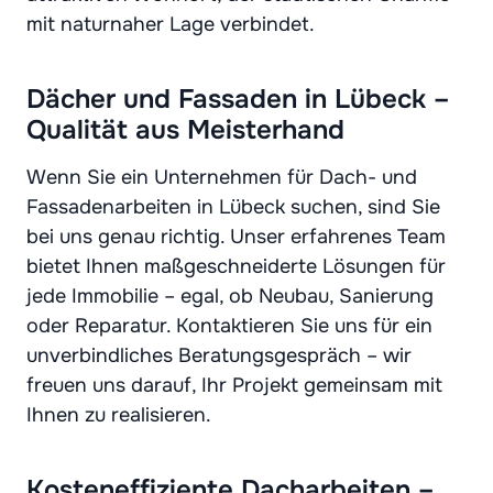
mit naturnaher Lage verbindet.
Dächer und Fassaden in Lübeck –
Qualität aus Meisterhand
Wenn Sie ein Unternehmen für Dach- und
Fassadenarbeiten in Lübeck suchen, sind Sie
bei uns genau richtig. Unser erfahrenes Team
bietet Ihnen maßgeschneiderte Lösungen für
jede Immobilie – egal, ob Neubau, Sanierung
oder Reparatur. Kontaktieren Sie uns für ein
unverbindliches Beratungsgespräch – wir
freuen uns darauf, Ihr Projekt gemeinsam mit
Ihnen zu realisieren.
Kosteneffiziente Dacharbeiten –