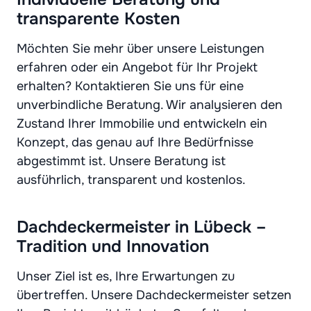
transparente Kosten
Möchten Sie mehr über unsere Leistungen
erfahren oder ein Angebot für Ihr Projekt
erhalten? Kontaktieren Sie uns für eine
unverbindliche Beratung. Wir analysieren den
Zustand Ihrer Immobilie und entwickeln ein
Konzept, das genau auf Ihre Bedürfnisse
abgestimmt ist. Unsere Beratung ist
ausführlich, transparent und kostenlos.
Dachdeckermeister in Lübeck –
Tradition und Innovation
Unser Ziel ist es, Ihre Erwartungen zu
übertreffen. Unsere Dachdeckermeister setzen