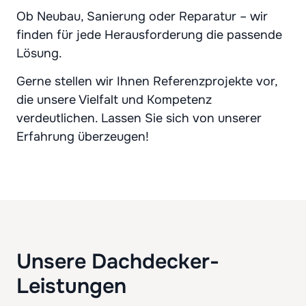
Ob Neubau, Sanierung oder Reparatur – wir
finden für jede Herausforderung die passende
Lösung.
Gerne stellen wir Ihnen Referenzprojekte vor,
die unsere Vielfalt und Kompetenz
verdeutlichen. Lassen Sie sich von unserer
Erfahrung überzeugen!
Unsere Dachdecker-
Leistungen