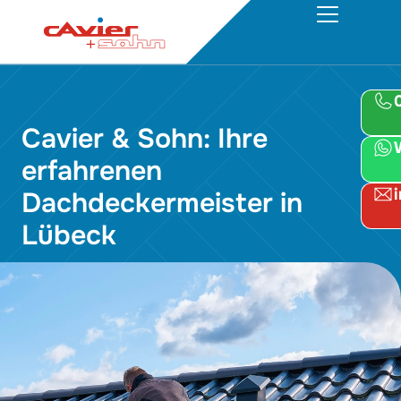
Cavier & Sohn: Ihre
erfahrenen
Dachdeckermeister in
Lübeck