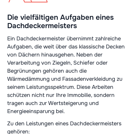
Die vielfältigen Aufgaben eines
Dachdeckermeisters
Ein Dachdeckermeister übernimmt zahlreiche
Aufgaben, die weit über das klassische Decken
von Dächern hinausgehen. Neben der
Verarbeitung von Ziegeln, Schiefer oder
Begrünungen gehören auch die
Wärmedämmung und Fassadenverkleidung zu
seinem Leistungsspektrum. Diese Arbeiten
schützen nicht nur Ihre Immobilie, sondern
tragen auch zur Wertsteigerung und
Energieeinsparung bei.
Zu den Leistungen eines Dachdeckermeisters
gehören: