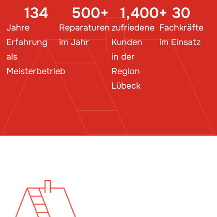
134
500
+
1,400
+
30
Jahre
Reparaturen
zufriedene
Fachkräfte
Erfahrung
im Jahr
Kunden
im Einsatz
als
in der
Meisterbetrieb
Region
Lübeck