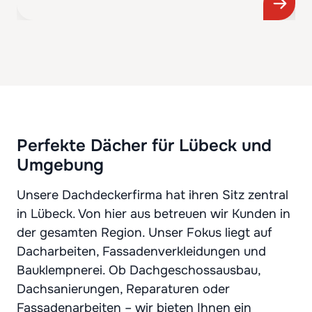
Perfekte Dächer für Lübeck und
Umgebung
Unsere Dachdeckerfirma hat ihren Sitz zentral
in Lübeck. Von hier aus betreuen wir Kunden in
der gesamten Region. Unser Fokus liegt auf
Dacharbeiten, Fassadenverkleidungen und
Bauklempnerei. Ob Dachgeschossausbau,
Dachsanierungen, Reparaturen oder
Fassadenarbeiten – wir bieten Ihnen ein