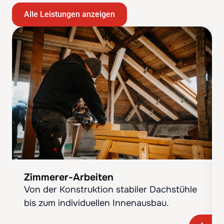
Alle Leistungen anzeigen
Zimmerer-Arbeiten
Von der Konstruktion stabiler Dachstühle
bis zum individuellen Innenausbau.