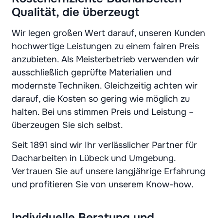
Qualität, die überzeugt
Wir legen großen Wert darauf, unseren Kunden
hochwertige Leistungen zu einem fairen Preis
anzubieten. Als Meisterbetrieb verwenden wir
ausschließlich geprüfte Materialien und
modernste Techniken. Gleichzeitig achten wir
darauf, die Kosten so gering wie möglich zu
halten. Bei uns stimmen Preis und Leistung –
überzeugen Sie sich selbst.
Seit 1891 sind wir Ihr verlässlicher Partner für
Dacharbeiten in Lübeck und Umgebung.
Vertrauen Sie auf unsere langjährige Erfahrung
und profitieren Sie von unserem Know-how.
Individuelle Beratung und