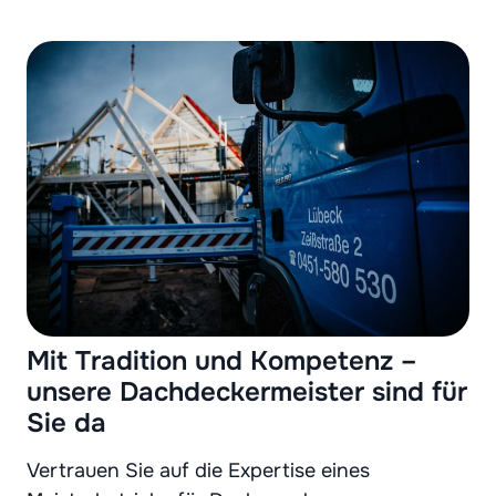
Mit Tradition und Kompetenz –
unsere Dachdeckermeister sind für
Sie da
Vertrauen Sie auf die Expertise eines