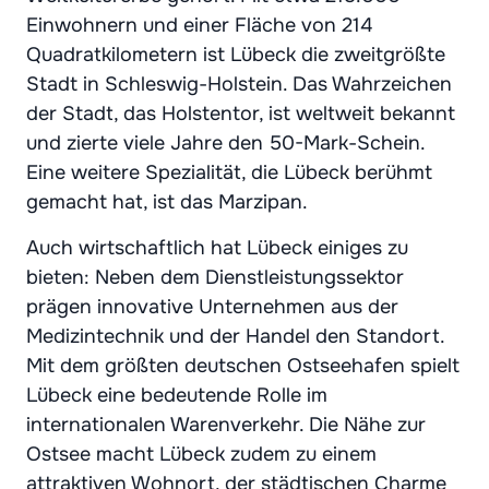
Einwohnern und einer Fläche von 214
Quadratkilometern ist Lübeck die zweitgrößte
Stadt in Schleswig-Holstein. Das Wahrzeichen
der Stadt, das Holstentor, ist weltweit bekannt
und zierte viele Jahre den 50-Mark-Schein.
Eine weitere Spezialität, die Lübeck berühmt
gemacht hat, ist das Marzipan.
Auch wirtschaftlich hat Lübeck einiges zu
bieten: Neben dem Dienstleistungssektor
prägen innovative Unternehmen aus der
Medizintechnik und der Handel den Standort.
Mit dem größten deutschen Ostseehafen spielt
Lübeck eine bedeutende Rolle im
internationalen Warenverkehr. Die Nähe zur
Ostsee macht Lübeck zudem zu einem
attraktiven Wohnort, der städtischen Charme