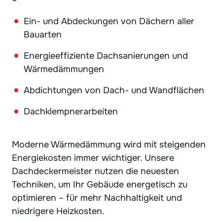
Ein- und Abdeckungen von Dächern aller
Bauarten
Energieeffiziente Dachsanierungen und
Wärmedämmungen
Abdichtungen von Dach- und Wandflächen
Dachklempnerarbeiten
Moderne Wärmedämmung wird mit steigenden
Energiekosten immer wichtiger. Unsere
Dachdeckermeister nutzen die neuesten
Techniken, um Ihr Gebäude energetisch zu
optimieren – für mehr Nachhaltigkeit und
niedrigere Heizkosten.