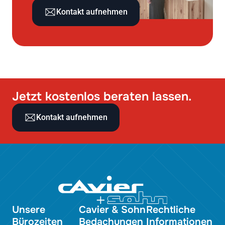
Kontakt aufnehmen
Jetzt kostenlos beraten lassen.
Kontakt aufnehmen
Unsere
Cavier & Sohn
Rechtliche
Bürozeiten
Bedachungen
Informationen