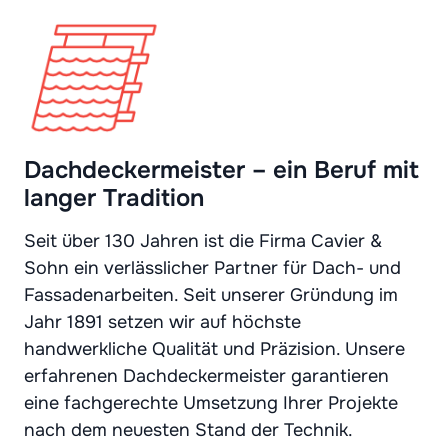
Dachdeckermeister – ein Beruf mit
langer Tradition
Seit über 130 Jahren ist die Firma Cavier &
Sohn ein verlässlicher Partner für Dach- und
Fassadenarbeiten. Seit unserer Gründung im
Jahr 1891 setzen wir auf höchste
handwerkliche Qualität und Präzision. Unsere
erfahrenen Dachdeckermeister garantieren
eine fachgerechte Umsetzung Ihrer Projekte
nach dem neuesten Stand der Technik.