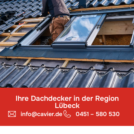
Ihre Dachdecker in der Region
Lübeck
info@cavier.de
0451 – 580 530