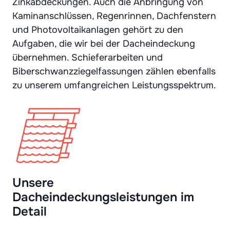
Zinkabdeckungen. Auch die Anbringung von
Kaminanschlüssen, Regenrinnen, Dachfenstern
und Photovoltaikanlagen gehört zu den
Aufgaben, die wir bei der Dacheindeckung
übernehmen. Schieferarbeiten und
Biberschwanzziegelfassungen zählen ebenfalls
zu unserem umfangreichen Leistungsspektrum.
Unsere
Dacheindeckungsleistungen im
Detail