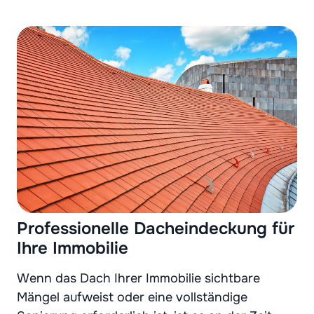
Professionelle Dacheindeckung für
Ihre Immobilie
Wenn das Dach Ihrer Immobilie sichtbare
Mängel aufweist oder eine vollständige