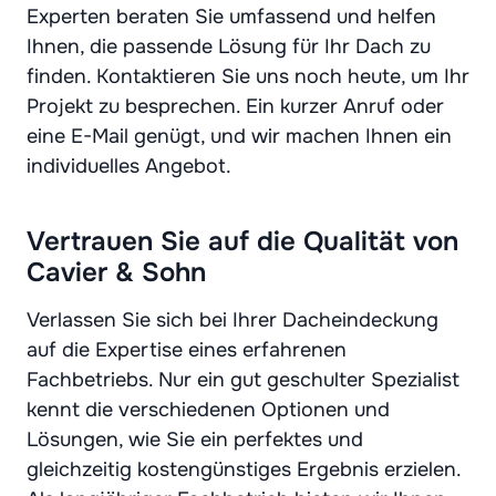
Experten beraten Sie umfassend und helfen
Ihnen, die passende Lösung für Ihr Dach zu
finden. Kontaktieren Sie uns noch heute, um Ihr
Projekt zu besprechen. Ein kurzer Anruf oder
eine E-Mail genügt, und wir machen Ihnen ein
individuelles Angebot.
Vertrauen Sie auf die Qualität von
Cavier & Sohn
Verlassen Sie sich bei Ihrer Dacheindeckung
auf die Expertise eines erfahrenen
Fachbetriebs. Nur ein gut geschulter Spezialist
kennt die verschiedenen Optionen und
Lösungen, wie Sie ein perfektes und
gleichzeitig kostengünstiges Ergebnis erzielen.