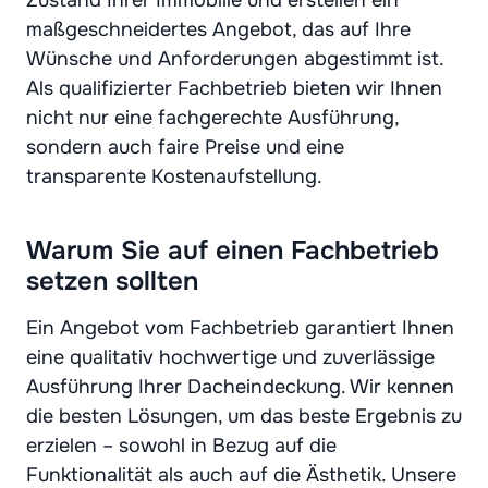
maßgeschneidertes Angebot, das auf Ihre
Wünsche und Anforderungen abgestimmt ist.
Als qualifizierter Fachbetrieb bieten wir Ihnen
nicht nur eine fachgerechte Ausführung,
sondern auch faire Preise und eine
transparente Kostenaufstellung.
Warum Sie auf einen Fachbetrieb
setzen sollten
Ein Angebot vom Fachbetrieb garantiert Ihnen
eine qualitativ hochwertige und zuverlässige
Ausführung Ihrer Dacheindeckung. Wir kennen
die besten Lösungen, um das beste Ergebnis zu
erzielen – sowohl in Bezug auf die
Funktionalität als auch auf die Ästhetik. Unsere