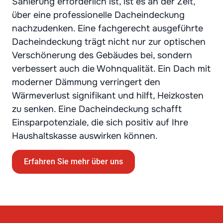
Sanierung erforderlich ist, ist es an der Zeit,
über eine professionelle Dacheindeckung
nachzudenken. Eine fachgerecht ausgeführte
Dacheindeckung trägt nicht nur zur optischen
Verschönerung des Gebäudes bei, sondern
verbessert auch die Wohnqualität. Ein Dach mit
moderner Dämmung verringert den
Wärmeverlust signifikant und hilft, Heizkosten
zu senken. Eine Dacheindeckung schafft
Einsparpotenziale, die sich positiv auf Ihre
Haushaltskasse auswirken können.
Erfahren Sie mehr über uns