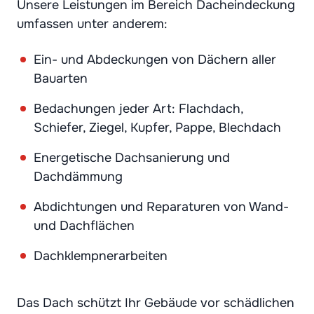
Unsere Leistungen im Bereich Dacheindeckung
umfassen unter anderem:
Ein- und Abdeckungen von Dächern aller
Bauarten
Bedachungen jeder Art: Flachdach,
Schiefer, Ziegel, Kupfer, Pappe, Blechdach
Energetische Dachsanierung und
Dachdämmung
Abdichtungen und Reparaturen von Wand-
und Dachflächen
Dachklempnerarbeiten
Das Dach schützt Ihr Gebäude vor schädlichen