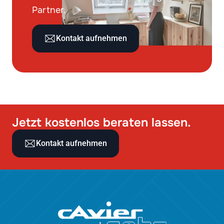
Partner.
Kontakt aufnehmen
Jetzt kostenlos beraten lassen.
Kontakt aufnehmen