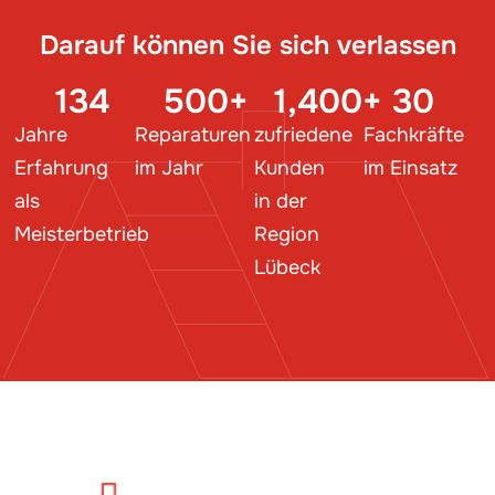
Darauf können Sie sich verlassen
134
500
+
1,400
+
30
Jahre
Reparaturen
zufriedene
Fachkräfte
Erfahrung
im Jahr
Kunden
im Einsatz
als
in der
Meisterbetrieb
Region
Lübeck