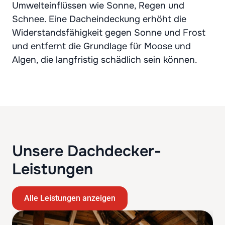
Umwelteinflüssen wie Sonne, Regen und
Schnee. Eine Dacheindeckung erhöht die
Widerstandsfähigkeit gegen Sonne und Frost
und entfernt die Grundlage für Moose und
Algen, die langfristig schädlich sein können.
Unsere Dachdecker-
Leistungen
Alle Leistungen anzeigen