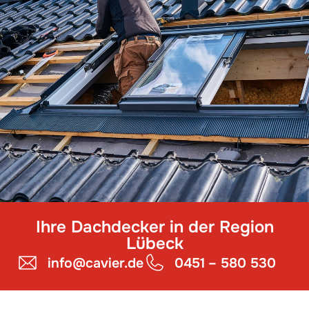
Ihre Dachdecker in der Region
Lübeck
info@cavier.de
0451 – 580 530