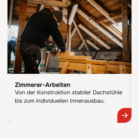
Zimmerer-Arbeiten
Von der Konstruktion stabiler Dachstühle
bis zum individuellen Innenausbau.