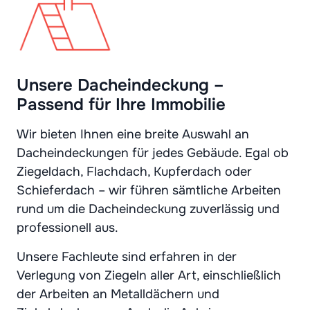
Unsere Dacheindeckung –
Passend für Ihre Immobilie
Wir bieten Ihnen eine breite Auswahl an
Dacheindeckungen für jedes Gebäude. Egal ob
Ziegeldach, Flachdach, Kupferdach oder
Schieferdach – wir führen sämtliche Arbeiten
rund um die Dacheindeckung zuverlässig und
professionell aus.
Unsere Fachleute sind erfahren in der
Verlegung von Ziegeln aller Art, einschließlich
der Arbeiten an Metalldächern und