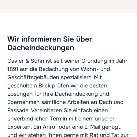
Wir informieren Sie über
Dacheindeckungen
Cavier & Sohn ist seit seiner Gründung im Jahr
1891 auf die Bedachung von Wohn- und
Geschäftsgebäuden spezialisiert. Mit
geschultem Blick prüfen wir die besten
Lösungen für Ihre Dacheindeckung und
übernehmen sämtliche Arbeiten an Dach und
Fassade. Vereinbaren Sie einfach einen
unverbindlichen Termin mit einem unserer
Experten. Ein Anruf oder eine E-Mail genügt,
und wir stehen Ihnen gerne mit Rat und Tat zur