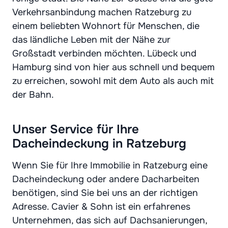
Verkehrsanbindung machen Ratzeburg zu
einem beliebten Wohnort für Menschen, die
das ländliche Leben mit der Nähe zur
Großstadt verbinden möchten. Lübeck und
Hamburg sind von hier aus schnell und bequem
zu erreichen, sowohl mit dem Auto als auch mit
der Bahn.
Unser Service für Ihre
Dacheindeckung in Ratzeburg
Wenn Sie für Ihre Immobilie in Ratzeburg eine
Dacheindeckung oder andere Dacharbeiten
benötigen, sind Sie bei uns an der richtigen
Adresse. Cavier & Sohn ist ein erfahrenes
Unternehmen, das sich auf Dachsanierungen,