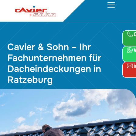
Cavier & Sohn – Ihr
Fachunternehmen für
Dacheindeckungen in
Ratzeburg