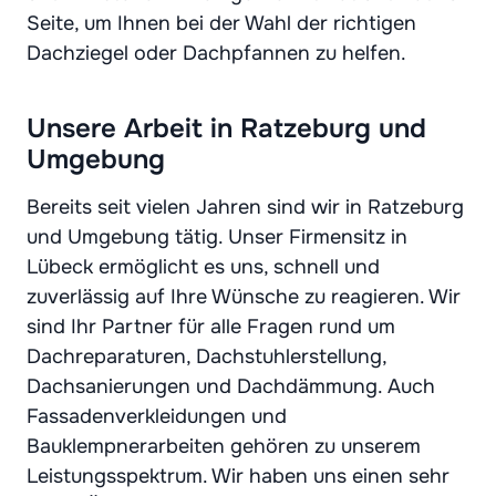
Seite, um Ihnen bei der Wahl der richtigen
Dachziegel oder Dachpfannen zu helfen.
Unsere Arbeit in Ratzeburg und
Umgebung
Bereits seit vielen Jahren sind wir in Ratzeburg
und Umgebung tätig. Unser Firmensitz in
Lübeck ermöglicht es uns, schnell und
zuverlässig auf Ihre Wünsche zu reagieren. Wir
sind Ihr Partner für alle Fragen rund um
Dachreparaturen, Dachstuhlerstellung,
Dachsanierungen und Dachdämmung. Auch
Fassadenverkleidungen und
Bauklempnerarbeiten gehören zu unserem
Leistungsspektrum. Wir haben uns einen sehr