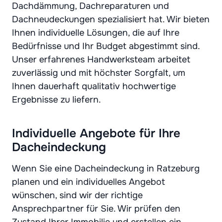
Dachdämmung, Dachreparaturen und
Dachneudeckungen spezialisiert hat. Wir bieten
Ihnen individuelle Lösungen, die auf Ihre
Bedürfnisse und Ihr Budget abgestimmt sind.
Unser erfahrenes Handwerksteam arbeitet
zuverlässig und mit höchster Sorgfalt, um
Ihnen dauerhaft qualitativ hochwertige
Ergebnisse zu liefern.
Individuelle Angebote für Ihre
Dacheindeckung
Wenn Sie eine Dacheindeckung in Ratzeburg
planen und ein individuelles Angebot
wünschen, sind wir der richtige
Ansprechpartner für Sie. Wir prüfen den
Zustand Ihrer Immobilie und erstellen ein