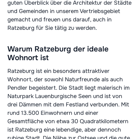
guten Überblick über die Architektur der Städte
und Gemeinden in unserem Vertriebsgebiet
gemacht und freuen uns darauf, auch in
Ratzeburg für Sie tätig zu werden.
Warum Ratzeburg der ideale
Wohnort ist
Ratzeburg ist ein besonders attraktiver
Wohnort, der sowohl Naturfreunde als auch
Pendler begeistert. Die Stadt liegt malerisch im
Naturpark Lauenburgische Seen und ist von
drei Dämmen mit dem Festland verbunden. Mit
rund 13.500 Einwohnern und einer
Gesamtfläche von etwa 30 Quadratkilometern
ist Ratzeburg eine lebendige, aber dennoch
ruhige Stadt. Die Nähe zur Ostsee und die gute