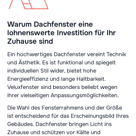
Warum Dachfenster eine
lohnenswerte Investition für Ihr
Zuhause sind
Ein hochwertiges Dachfenster vereint Technik
und Ästhetik. Es ist funktional und spiegelt
individuellen Stil wider, bietet hohe
Energieeffizienz und lange Haltbarkeit.
Veluxfenster sind besonders beliebt wegen
ihrer vielseitigen Anpassungsmöglichkeiten.
Die Wahl des Fensterrahmens und der Größe
ist entscheidend für das Erscheinungsbild Ihres
Gebäudes. Dachfenster bringen Licht ins
Zuhause und schützen vor Kälte und