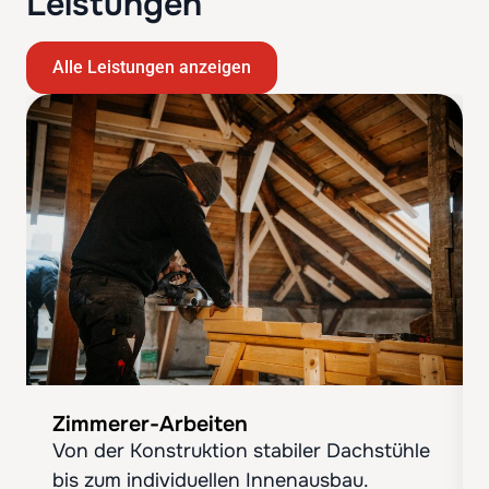
Leistungen
Alle Leistungen anzeigen
Zimmerer-Arbeiten
Von der Konstruktion stabiler Dachstühle
bis zum individuellen Innenausbau.