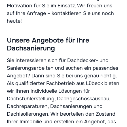
Motivation für Sie im Einsatz. Wir freuen uns
auf Ihre Anfrage – kontaktieren Sie uns noch
heute!
Unsere Angebote für Ihre
Dachsanierung
Sie interessieren sich für Dachdecker- und
Sanierungsarbeiten und suchen ein passendes
Angebot? Dann sind Sie bei uns genau richtig.
Als qualifizierter Fachbetrieb aus Lübeck bieten
wir Ihnen individuelle Lösungen für
Dachstuhlerstellung, Dachgeschossausbau,
Dachreparaturen, Dachsanierungen und
Dachisolierungen. Wir beurteilen den Zustand
Ihrer Immobilie und erstellen ein Angebot, das