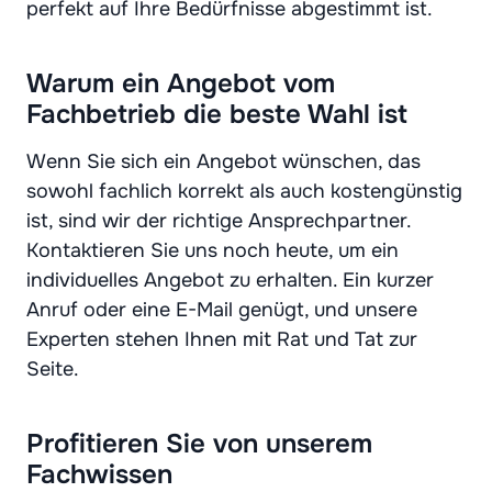
perfekt auf Ihre Bedürfnisse abgestimmt ist.
Warum ein Angebot vom
Fachbetrieb die beste Wahl ist
Wenn Sie sich ein Angebot wünschen, das
sowohl fachlich korrekt als auch kostengünstig
ist, sind wir der richtige Ansprechpartner.
Kontaktieren Sie uns noch heute, um ein
individuelles Angebot zu erhalten. Ein kurzer
Anruf oder eine E-Mail genügt, und unsere
Experten stehen Ihnen mit Rat und Tat zur
Seite.
Profitieren Sie von unserem
Fachwissen