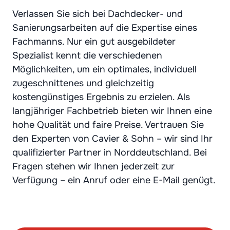
Verlassen Sie sich bei Dachdecker- und
Sanierungsarbeiten auf die Expertise eines
Fachmanns. Nur ein gut ausgebildeter
Spezialist kennt die verschiedenen
Möglichkeiten, um ein optimales, individuell
zugeschnittenes und gleichzeitig
kostengünstiges Ergebnis zu erzielen. Als
langjähriger Fachbetrieb bieten wir Ihnen eine
hohe Qualität und faire Preise. Vertrauen Sie
den Experten von Cavier & Sohn – wir sind Ihr
qualifizierter Partner in Norddeutschland. Bei
Fragen stehen wir Ihnen jederzeit zur
Verfügung – ein Anruf oder eine E-Mail genügt.