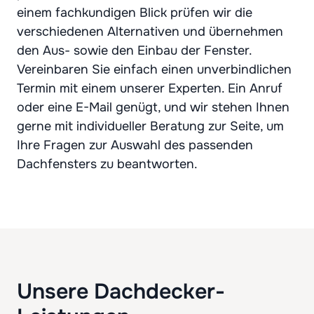
einem fachkundigen Blick prüfen wir die
verschiedenen Alternativen und übernehmen
den Aus- sowie den Einbau der Fenster.
Vereinbaren Sie einfach einen unverbindlichen
Termin mit einem unserer Experten. Ein Anruf
oder eine E-Mail genügt, und wir stehen Ihnen
gerne mit individueller Beratung zur Seite, um
Ihre Fragen zur Auswahl des passenden
Dachfensters zu beantworten.
Unsere Dachdecker-