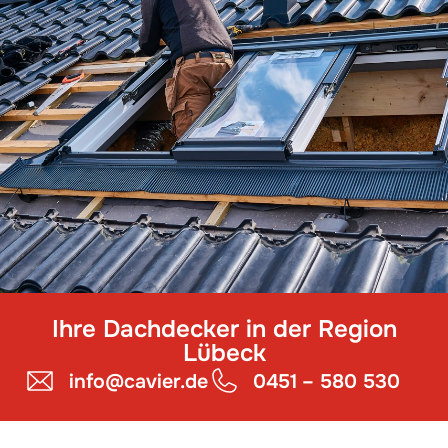
Ihre Dachdecker in der Region
Lübeck
info@cavier.de
0451 – 580 530