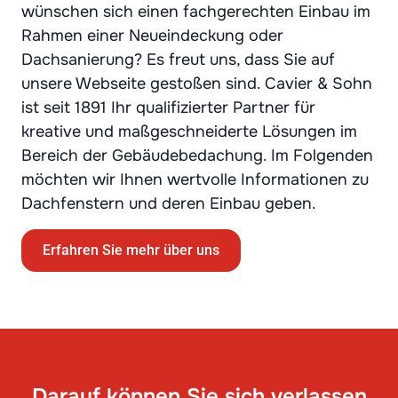
wünschen sich einen fachgerechten Einbau im
Rahmen einer Neueindeckung oder
Dachsanierung? Es freut uns, dass Sie auf
unsere Webseite gestoßen sind. Cavier & Sohn
ist seit 1891 Ihr qualifizierter Partner für
kreative und maßgeschneiderte Lösungen im
Bereich der Gebäudebedachung. Im Folgenden
möchten wir Ihnen wertvolle Informationen zu
Dachfenstern und deren Einbau geben.
Erfahren Sie mehr über uns
Darauf können Sie sich verlassen