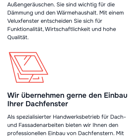
Außengeräuschen. Sie sind wichtig für die
Dämmung und den Wärmehaushalt. Mit einem
Veluxfenster entscheiden Sie sich für
Funktionalität, Wirtschaftlichkeit und hohe
Qualität.
Wir übernehmen gerne den Einbau
Ihrer Dachfenster
Als spezialisierter Handwerksbetrieb für Dach-
und Fassadenarbeiten bieten wir Ihnen den
professionellen Einbau von Dachfenstern. Mit