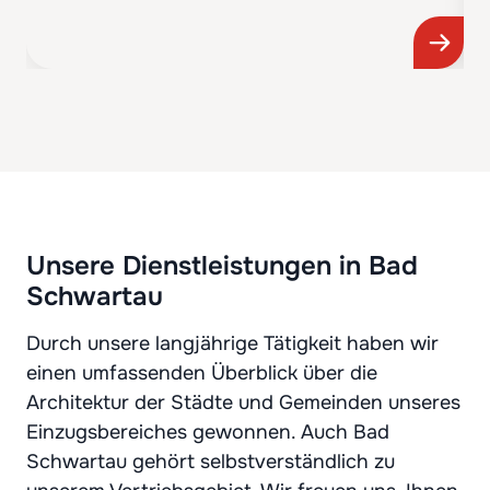
Unsere Dienstleistungen in Bad
Schwartau
Durch unsere langjährige Tätigkeit haben wir
einen umfassenden Überblick über die
Architektur der Städte und Gemeinden unseres
Einzugsbereiches gewonnen. Auch Bad
Schwartau gehört selbstverständlich zu