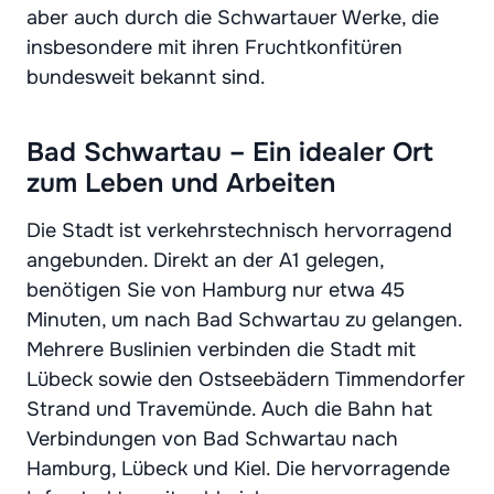
aber auch durch die Schwartauer Werke, die
insbesondere mit ihren Fruchtkonfitüren
bundesweit bekannt sind.
Bad Schwartau – Ein idealer Ort
zum Leben und Arbeiten
Die Stadt ist verkehrstechnisch hervorragend
angebunden. Direkt an der A1 gelegen,
benötigen Sie von Hamburg nur etwa 45
Minuten, um nach Bad Schwartau zu gelangen.
Mehrere Buslinien verbinden die Stadt mit
Lübeck sowie den Ostseebädern Timmendorfer
Strand und Travemünde. Auch die Bahn hat
Verbindungen von Bad Schwartau nach
Hamburg, Lübeck und Kiel. Die hervorragende