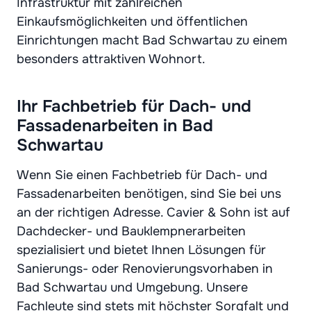
Infrastruktur mit zahlreichen
Einkaufsmöglichkeiten und öffentlichen
Einrichtungen macht Bad Schwartau zu einem
besonders attraktiven Wohnort.
Ihr Fachbetrieb für Dach- und
Fassadenarbeiten in Bad
Schwartau
Wenn Sie einen Fachbetrieb für Dach- und
Fassadenarbeiten benötigen, sind Sie bei uns
an der richtigen Adresse. Cavier & Sohn ist auf
Dachdecker- und Bauklempnerarbeiten
spezialisiert und bietet Ihnen Lösungen für
Sanierungs- oder Renovierungsvorhaben in
Bad Schwartau und Umgebung. Unsere
Fachleute sind stets mit höchster Sorgfalt und