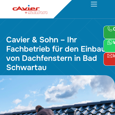
Cavier & Sohn – Ihr
Fachbetrieb für den Einbau
von Dachfenstern in Bad
Schwartau