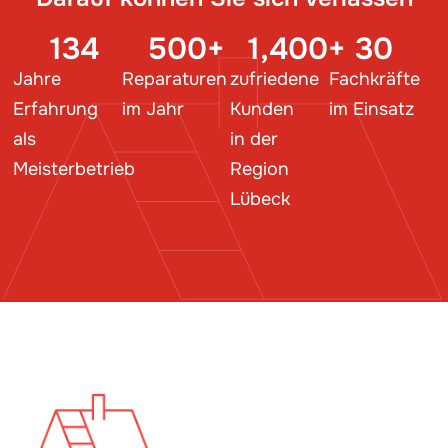
134
500
+
1,400
+
30
Jahre
Reparaturen
zufriedene
Fachkräfte
Erfahrung
im Jahr
Kunden
im Einsatz
als
in der
Meisterbetrieb
Region
Lübeck