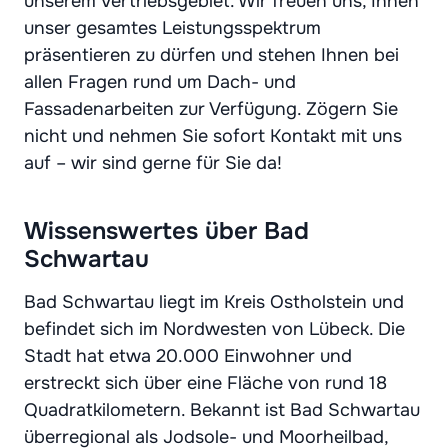
unserem Vertriebsgebiet. Wir freuen uns, Ihnen
unser gesamtes Leistungsspektrum
präsentieren zu dürfen und stehen Ihnen bei
allen Fragen rund um Dach- und
Fassadenarbeiten zur Verfügung. Zögern Sie
nicht und nehmen Sie sofort Kontakt mit uns
auf – wir sind gerne für Sie da!
Wissenswertes über Bad
Schwartau
Bad Schwartau liegt im Kreis Ostholstein und
befindet sich im Nordwesten von Lübeck. Die
Stadt hat etwa 20.000 Einwohner und
erstreckt sich über eine Fläche von rund 18
Quadratkilometern. Bekannt ist Bad Schwartau
überregional als Jodsole- und Moorheilbad,