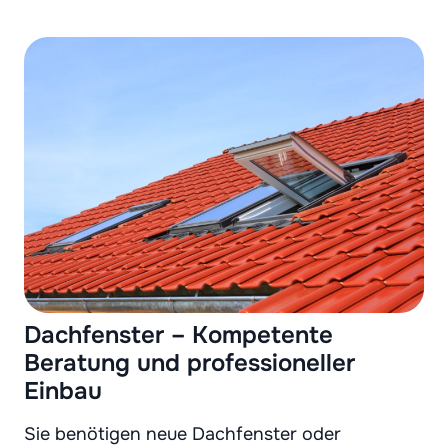
Dachfenster – Kompetente
Beratung und professioneller
Einbau
Sie benötigen neue Dachfenster oder