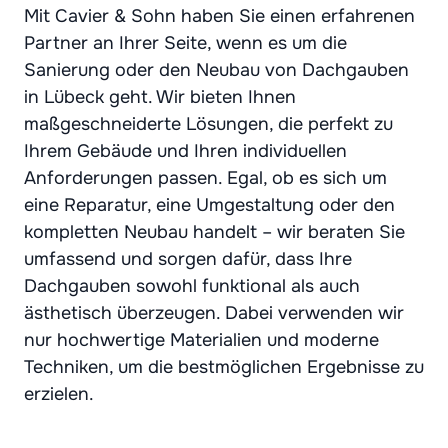
Mit Cavier & Sohn haben Sie einen erfahrenen
Partner an Ihrer Seite, wenn es um die
Sanierung oder den Neubau von Dachgauben
in Lübeck geht. Wir bieten Ihnen
maßgeschneiderte Lösungen, die perfekt zu
Ihrem Gebäude und Ihren individuellen
Anforderungen passen. Egal, ob es sich um
eine Reparatur, eine Umgestaltung oder den
kompletten Neubau handelt – wir beraten Sie
umfassend und sorgen dafür, dass Ihre
Dachgauben sowohl funktional als auch
ästhetisch überzeugen. Dabei verwenden wir
nur hochwertige Materialien und moderne
Techniken, um die bestmöglichen Ergebnisse zu
erzielen.