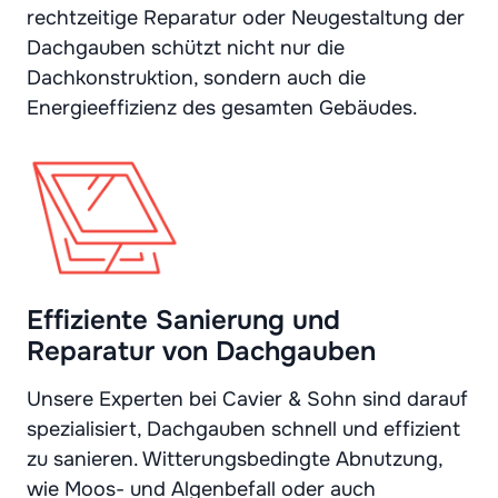
rechtzeitige Reparatur oder Neugestaltung der
Dachgauben schützt nicht nur die
Dachkonstruktion, sondern auch die
Energieeffizienz des gesamten Gebäudes.
Effiziente Sanierung und
Reparatur von Dachgauben
Unsere Experten bei Cavier & Sohn sind darauf
spezialisiert, Dachgauben schnell und effizient
zu sanieren. Witterungsbedingte Abnutzung,
wie Moos- und Algenbefall oder auch