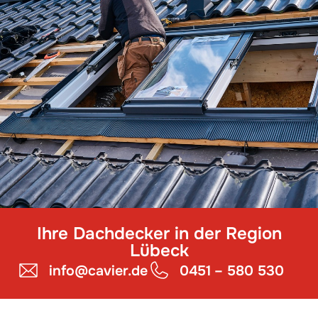
Ihre Dachdecker in der Region
Lübeck
info@cavier.de
0451 – 580 530