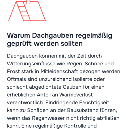
Warum Dachgauben regelmäßig
geprüft werden sollten
Dachgauben können mit der Zeit durch
Witterungseinflüsse wie Regen, Schnee und
Frost stark in Mitleidenschaft gezogen werden.
Oftmals sind unzureichend isolierte oder
schlecht abgedichtete Gauben für einen
erheblichen Anteil an Wärmeverlust
verantwortlich. Eindringende Feuchtigkeit
kann zu Schäden an der Bausubstanz führen,
wenn das Regenwasser nicht richtig abfließen
kann. Eine regelmäßige Kontrolle und