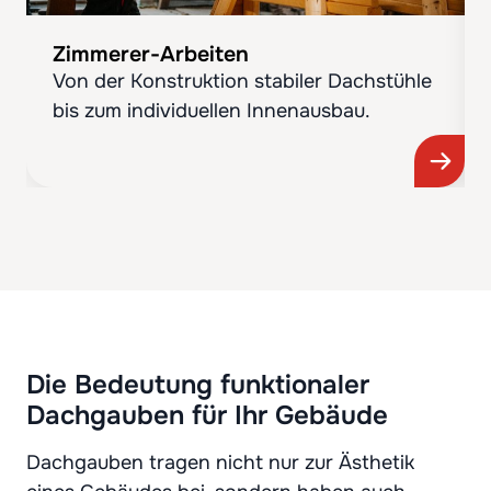
Zimmerer-Arbeiten
Von der Konstruktion stabiler Dachstühle
bis zum individuellen Innenausbau.
Die Bedeutung funktionaler
Dachgauben für Ihr Gebäude
Dachgauben tragen nicht nur zur Ästhetik