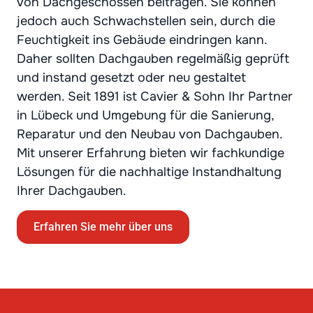
von Dachgeschossen beitragen. Sie können
jedoch auch Schwachstellen sein, durch die
Feuchtigkeit ins Gebäude eindringen kann.
Daher sollten Dachgauben regelmäßig geprüft
und instand gesetzt oder neu gestaltet
werden. Seit 1891 ist Cavier & Sohn Ihr Partner
in Lübeck und Umgebung für die Sanierung,
Reparatur und den Neubau von Dachgauben.
Mit unserer Erfahrung bieten wir fachkundige
Lösungen für die nachhaltige Instandhaltung
Ihrer Dachgauben.
Erfahren Sie mehr über uns