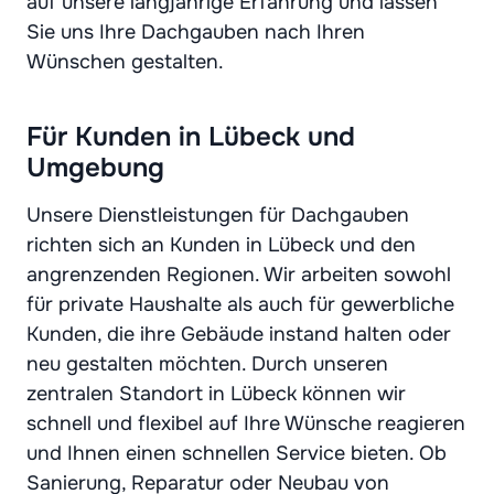
auf unsere langjährige Erfahrung und lassen
Sie uns Ihre Dachgauben nach Ihren
Wünschen gestalten.
Für Kunden in Lübeck und
Umgebung
Unsere Dienstleistungen für Dachgauben
richten sich an Kunden in Lübeck und den
angrenzenden Regionen. Wir arbeiten sowohl
für private Haushalte als auch für gewerbliche
Kunden, die ihre Gebäude instand halten oder
neu gestalten möchten. Durch unseren
zentralen Standort in Lübeck können wir
schnell und flexibel auf Ihre Wünsche reagieren
und Ihnen einen schnellen Service bieten. Ob
Sanierung, Reparatur oder Neubau von