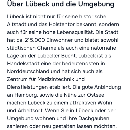
Über Lübeck und die Umgebung
Lübeck ist nicht nur für seine historische
Altstadt und das Holstentor bekannt, sondern
auch für seine hohe Lebensqualität. Die Stadt
hat ca. 215.000 Einwohner und bietet sowohl
städtischen Charme als auch eine naturnahe
Lage an der Lübecker Bucht. Lübeck ist als
Handelsstadt eine der bedeutendsten in
Norddeutschland und hat sich auch als
Zentrum für Medizintechnik und
Dienstleistungen etabliert. Die gute Anbindung
an Hamburg, sowie die Nähe zur Ostsee
machen Lübeck zu einem attraktiven Wohn-
und Arbeitsort. Wenn Sie in Lübeck oder der
Umgebung wohnen und Ihre Dachgauben
sanieren oder neu gestalten lassen möchten,