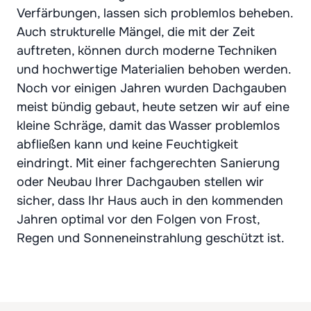
Verfärbungen, lassen sich problemlos beheben.
Auch strukturelle Mängel, die mit der Zeit
auftreten, können durch moderne Techniken
und hochwertige Materialien behoben werden.
Noch vor einigen Jahren wurden Dachgauben
meist bündig gebaut, heute setzen wir auf eine
kleine Schräge, damit das Wasser problemlos
abfließen kann und keine Feuchtigkeit
eindringt. Mit einer fachgerechten Sanierung
oder Neubau Ihrer Dachgauben stellen wir
sicher, dass Ihr Haus auch in den kommenden
Jahren optimal vor den Folgen von Frost,
Regen und Sonneneinstrahlung geschützt ist.