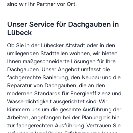
sind wir Ihr Partner vor Ort.
Unser Service für Dachgauben in
Lübeck
Ob Sie in der Lübecker Altstadt oder in den
umliegenden Stadtteilen wohnen, wir bieten
Ihnen maßgeschneiderte Lösungen für Ihre
Dachgauben. Unser Angebot umfasst die
fachgerechte Sanierung, den Neubau und die
Reparatur von Dachgauben, die an den
modernen Standards für Energieeffizienz und
Wasserdichtigkeit ausgerichtet sind. Wir
kümmern uns um die gesamte Ausführung der
Arbeiten, angefangen bei der Planung bis hin
zur fachgerechten Ausführung. Vertrauen Sie