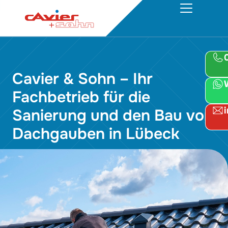
Cavier & Sohn – Ihr
Fachbetrieb für die
Sanierung und den Bau von
Dachgauben in Lübeck