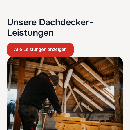
Unsere Dachdecker-
Leistungen
Alle Leistungen anzeigen