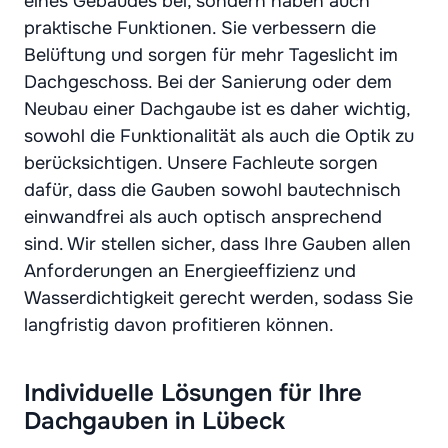
eines Gebäudes bei, sondern haben auch
praktische Funktionen. Sie verbessern die
Belüftung und sorgen für mehr Tageslicht im
Dachgeschoss. Bei der Sanierung oder dem
Neubau einer Dachgaube ist es daher wichtig,
sowohl die Funktionalität als auch die Optik zu
berücksichtigen. Unsere Fachleute sorgen
dafür, dass die Gauben sowohl bautechnisch
einwandfrei als auch optisch ansprechend
sind. Wir stellen sicher, dass Ihre Gauben allen
Anforderungen an Energieeffizienz und
Wasserdichtigkeit gerecht werden, sodass Sie
langfristig davon profitieren können.
Individuelle Lösungen für Ihre
Dachgauben in Lübeck