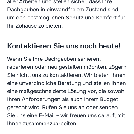
aller Arbeiten und stellen sicher, dass Ihre
Dachgauben in einwandfreiem Zustand sind,
um den bestmöglichen Schutz und Komfort für
Ihr Zuhause zu bieten.
Kontaktieren Sie uns noch heute!
Wenn Sie Ihre Dachgauben sanieren,
reparieren oder neu gestalten möchten, zögern
Sie nicht, uns zu kontaktieren. Wir bieten Ihnen
eine unverbindliche Beratung und stellen Ihnen
eine maßgeschneiderte Lösung vor, die sowohl
Ihren Anforderungen als auch Ihrem Budget
gerecht wird. Rufen Sie uns an oder senden
Sie uns eine E-Mail – wir freuen uns darauf, mit
Ihnen zusammenzuarbeiten!