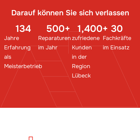
Darauf können Sie sich verlassen
134
500
+
1,400
+
30
Jahre
Reparaturen
zufriedene
Fachkräfte
Erfahrung
im Jahr
Kunden
im Einsatz
als
in der
Meisterbetrieb
Region
Lübeck