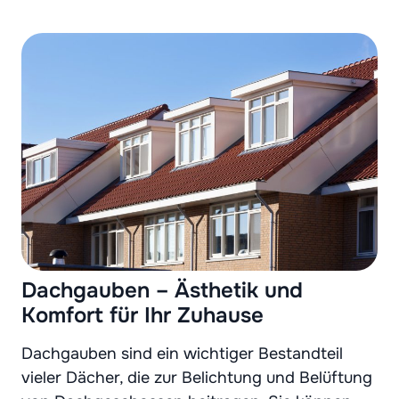
Dachgauben – Ästhetik und
Komfort für Ihr Zuhause
Dachgauben sind ein wichtiger Bestandteil
vieler Dächer, die zur Belichtung und Belüftung