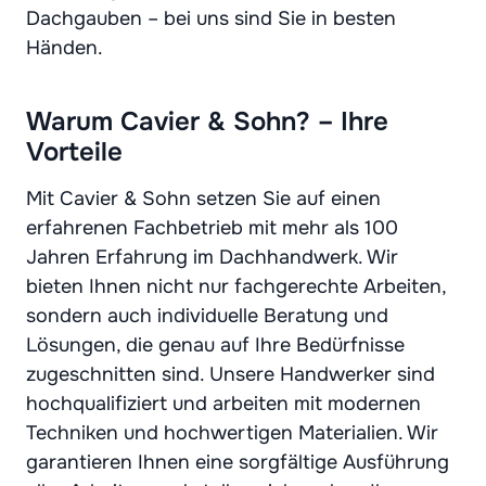
Dachgauben – bei uns sind Sie in besten
Händen.
Warum Cavier & Sohn? – Ihre
Vorteile
Mit Cavier & Sohn setzen Sie auf einen
erfahrenen Fachbetrieb mit mehr als 100
Jahren Erfahrung im Dachhandwerk. Wir
bieten Ihnen nicht nur fachgerechte Arbeiten,
sondern auch individuelle Beratung und
Lösungen, die genau auf Ihre Bedürfnisse
zugeschnitten sind. Unsere Handwerker sind
hochqualifiziert und arbeiten mit modernen
Techniken und hochwertigen Materialien. Wir
garantieren Ihnen eine sorgfältige Ausführung