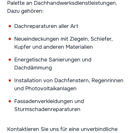
Palette an Dachhandwerksdienstleistungen.
Dazu gehören:
Dachreparaturen aller Art
Neueindeckungen mit Ziegeln, Schiefer,
Kupfer und anderen Materialien
Energetische Sanierungen und
Dachdämmung
Installation von Dachfenstern, Regenrinnen
und Photovoltaikanlagen
Fassadenverkleidungen und
Sturmschadenreparaturen
Kontaktieren Sie uns für eine unverbindliche