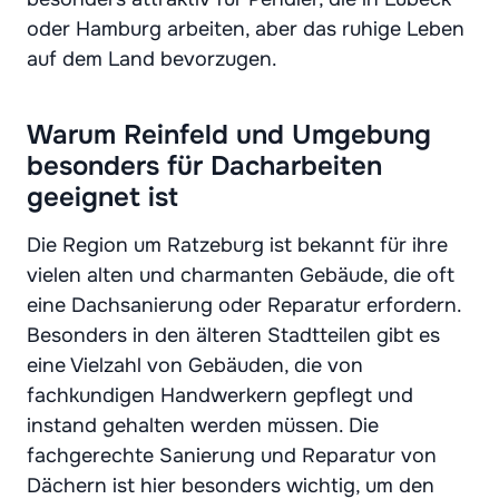
oder Hamburg arbeiten, aber das ruhige Leben
auf dem Land bevorzugen.
Warum Reinfeld und Umgebung
besonders für Dacharbeiten
geeignet ist
Die Region um Ratzeburg ist bekannt für ihre
vielen alten und charmanten Gebäude, die oft
eine Dachsanierung oder Reparatur erfordern.
Besonders in den älteren Stadtteilen gibt es
eine Vielzahl von Gebäuden, die von
fachkundigen Handwerkern gepflegt und
instand gehalten werden müssen. Die
fachgerechte Sanierung und Reparatur von
Dächern ist hier besonders wichtig, um den