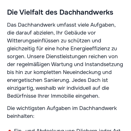
Die Vielfalt des Dachhandwerks
Das Dachhandwerk umfasst viele Aufgaben,
die darauf abzielen, Ihr Gebäude vor
Witterungseinflüssen zu schützen und
gleichzeitig für eine hohe Energieeffizienz zu
sorgen. Unsere Dienstleistungen reichen von
der regelmäßigen Wartung und Instandsetzung
bis hin zur kompletten Neueindeckung und
energetischen Sanierung. Jedes Dach ist
einzigartig, weshalb wir individuell auf die
Bedürfnisse Ihrer Immobilie eingehen.
Die wichtigsten Aufgaben im Dachhandwerk
beinhalten:
Ein- und Abdeckung von Dächern jeder Art