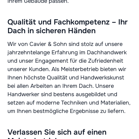
Ihrem Gebäude passen.
Qualität und Fachkompetenz – Ihr
Dach in sicheren Händen
Wir von Cavier & Sohn sind stolz auf unsere
jahrzehntelange Erfahrung im Dachhandwerk
und unser Engagement für die Zufriedenheit
unserer Kunden. Als Meisterbetrieb bieten wir
Ihnen höchste Qualität und Handwerkskunst
bei allen Arbeiten an Ihrem Dach. Unsere
Handwerker sind bestens ausgebildet und
setzen auf moderne Techniken und Materialien,
um Ihnen bestmögliche Ergebnisse zu liefern.
Verlassen Sie sich auf einen