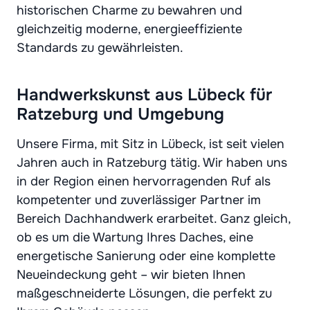
historischen Charme zu bewahren und
gleichzeitig moderne, energieeffiziente
Standards zu gewährleisten.
Handwerkskunst aus Lübeck für
Ratzeburg und Umgebung
Unsere Firma, mit Sitz in Lübeck, ist seit vielen
Jahren auch in Ratzeburg tätig. Wir haben uns
in der Region einen hervorragenden Ruf als
kompetenter und zuverlässiger Partner im
Bereich Dachhandwerk erarbeitet. Ganz gleich,
ob es um die Wartung Ihres Daches, eine
energetische Sanierung oder eine komplette
Neueindeckung geht – wir bieten Ihnen
maßgeschneiderte Lösungen, die perfekt zu