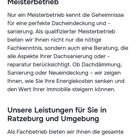
Meisterbetrieb
Nur ein Meisterbetrieb kennt die Geheimnisse
für eine perfekte Dacheindeckung und -
sanierung. Als qualifizierter Meisterbetrieb
bieten wir Ihnen nicht nur die nötige
Fachkenntnis, sondern auch eine Beratung, die
alle Aspekte Ihrer Dachsanierung oder -
reparatur berücksichtigt. Ob Dachdämmung,
Sanierung oder Neueindeckung – wir zeigen
Ihnen, wie Sie Ihre Energiekosten senken und
den Wert Ihrer Immobilie steigern können.
Unsere Leistungen für Sie in
Ratzeburg und Umgebung
Als Fachbetrieb bieten wir Ihnen die gesamte