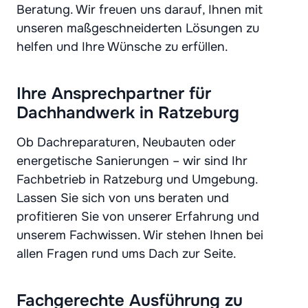
Beratung. Wir freuen uns darauf, Ihnen mit
unseren maßgeschneiderten Lösungen zu
helfen und Ihre Wünsche zu erfüllen.
Ihre Ansprechpartner für
Dachhandwerk in Ratzeburg
Ob Dachreparaturen, Neubauten oder
energetische Sanierungen – wir sind Ihr
Fachbetrieb in Ratzeburg und Umgebung.
Lassen Sie sich von uns beraten und
profitieren Sie von unserer Erfahrung und
unserem Fachwissen. Wir stehen Ihnen bei
allen Fragen rund ums Dach zur Seite.
Fachgerechte Ausführung zu