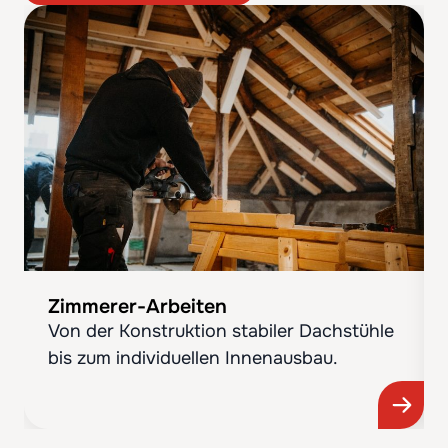
Zimmerer-Arbeiten
Von der Konstruktion stabiler Dachstühle
bis zum individuellen Innenausbau.