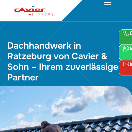
Dachhandwerk in
Ratzeburg von Cavier &
Sohn – Ihrem zuverlässigen
Partner