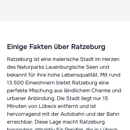
Einige Fakten über Ratzeburg
Ratzeburg ist eine malerische Stadt im Herzen
des Naturparks Lauenburgische Seen und
bekannt für ihre hohe Lebensqualität. Mit rund
13.500 Einwohnern bietet Ratzeburg eine
perfekte Mischung aus ländlichem Charme und
urbaner Anbindung. Die Stadt liegt nur 15
Minuten von Lübeck entfernt und ist
hervorragend mit der Autobahn und der Bahn
erreichbar. Diese Lage macht Ratzeburg
besonders attraktiv für Pendler, die in Lübeck