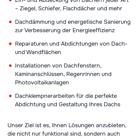
– Ziegel, Schiefer, Flachdächer und mehr
Dachdämmung und energetische Sanierung
zur Verbesserung der Energieeffizienz
Reparaturen und Abdichtungen von Dach-
und Wandflächen
Installationen von Dachfenstern,
Kaminanschlüssen, Regenrinnen und
Photovoltaikanlagen
Dachklempnerarbeiten für die perfekte
Abdichtung und Gestaltung Ihres Dachs
Unser Ziel ist es, Ihnen Lösungen anzubieten,
die nicht nur funktional sind, sondern auch