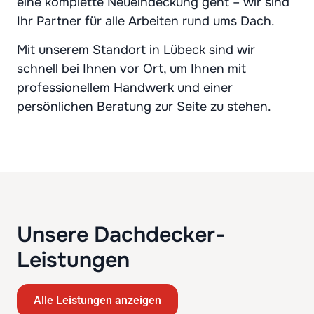
eine komplette Neueindeckung geht – wir sind
Ihr Partner für alle Arbeiten rund ums Dach.
Mit unserem Standort in Lübeck sind wir
schnell bei Ihnen vor Ort, um Ihnen mit
professionellem Handwerk und einer
persönlichen Beratung zur Seite zu stehen.
Unsere Dachdecker-
Leistungen
Alle Leistungen anzeigen