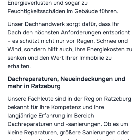
Energieverlusten und sogar zu
Feuchtigkeitsschäden im Gebäude führen.
Unser Dachhandwerk sorgt dafür, dass Ihr
Dach den höchsten Anforderungen entspricht
– es schützt nicht nur vor Regen, Schnee und
Wind, sondern hilft auch, Ihre Energiekosten zu
senken und den Wert Ihrer Immobilie zu
erhalten.
Dachreparaturen, Neueindeckungen und
mehr in Ratzeburg
Unsere Fachleute sind in der Region Ratzeburg
bekannt für ihre Kompetenz und ihre
langjährige Erfahrung im Bereich
Dachreparaturen und -sanierungen. Ob es um
kleine Reparaturen, größere Sanierungen oder