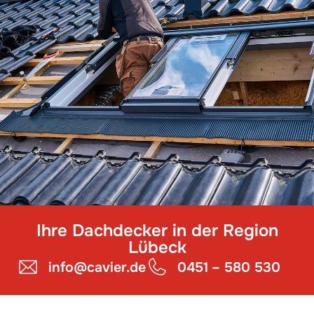
Ihre Dachdecker in der Region
Lübeck
info@cavier.de
0451 – 580 530