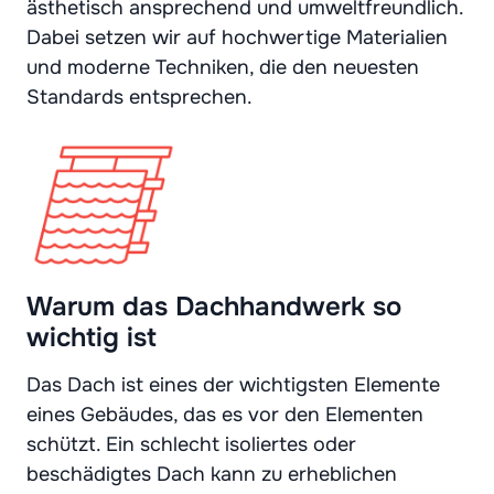
ästhetisch ansprechend und umweltfreundlich.
Dabei setzen wir auf hochwertige Materialien
und moderne Techniken, die den neuesten
Standards entsprechen.
Warum das Dachhandwerk so
wichtig ist
Das Dach ist eines der wichtigsten Elemente
eines Gebäudes, das es vor den Elementen
schützt. Ein schlecht isoliertes oder
beschädigtes Dach kann zu erheblichen