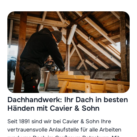
Dachhandwerk: Ihr Dach in besten
Händen mit Cavier & Sohn
Seit 1891 sind wir bei Cavier & Sohn Ihre
vertrauensvolle Anlaufstelle für alle Arbeiten