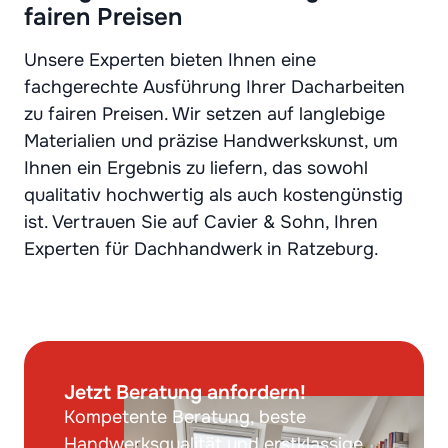
fairen Preisen
Unsere Experten bieten Ihnen eine
fachgerechte Ausführung Ihrer Dacharbeiten
zu fairen Preisen. Wir setzen auf langlebige
Materialien und präzise Handwerkskunst, um
Ihnen ein Ergebnis zu liefern, das sowohl
qualitativ hochwertig als auch kostengünstig
ist. Vertrauen Sie auf Cavier & Sohn, Ihren
Experten für Dachhandwerk in Ratzeburg.
Jetzt Beratung anfordern!
Kompetente Beratung, beste
Handwerksqualität und erstklassige