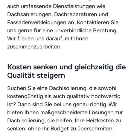
auch umfassende Dienstleistungen wie
Dachsanierungen, Dachreparaturen und
Fassadenverkleidungen an. Kontaktieren Sie
uns gerne für eine unverbindliche Beratung.
Wir freuen uns darauf, mit Ihnen
zusammenzuarbeiten.
Kosten senken und gleichzeitig die
Qualität steigern
Suchen Sie eine Dachisolierung, die sowohl
kostengünstig als auch qualitativ hochwertig
ist? Dann sind Sie bei uns genau richtig. Wir
bieten Ihnen maßgeschneiderte Lösungen zur
Dachisolierung, die helfen, Ihre Heizkosten zu
senken, ohne Ihr Budget zu überschreiten.