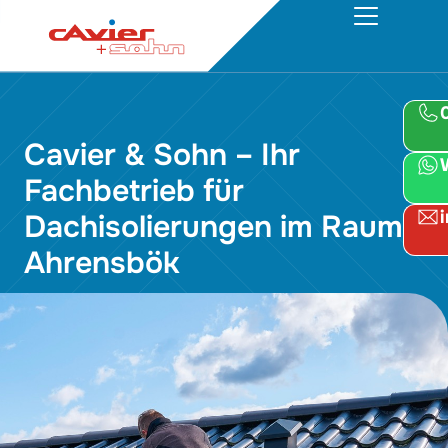
Cavier & Sohn – Ihr
Fachbetrieb für
Dachisolierungen im Raum
Ahrensbök