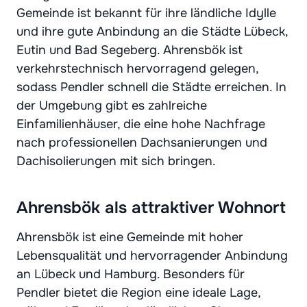
Gemeinde ist bekannt für ihre ländliche Idylle
und ihre gute Anbindung an die Städte Lübeck,
Eutin und Bad Segeberg. Ahrensbök ist
verkehrstechnisch hervorragend gelegen,
sodass Pendler schnell die Städte erreichen. In
der Umgebung gibt es zahlreiche
Einfamilienhäuser, die eine hohe Nachfrage
nach professionellen Dachsanierungen und
Dachisolierungen mit sich bringen.
Ahrensbök als attraktiver Wohnort
Ahrensbök ist eine Gemeinde mit hoher
Lebensqualität und hervorragender Anbindung
an Lübeck und Hamburg. Besonders für
Pendler bietet die Region eine ideale Lage,