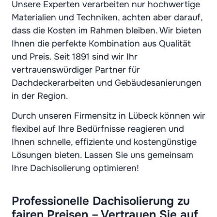
Unsere Experten verarbeiten nur hochwertige
Materialien und Techniken, achten aber darauf,
dass die Kosten im Rahmen bleiben. Wir bieten
Ihnen die perfekte Kombination aus Qualität
und Preis. Seit 1891 sind wir Ihr
vertrauenswürdiger Partner für
Dachdeckerarbeiten und Gebäudesanierungen
in der Region.
Durch unseren Firmensitz in Lübeck können wir
flexibel auf Ihre Bedürfnisse reagieren und
Ihnen schnelle, effiziente und kostengünstige
Lösungen bieten. Lassen Sie uns gemeinsam
Ihre Dachisolierung optimieren!
Professionelle Dachisolierung zu
fairen Preisen – Vertrauen Sie auf