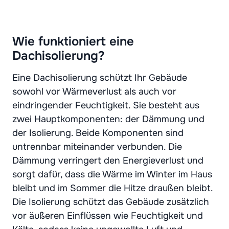
Wie funktioniert eine
Dachisolierung?
Eine Dachisolierung schützt Ihr Gebäude
sowohl vor Wärmeverlust als auch vor
eindringender Feuchtigkeit. Sie besteht aus
zwei Hauptkomponenten: der Dämmung und
der Isolierung. Beide Komponenten sind
untrennbar miteinander verbunden. Die
Dämmung verringert den Energieverlust und
sorgt dafür, dass die Wärme im Winter im Haus
bleibt und im Sommer die Hitze draußen bleibt.
Die Isolierung schützt das Gebäude zusätzlich
vor äußeren Einflüssen wie Feuchtigkeit und