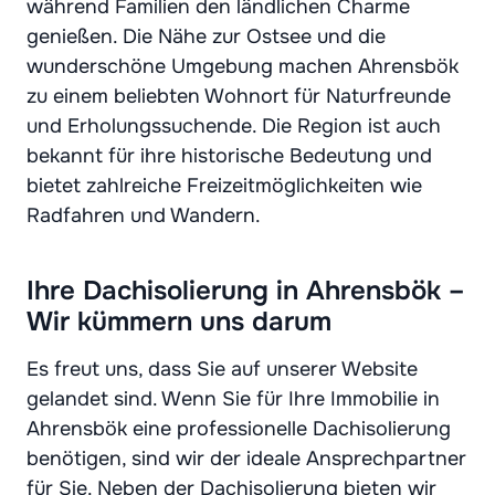
während Familien den ländlichen Charme
genießen. Die Nähe zur Ostsee und die
wunderschöne Umgebung machen Ahrensbök
zu einem beliebten Wohnort für Naturfreunde
und Erholungssuchende. Die Region ist auch
bekannt für ihre historische Bedeutung und
bietet zahlreiche Freizeitmöglichkeiten wie
Radfahren und Wandern.
Ihre Dachisolierung in Ahrensbök –
Wir kümmern uns darum
Es freut uns, dass Sie auf unserer Website
gelandet sind. Wenn Sie für Ihre Immobilie in
Ahrensbök eine professionelle Dachisolierung
benötigen, sind wir der ideale Ansprechpartner
für Sie. Neben der Dachisolierung bieten wir