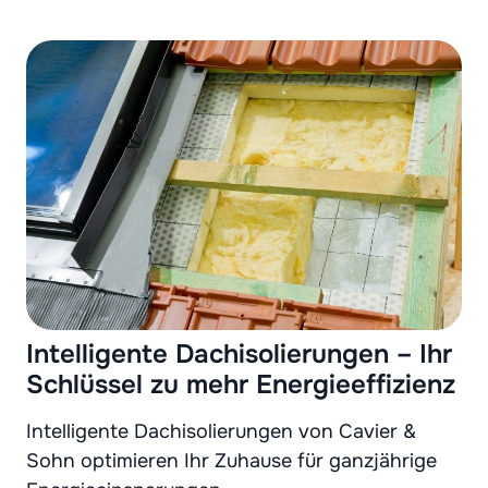
Intelligente Dachisolierungen – Ihr
Schlüssel zu mehr Energieeffizienz
Intelligente Dachisolierungen von Cavier &
Sohn optimieren Ihr Zuhause für ganzjährige