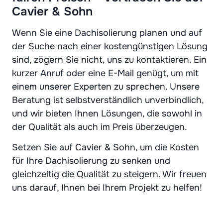
Cavier & Sohn
Wenn Sie eine Dachisolierung planen und auf
der Suche nach einer kostengünstigen Lösung
sind, zögern Sie nicht, uns zu kontaktieren. Ein
kurzer Anruf oder eine E-Mail genügt, um mit
einem unserer Experten zu sprechen. Unsere
Beratung ist selbstverständlich unverbindlich,
und wir bieten Ihnen Lösungen, die sowohl in
der Qualität als auch im Preis überzeugen.
Setzen Sie auf Cavier & Sohn, um die Kosten
für Ihre Dachisolierung zu senken und
gleichzeitig die Qualität zu steigern. Wir freuen
uns darauf, Ihnen bei Ihrem Projekt zu helfen!