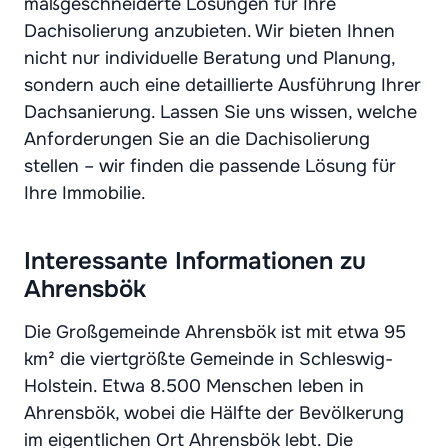
maßgeschneiderte Lösungen für Ihre
Dachisolierung anzubieten. Wir bieten Ihnen
nicht nur individuelle Beratung und Planung,
sondern auch eine detaillierte Ausführung Ihrer
Dachsanierung. Lassen Sie uns wissen, welche
Anforderungen Sie an die Dachisolierung
stellen – wir finden die passende Lösung für
Ihre Immobilie.
Interessante Informationen zu
Ahrensbök
Die Großgemeinde Ahrensbök ist mit etwa 95
km² die viertgrößte Gemeinde in Schleswig-
Holstein. Etwa 8.500 Menschen leben in
Ahrensbök, wobei die Hälfte der Bevölkerung
im eigentlichen Ort Ahrensbök lebt. Die