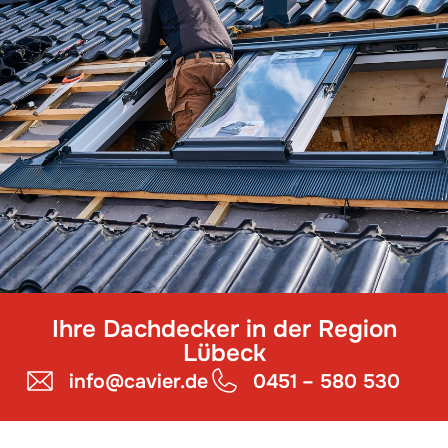
Ihre Dachdecker in der Region
Lübeck
info@cavier.de
0451 – 580 530