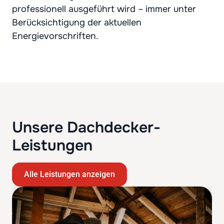
professionell ausgeführt wird – immer unter
Berücksichtigung der aktuellen
Energievorschriften.
Unsere Dachdecker-
Leistungen
Alle Leistungen anzeigen