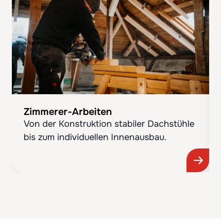
Zimmerer-Arbeiten
Von der Konstruktion stabiler Dachstühle
bis zum individuellen Innenausbau.