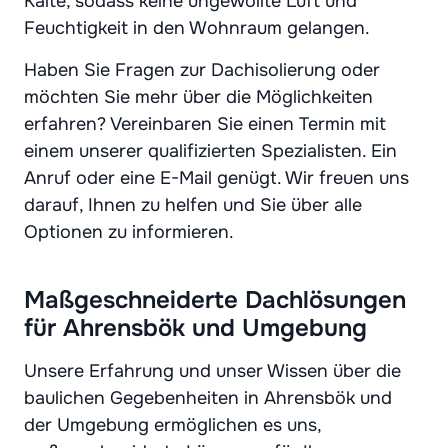
Kälte, sodass keine ungewollte Luft und
Feuchtigkeit in den Wohnraum gelangen.
Haben Sie Fragen zur Dachisolierung oder
möchten Sie mehr über die Möglichkeiten
erfahren? Vereinbaren Sie einen Termin mit
einem unserer qualifizierten Spezialisten. Ein
Anruf oder eine E-Mail genügt. Wir freuen uns
darauf, Ihnen zu helfen und Sie über alle
Optionen zu informieren.
Maßgeschneiderte Dachlösungen
für Ahrensbök und Umgebung
Unsere Erfahrung und unser Wissen über die
baulichen Gegebenheiten in Ahrensbök und
der Umgebung ermöglichen es uns,