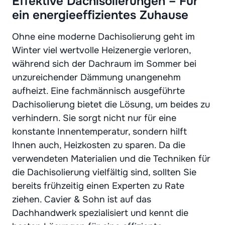
Effektive Dachisolierungen – Für
ein energieeffizientes Zuhause
Ohne eine moderne Dachisolierung geht im
Winter viel wertvolle Heizenergie verloren,
während sich der Dachraum im Sommer bei
unzureichender Dämmung unangenehm
aufheizt. Eine fachmännisch ausgeführte
Dachisolierung bietet die Lösung, um beides zu
verhindern. Sie sorgt nicht nur für eine
konstante Innentemperatur, sondern hilft
Ihnen auch, Heizkosten zu sparen. Da die
verwendeten Materialien und die Techniken für
die Dachisolierung vielfältig sind, sollten Sie
bereits frühzeitig einen Experten zu Rate
ziehen. Cavier & Sohn ist auf das
Dachhandwerk spezialisiert und kennt die