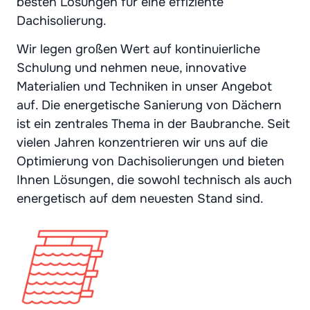
besten Lösungen für eine effiziente
Dachisolierung.
Wir legen großen Wert auf kontinuierliche
Schulung und nehmen neue, innovative
Materialien und Techniken in unser Angebot
auf. Die energetische Sanierung von Dächern
ist ein zentrales Thema in der Baubranche. Seit
vielen Jahren konzentrieren wir uns auf die
Optimierung von Dachisolierungen und bieten
Ihnen Lösungen, die sowohl technisch als auch
energetisch auf dem neuesten Stand sind.