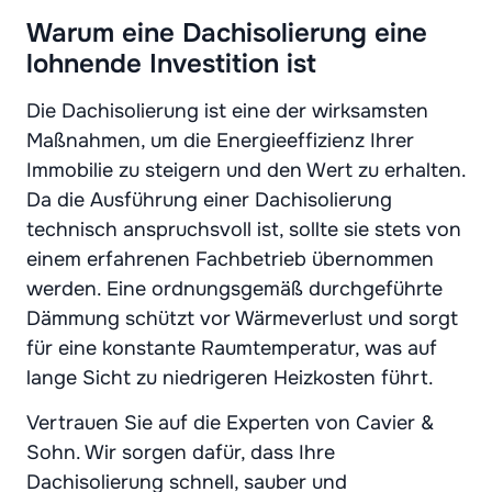
Warum eine Dachisolierung eine
lohnende Investition ist
Die Dachisolierung ist eine der wirksamsten
Maßnahmen, um die Energieeffizienz Ihrer
Immobilie zu steigern und den Wert zu erhalten.
Da die Ausführung einer Dachisolierung
technisch anspruchsvoll ist, sollte sie stets von
einem erfahrenen Fachbetrieb übernommen
werden. Eine ordnungsgemäß durchgeführte
Dämmung schützt vor Wärmeverlust und sorgt
für eine konstante Raumtemperatur, was auf
lange Sicht zu niedrigeren Heizkosten führt.
Vertrauen Sie auf die Experten von Cavier &
Sohn. Wir sorgen dafür, dass Ihre
Dachisolierung schnell, sauber und