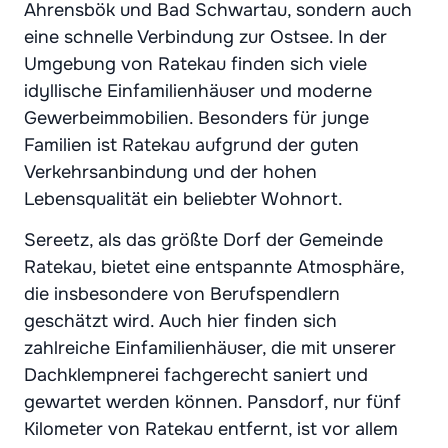
Ahrensbök und Bad Schwartau, sondern auch
eine schnelle Verbindung zur Ostsee. In der
Umgebung von Ratekau finden sich viele
idyllische Einfamilienhäuser und moderne
Gewerbeimmobilien. Besonders für junge
Familien ist Ratekau aufgrund der guten
Verkehrsanbindung und der hohen
Lebensqualität ein beliebter Wohnort.
Sereetz, als das größte Dorf der Gemeinde
Ratekau, bietet eine entspannte Atmosphäre,
die insbesondere von Berufspendlern
geschätzt wird. Auch hier finden sich
zahlreiche Einfamilienhäuser, die mit unserer
Dachklempnerei fachgerecht saniert und
gewartet werden können. Pansdorf, nur fünf
Kilometer von Ratekau entfernt, ist vor allem