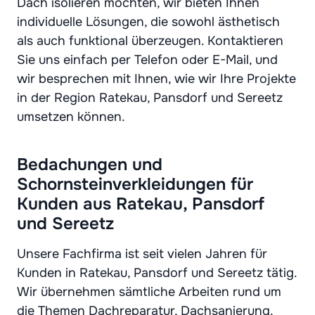
Dach isolieren möchten, wir bieten Ihnen
individuelle Lösungen, die sowohl ästhetisch
als auch funktional überzeugen. Kontaktieren
Sie uns einfach per Telefon oder E-Mail, und
wir besprechen mit Ihnen, wie wir Ihre Projekte
in der Region Ratekau, Pansdorf und Sereetz
umsetzen können.
Bedachungen und
Schornsteinverkleidungen für
Kunden aus Ratekau, Pansdorf
und Sereetz
Unsere Fachfirma ist seit vielen Jahren für
Kunden in Ratekau, Pansdorf und Sereetz tätig.
Wir übernehmen sämtliche Arbeiten rund um
die Themen Dachreparatur, Dachsanierung,