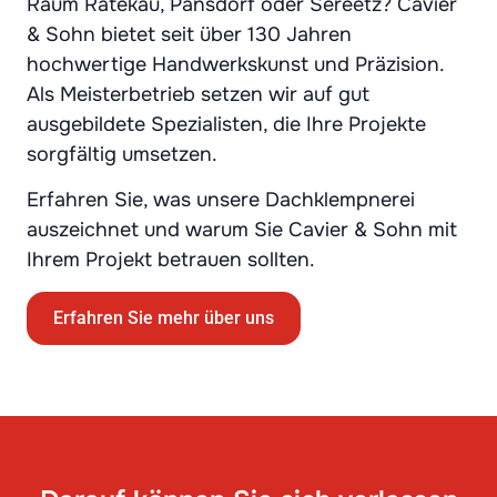
Raum Ratekau, Pansdorf oder Sereetz? Cavier
& Sohn bietet seit über 130 Jahren
hochwertige Handwerkskunst und Präzision.
Als Meisterbetrieb setzen wir auf gut
ausgebildete Spezialisten, die Ihre Projekte
sorgfältig umsetzen.
Erfahren Sie, was unsere Dachklempnerei
auszeichnet und warum Sie Cavier & Sohn mit
Ihrem Projekt betrauen sollten.
Erfahren Sie mehr über uns