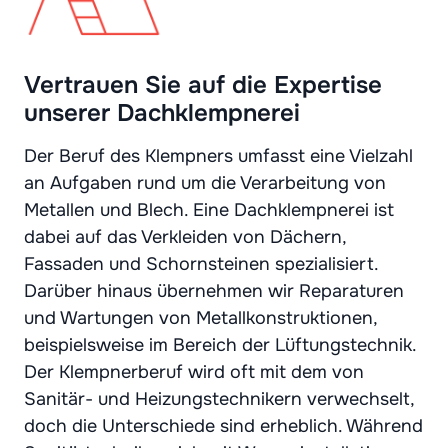
Vertrauen Sie auf die Expertise
unserer Dachklempnerei
Der Beruf des Klempners umfasst eine Vielzahl
an Aufgaben rund um die Verarbeitung von
Metallen und Blech. Eine Dachklempnerei ist
dabei auf das Verkleiden von Dächern,
Fassaden und Schornsteinen spezialisiert.
Darüber hinaus übernehmen wir Reparaturen
und Wartungen von Metallkonstruktionen,
beispielsweise im Bereich der Lüftungstechnik.
Der Klempnerberuf wird oft mit dem von
Sanitär- und Heizungstechnikern verwechselt,
doch die Unterschiede sind erheblich. Während