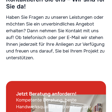
Sie da!
Haben Sie Fragen zu unseren Leistungen oder
möchten Sie ein unverbindliches Angebot
erhalten? Dann nehmen Sie Kontakt mit uns
auf! Ob telefonisch oder per E-Mail wir stehen
Ihnen jederzeit für Ihre Anliegen zur Verfügung
und freuen uns darauf, Sie bei Ihrem Projekt zu
unterstützen.
Jetzt Beratung anfordern!
Kompetente Beratung, beste
Handwerksqualität und erstklassige