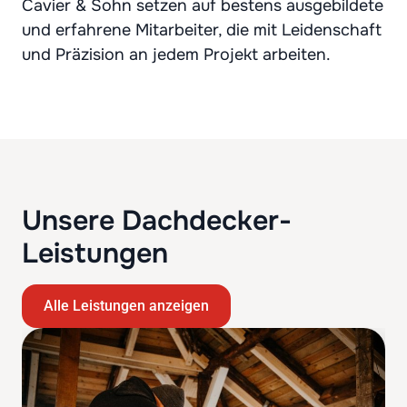
Cavier & Sohn setzen auf bestens ausgebildete
und erfahrene Mitarbeiter, die mit Leidenschaft
und Präzision an jedem Projekt arbeiten.
Unsere Dachdecker-
Leistungen
Alle Leistungen anzeigen