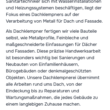
Sanitärtechniker sich mit Wasserinstallationen
und Heizungssystemen beschäftigen, liegt der
Fokus eines Dachklempners auf der
Verarbeitung von Metall für Dach und Fassade.
Als Dachklempner fertigen wir viele Bauteile
selbst, wie Metallprofile, Feinbleche und
maßgeschneiderte Einfassungen für Dächer
und Fassaden. Diese präzise Handwerksarbeit
ist besonders wichtig bei Sanierungen und
Neubauten von Einfamilienhäusern,
Bürogebäuden oder denkmalgeschützten
Objekten. Unsere Dachklempnerei übernimmt
alle Arbeiten rund ums Dach, von der
Eindeckung bis zu Reparaturen und
Wartungsmaßnahmen, die jedes Gebäude zu
einem langlebigen Zuhause machen.