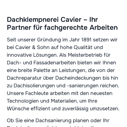
Dachklempnerei Cavier – Ihr
Partner für fachgerechte Arbeiten
Seit unserer Gründung im Jahr 1891 setzen wir
bei Cavier & Sohn auf hohe Qualität und
innovative Lösungen. Als Meisterbetrieb für
Dach- und Fassadenarbeiten bieten wir Ihnen
eine breite Palette an Leistungen, die von der
Dachreparatur über Dacheindeckungen bis hin
zu Dachisolierungen und -sanierungen reichen.
Unsere Fachleute arbeiten mit den neuesten
Technologien und Materialien, um Ihre
Wünsche effizient und zuverlässig umzusetzen.
Ob Sie eine Dachsanierung planen oder Ihr