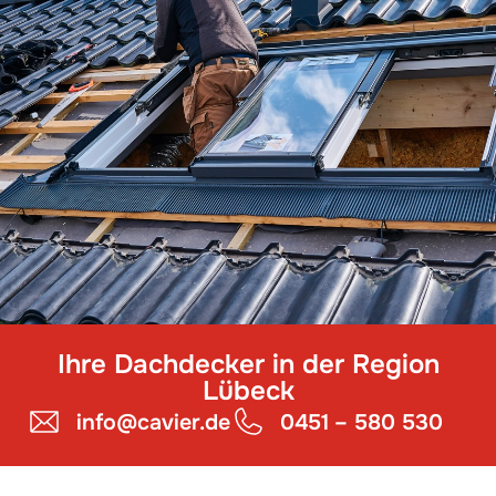
Ihre Dachdecker in der Region
Lübeck
info@cavier.de
0451 – 580 530