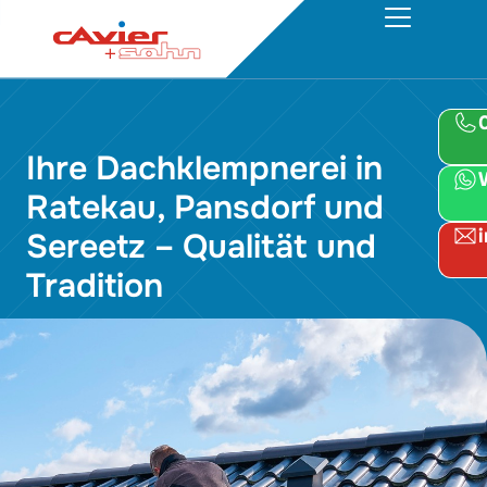
Ihre Dachklempnerei in
Ratekau, Pansdorf und
Sereetz – Qualität und
Tradition