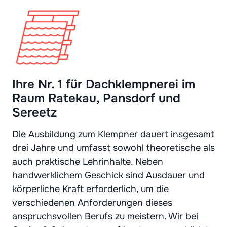
Ihre Nr. 1 für Dachklempnerei im
Raum Ratekau, Pansdorf und
Sereetz
Die Ausbildung zum Klempner dauert insgesamt
drei Jahre und umfasst sowohl theoretische als
auch praktische Lehrinhalte. Neben
handwerklichem Geschick sind Ausdauer und
körperliche Kraft erforderlich, um die
verschiedenen Anforderungen dieses
anspruchsvollen Berufs zu meistern. Wir bei