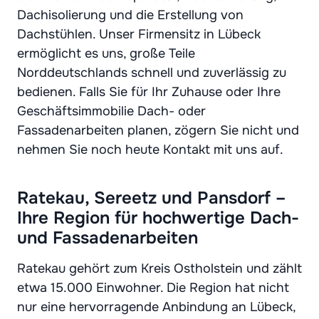
Dachisolierung und die Erstellung von
Dachstühlen. Unser Firmensitz in Lübeck
ermöglicht es uns, große Teile
Norddeutschlands schnell und zuverlässig zu
bedienen. Falls Sie für Ihr Zuhause oder Ihre
Geschäftsimmobilie Dach- oder
Fassadenarbeiten planen, zögern Sie nicht und
nehmen Sie noch heute Kontakt mit uns auf.
Ratekau, Sereetz und Pansdorf –
Ihre Region für hochwertige Dach-
und Fassadenarbeiten
Ratekau gehört zum Kreis Ostholstein und zählt
etwa 15.000 Einwohner. Die Region hat nicht
nur eine hervorragende Anbindung an Lübeck,