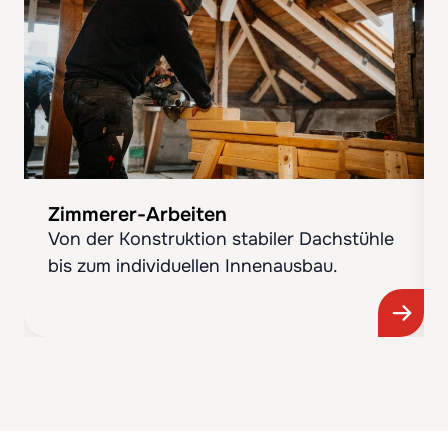
Zimmerer-Arbeiten
Von der Konstruktion stabiler Dachstühle
bis zum individuellen Innenausbau.