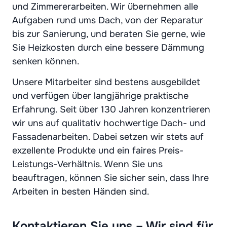
und Zimmererarbeiten. Wir übernehmen alle
Aufgaben rund ums Dach, von der Reparatur
bis zur Sanierung, und beraten Sie gerne, wie
Sie Heizkosten durch eine bessere Dämmung
senken können.
Unsere Mitarbeiter sind bestens ausgebildet
und verfügen über langjährige praktische
Erfahrung. Seit über 130 Jahren konzentrieren
wir uns auf qualitativ hochwertige Dach- und
Fassadenarbeiten. Dabei setzen wir stets auf
exzellente Produkte und ein faires Preis-
Leistungs-Verhältnis. Wenn Sie uns
beauftragen, können Sie sicher sein, dass Ihre
Arbeiten in besten Händen sind.
Kontaktieren Sie uns – Wir sind für