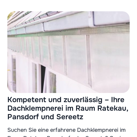
Kompetent und zuverlässig – Ihre
Dachklempnerei im Raum Ratekau,
Pansdorf und Sereetz
Suchen Sie eine erfahrene Dachklempnerei im