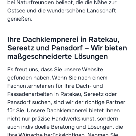
bei Naturfreunden beliebt, die die Nähe zur
Ostsee und die wunderschöne Landschaft
genießen.
Ihre Dachklempnerei in Ratekau,
Sereetz und Pansdorf – Wir bieten
maßgeschneiderte Lösungen
Es freut uns, dass Sie unsere Website
gefunden haben. Wenn Sie nach einem
Fachunternehmen für Ihre Dach- und
Fassadenarbeiten in Ratekau, Sereetz oder
Pansdorf suchen, sind wir der richtige Partner
für Sie. Unsere Dachklempnerei bietet Ihnen
nicht nur präzise Handwerkskunst, sondern
auch individuelle Beratung und Lösungen, die
Ihre Wünsche berücksichtigen. Nehmen Sie