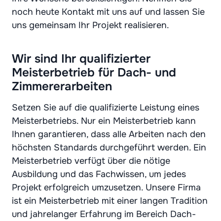
noch heute Kontakt mit uns auf und lassen Sie
uns gemeinsam Ihr Projekt realisieren.
Wir sind Ihr qualifizierter
Meisterbetrieb für Dach- und
Zimmererarbeiten
Setzen Sie auf die qualifizierte Leistung eines
Meisterbetriebs. Nur ein Meisterbetrieb kann
Ihnen garantieren, dass alle Arbeiten nach den
höchsten Standards durchgeführt werden. Ein
Meisterbetrieb verfügt über die nötige
Ausbildung und das Fachwissen, um jedes
Projekt erfolgreich umzusetzen. Unsere Firma
ist ein Meisterbetrieb mit einer langen Tradition
und jahrelanger Erfahrung im Bereich Dach-