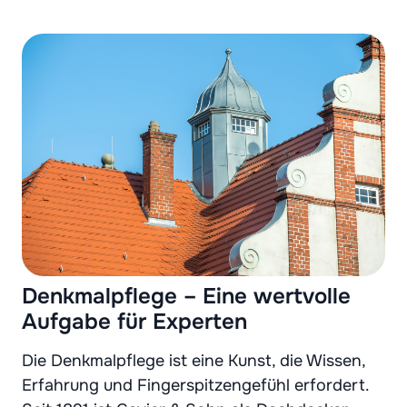
Denkmalpflege – Eine wertvolle
Aufgabe für Experten
Die Denkmalpflege ist eine Kunst, die Wissen,
Erfahrung und Fingerspitzengefühl erfordert.