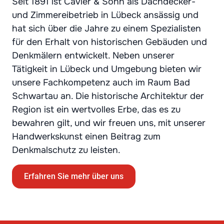
Seit 1891 ist Cavier & Sohn als Dachdecker-
und Zimmereibetrieb in Lübeck ansässig und
hat sich über die Jahre zu einem Spezialisten
für den Erhalt von historischen Gebäuden und
Denkmälern entwickelt. Neben unserer
Tätigkeit in Lübeck und Umgebung bieten wir
unsere Fachkompetenz auch im Raum Bad
Schwartau an. Die historische Architektur der
Region ist ein wertvolles Erbe, das es zu
bewahren gilt, und wir freuen uns, mit unserer
Handwerkskunst einen Beitrag zum
Denkmalschutz zu leisten.
Erfahren Sie mehr über uns