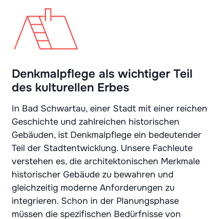
Denkmalpflege als wichtiger Teil
des kulturellen Erbes
In Bad Schwartau, einer Stadt mit einer reichen
Geschichte und zahlreichen historischen
Gebäuden, ist Denkmalpflege ein bedeutender
Teil der Stadtentwicklung. Unsere Fachleute
verstehen es, die architektonischen Merkmale
historischer Gebäude zu bewahren und
gleichzeitig moderne Anforderungen zu
integrieren. Schon in der Planungsphase
müssen die spezifischen Bedürfnisse von