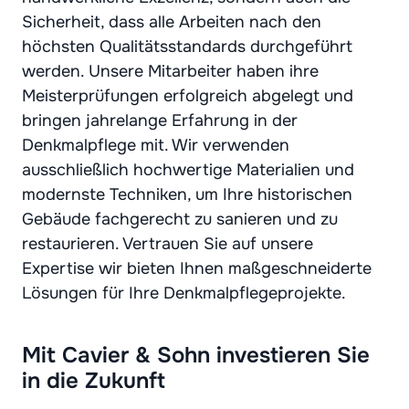
Sicherheit, dass alle Arbeiten nach den
höchsten Qualitätsstandards durchgeführt
werden. Unsere Mitarbeiter haben ihre
Meisterprüfungen erfolgreich abgelegt und
bringen jahrelange Erfahrung in der
Denkmalpflege mit. Wir verwenden
ausschließlich hochwertige Materialien und
modernste Techniken, um Ihre historischen
Gebäude fachgerecht zu sanieren und zu
restaurieren. Vertrauen Sie auf unsere
Expertise wir bieten Ihnen maßgeschneiderte
Lösungen für Ihre Denkmalpflegeprojekte.
Mit Cavier & Sohn investieren Sie
in die Zukunft