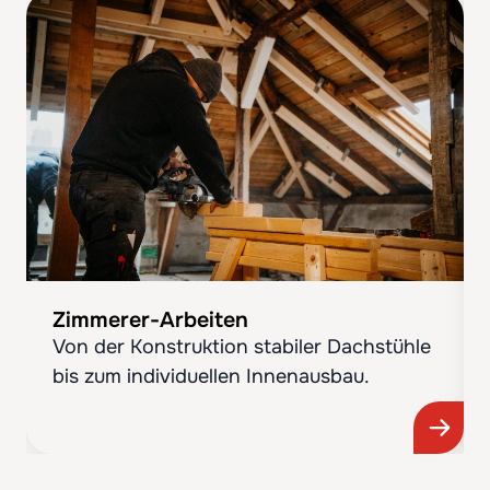
Zimmerer-Arbeiten
Von der Konstruktion stabiler Dachstühle
bis zum individuellen Innenausbau.