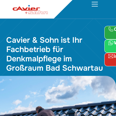
Cavier & Sohn ist Ihr
Fachbetrieb für
Denkmalpflege im
Großraum Bad Schwartau