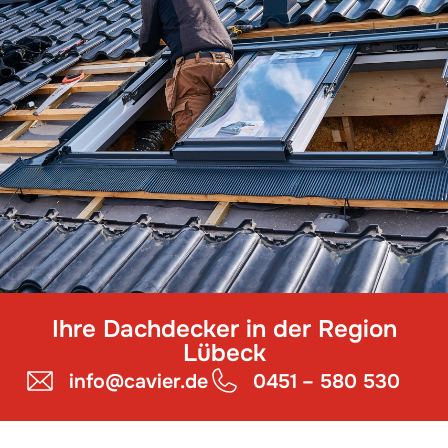
Ihre Dachdecker in der Region
Lübeck
info@cavier.de
0451 – 580 530