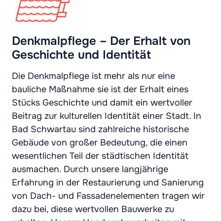
Denkmalpflege – Der Erhalt von
Geschichte und Identität
Die Denkmalpflege ist mehr als nur eine
bauliche Maßnahme sie ist der Erhalt eines
Stücks Geschichte und damit ein wertvoller
Beitrag zur kulturellen Identität einer Stadt. In
Bad Schwartau sind zahlreiche historische
Gebäude von großer Bedeutung, die einen
wesentlichen Teil der städtischen Identität
ausmachen. Durch unsere langjährige
Erfahrung in der Restaurierung und Sanierung
von Dach- und Fassadenelementen tragen wir
dazu bei, diese wertvollen Bauwerke zu