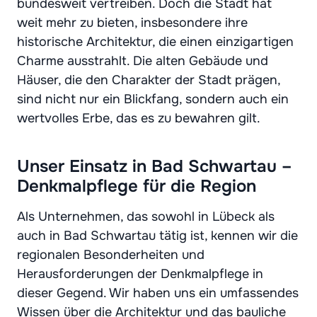
bundesweit vertreiben. Doch die Stadt hat
weit mehr zu bieten, insbesondere ihre
historische Architektur, die einen einzigartigen
Charme ausstrahlt. Die alten Gebäude und
Häuser, die den Charakter der Stadt prägen,
sind nicht nur ein Blickfang, sondern auch ein
wertvolles Erbe, das es zu bewahren gilt.
Unser Einsatz in Bad Schwartau –
Denkmalpflege für die Region
Als Unternehmen, das sowohl in Lübeck als
auch in Bad Schwartau tätig ist, kennen wir die
regionalen Besonderheiten und
Herausforderungen der Denkmalpflege in
dieser Gegend. Wir haben uns ein umfassendes
Wissen über die Architektur und das bauliche