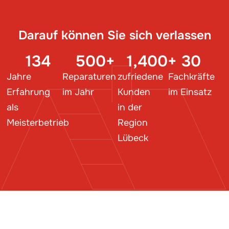
Darauf können Sie sich verlassen
134
500
+
1,400
+
30
Jahre
Reparaturen
zufriedene
Fachkräfte
Erfahrung
im Jahr
Kunden
im Einsatz
als
in der
Meisterbetrieb
Region
Lübeck