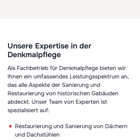
Unsere Expertise in der
Denkmalpflege
Als Fachbetrieb für Denkmalpflege bieten wir
Ihnen ein umfassendes Leistungsspektrum an,
das alle Aspekte der Sanierung und
Restaurierung von historischen Gebäuden
abdeckt. Unser Team von Experten ist
spezialisiert auf:
Restaurierung und Sanierung von Dächern
und Dachstühlen