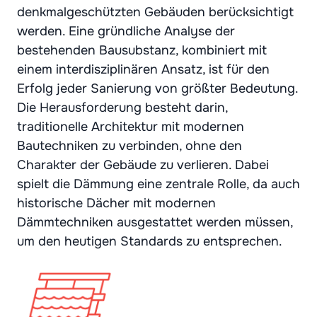
denkmalgeschützten Gebäuden berücksichtigt
werden. Eine gründliche Analyse der
bestehenden Bausubstanz, kombiniert mit
einem interdisziplinären Ansatz, ist für den
Erfolg jeder Sanierung von größter Bedeutung.
Die Herausforderung besteht darin,
traditionelle Architektur mit modernen
Bautechniken zu verbinden, ohne den
Charakter der Gebäude zu verlieren. Dabei
spielt die Dämmung eine zentrale Rolle, da auch
historische Dächer mit modernen
Dämmtechniken ausgestattet werden müssen,
um den heutigen Standards zu entsprechen.