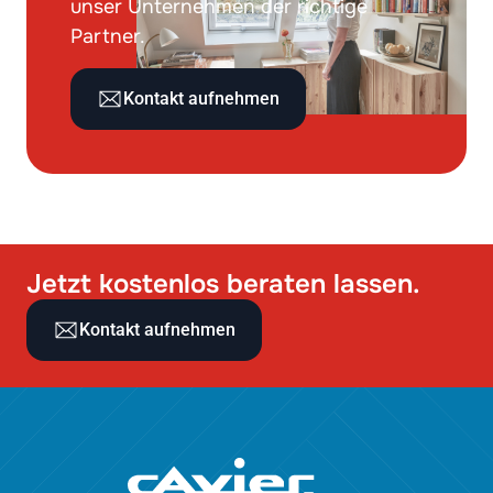
unser Unternehmen der richtige
Partner.
Kontakt aufnehmen
Jetzt kostenlos beraten lassen.
Kontakt aufnehmen