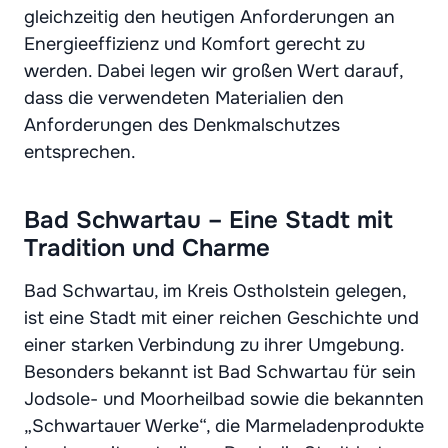
gleichzeitig den heutigen Anforderungen an
Energieeffizienz und Komfort gerecht zu
werden. Dabei legen wir großen Wert darauf,
dass die verwendeten Materialien den
Anforderungen des Denkmalschutzes
entsprechen.
Bad Schwartau – Eine Stadt mit
Tradition und Charme
Bad Schwartau, im Kreis Ostholstein gelegen,
ist eine Stadt mit einer reichen Geschichte und
einer starken Verbindung zu ihrer Umgebung.
Besonders bekannt ist Bad Schwartau für sein
Jodsole- und Moorheilbad sowie die bekannten
„Schwartauer Werke“, die Marmeladenprodukte