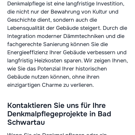
Denkmalpflege ist eine langfristige Investition,
die nicht nur der Bewahrung von Kultur und
Geschichte dient, sondern auch die
Lebensqualität der Gebäude steigert. Durch die
Integration moderner Dämmtechniken und die
fachgerechte Sanierung können Sie die
Energieeffizienz Ihrer Gebäude verbessern und
langfristig Heizkosten sparen. Wir zeigen Ihnen,
wie Sie das Potenzial Ihrer historischen
Gebäude nutzen können, ohne ihren
einzigartigen Charme zu verlieren.
Kontaktieren Sie uns für Ihre
Denkmalpflegeprojekte in Bad
Schwartau