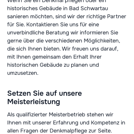
Wenn Sie ein Denkmal pflegen oder ein
historisches Gebäude in Bad Schwartau
sanieren möchten, sind wir der richtige Partner
für Sie. Kontaktieren Sie uns für eine
unverbindliche Beratung wir informieren Sie
gerne über die verschiedenen Möglichkeiten,
die sich Ihnen bieten. Wir freuen uns darauf,
mit Ihnen gemeinsam den Erhalt Ihrer
historischen Gebäude zu planen und
umzusetzen.
Setzen Sie auf unsere
Meisterleistung
Als qualifizierter Meisterbetrieb stehen wir
Ihnen mit unserer Erfahrung und Kompetenz in
allen Fragen der Denkmalpflege zur Seite.