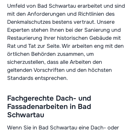
Umfeld von Bad Schwartau erarbeitet und sind
mit den Anforderungen und Richtlinien des
Denkmalschutzes bestens vertraut. Unsere
Experten stehen Ihnen bei der Sanierung und
Restaurierung Ihrer historischen Gebäude mit
Rat und Tat zur Seite. Wir arbeiten eng mit den
örtlichen Behörden zusammen, um
sicherzustellen, dass alle Arbeiten den
geltenden Vorschriften und den höchsten
Standards entsprechen.
Fachgerechte Dach- und
Fassadenarbeiten in Bad
Schwartau
Wenn Sie in Bad Schwartau eine Dach- oder