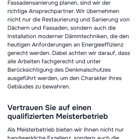
Fassadensanierung planen, sind wir der
richtige Ansprechpartner. Wir übernehmen
nicht nur die Restaurierung und Sanierung von
Dächern und Fassaden, sondern auch die
Installation moderner Dämmtechniken, die den
heutigen Anforderungen an Energieeffizienz
gerecht werden. Dabei achten wir darauf, dass
alle Arbeiten fachgerecht und unter
Berücksichtigung des Denkmalschutzes
ausgeführt werden, um den Charakter Ihres
Gebäudes zu bewahren.
Vertrauen Sie auf einen
qualifizierten Meisterbetrieb
Als Meisterbetrieb bieten wir Ihnen nicht nur
handwerkliche Exzellenz, sondern auch die