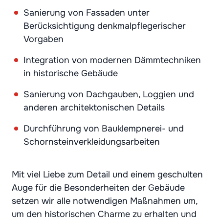
Sanierung von Fassaden unter
Berücksichtigung denkmalpflegerischer
Vorgaben
Integration von modernen Dämmtechniken
in historische Gebäude
Sanierung von Dachgauben, Loggien und
anderen architektonischen Details
Durchführung von Bauklempnerei- und
Schornsteinverkleidungsarbeiten
Mit viel Liebe zum Detail und einem geschulten
Auge für die Besonderheiten der Gebäude
setzen wir alle notwendigen Maßnahmen um,
um den historischen Charme zu erhalten und