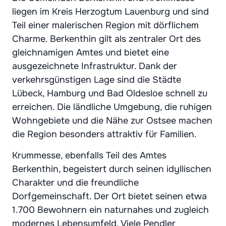
liegen im Kreis Herzogtum Lauenburg und sind
Teil einer malerischen Region mit dörflichem
Charme. Berkenthin gilt als zentraler Ort des
gleichnamigen Amtes und bietet eine
ausgezeichnete Infrastruktur. Dank der
verkehrsgünstigen Lage sind die Städte
Lübeck, Hamburg und Bad Oldesloe schnell zu
erreichen. Die ländliche Umgebung, die ruhigen
Wohngebiete und die Nähe zur Ostsee machen
die Region besonders attraktiv für Familien.
Krummesse, ebenfalls Teil des Amtes
Berkenthin, begeistert durch seinen idyllischen
Charakter und die freundliche
Dorfgemeinschaft. Der Ort bietet seinen etwa
1.700 Bewohnern ein naturnahes und zugleich
modernes Lebensumfeld. Viele Pendler