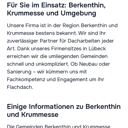
Für Sie im Einsatz: Berkenthin,
Krummesse und Umgebung
Unsere Firma ist in der Region Berkenthin und
Krummesse bestens bekannt. Wir sind Ihr
zuverlässiger Partner für Dacharbeiten jeder
Art. Dank unseres Firmensitzes in Lübeck
erreichen wir die umliegenden Gemeinden
schnell und unkompliziert. Ob Neubau oder
Sanierung – wir kümmern uns mit
Fachkompetenz und Engagement um Ihr
Flachdach.
Einige Informationen zu Berkenthin
und Krummesse
Die Gemeinden Berkenthin und Krummesse