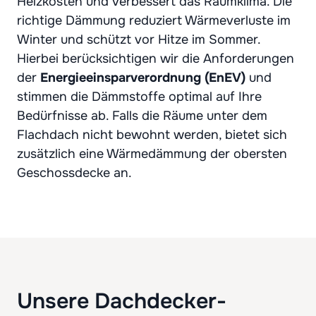
Heizkosten und verbessert das Raumklima. Die
richtige Dämmung reduziert Wärmeverluste im
Winter und schützt vor Hitze im Sommer.
Hierbei berücksichtigen wir die Anforderungen
der
Energieeinsparverordnung (EnEV)
und
stimmen die Dämmstoffe optimal auf Ihre
Bedürfnisse ab. Falls die Räume unter dem
Flachdach nicht bewohnt werden, bietet sich
zusätzlich eine Wärmedämmung der obersten
Geschossdecke an.
Unsere Dachdecker-