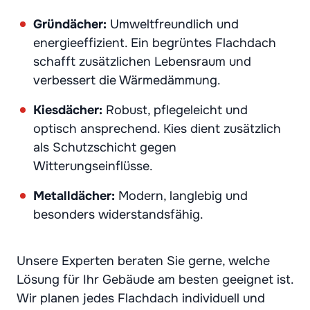
Gründächer:
Umweltfreundlich und
energieeffizient. Ein begrüntes Flachdach
schafft zusätzlichen Lebensraum und
verbessert die Wärmedämmung.
Kiesdächer:
Robust, pflegeleicht und
optisch ansprechend. Kies dient zusätzlich
als Schutzschicht gegen
Witterungseinflüsse.
Metalldächer:
Modern, langlebig und
besonders widerstandsfähig.
Unsere Experten beraten Sie gerne, welche
Lösung für Ihr Gebäude am besten geeignet ist.
Wir planen jedes Flachdach individuell und