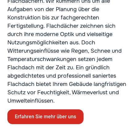
Flachdächern. Wir kümmern uns um alle
Aufgaben von der Planung über die
Konstruktion bis zur fachgerechten
Fertigstellung. Flachdächer zeichnen sich
durch ihre moderne Optik und vielseitige
Nutzungsmöglichkeiten aus. Doch
Witterungseinflüsse wie Regen, Schnee und
Temperaturschwankungen setzen jedem
Flachdach mit der Zeit zu. Ein gründlich
abgedichtetes und professionell saniertes
Flachdach bietet Ihrem Gebäude langfristigen
Schutz vor Feuchtigkeit, Wärmeverlust und
Umwelteinflüssen.
Erfahren Sie mehr über uns