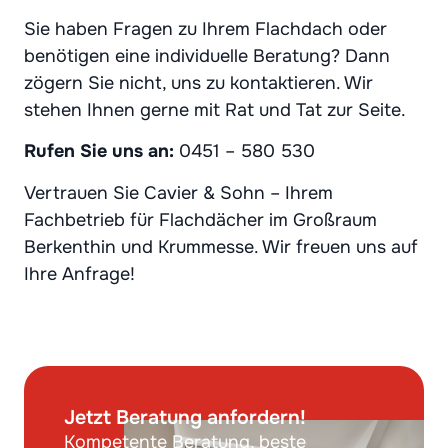
Sie haben Fragen zu Ihrem Flachdach oder
benötigen eine individuelle Beratung? Dann
zögern Sie nicht, uns zu kontaktieren. Wir
stehen Ihnen gerne mit Rat und Tat zur Seite.
Rufen Sie uns an:
0451 – 580 530
Vertrauen Sie Cavier & Sohn – Ihrem
Fachbetrieb für Flachdächer im Großraum
Berkenthin und Krummesse. Wir freuen uns auf
Ihre Anfrage!
Jetzt Beratung anfordern!
Kompetente Beratung, beste