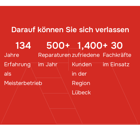
Darauf können Sie sich verlassen
134
500
+
1,400
+
30
Jahre
Reparaturen
zufriedene
Fachkräfte
Erfahrung
im Jahr
Kunden
im Einsatz
als
in der
Meisterbetrieb
Region
Lübeck