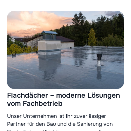
Flachdächer – moderne Lösungen
vom Fachbetrieb
Unser Unternehmen ist Ihr zuverlässiger
Partner für den Bau und die Sanierung von