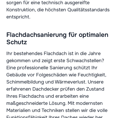
sorgen für eine technisch ausgereifte
Konstruktion, die höchsten Qualitätsstandards
entspricht.
Flachdachsanierung für optimalen
Schutz
Ihr bestehendes Flachdach ist in die Jahre
gekommen und zeigt erste Schwachstellen?
Eine professionelle Sanierung schützt Ihr
Gebäude vor Folgeschäden wie Feuchtigkeit,
Schimmelbildung und Wärmeverlust. Unsere
erfahrenen Dachdecker prüfen den Zustand
Ihres Flachdachs und erarbeiten eine
maßgeschneiderte Lösung. Mit modernsten
Materialien und Techniken stellen wir die volle
Funktionsfähigkeit Ihres Daches wieder her