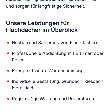
und sorgen für langfristige Sicherheit.
Unsere Leistungen für
Flachdächer im Überblick
Neubau und Sanierung von Flachdächern
Professionelle Abdichtung mit Bitumen oder
Folien
Energieeffiziente Wärmedämmung
Individuelle Gestaltung: Gründach, Kiesdach,
Metalldach
Regelmäßige Wartung und Reparaturen