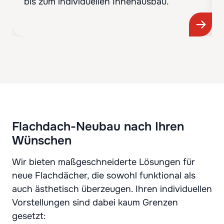
bis zum individuellen Innenausbau.
Flachdach-Neubau nach Ihren
Wünschen
Wir bieten maßgeschneiderte Lösungen für
neue Flachdächer, die sowohl funktional als
auch ästhetisch überzeugen. Ihren individuellen
Vorstellungen sind dabei kaum Grenzen
gesetzt: