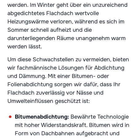
werden. Im Winter geht über ein unzureichend
abgedichtetes Flachdach wertvolle
Heizungswärme verloren, während es sich im
Sommer schnell aufheizt und die
darunterliegenden Räume unangenehm warm
werden lässt.
Um diese Schwachstellen zu vermeiden, bieten
wir fachmännische Lösungen für Abdichtung
und Dämmung. Mit einer Bitumen- oder
Folienabdichtung sorgen wir dafür, dass Ihr
Flachdach zuverlässig vor Nässe und
Umwelteinflüssen geschützt ist:
Bitumenabdichtung:
Bewährte Technologie
mit hoher Widerstandskraft. Bitumen wird in
Form von Dachbahnen aufgebracht und