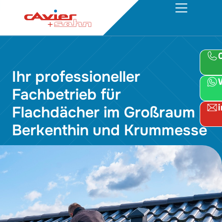
Ihr professioneller
Fachbetrieb für
Flachdächer im Großraum
Berkenthin und Krummesse