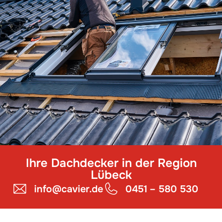
Ihre Dachdecker in der Region
Lübeck
info@cavier.de
0451 – 580 530