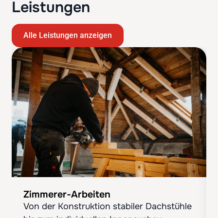
Leistungen
Alle Leistungen anzeigen
Zimmerer-Arbeiten
Von der Konstruktion stabiler Dachstühle