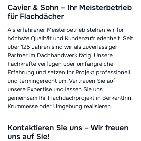
Cavier & Sohn – Ihr Meisterbetrieb
für Flachdächer
Als erfahrener Meisterbetrieb stehen wir für
höchste Qualität und Kundenzufriedenheit. Seit
über 125 Jahren sind wir als zuverlässiger
Partner im Dachhandwerk tätig. Unsere
Fachkräfte verfügen über umfangreiche
Erfahrung und setzen Ihr Projekt professionell
und termingerecht um. Vertrauen Sie auf
unsere Expertise und lassen Sie uns
gemeinsam Ihr Flachdachprojekt in Berkenthin,
Krummesse oder Umgebung realisieren.
Kontaktieren Sie uns – Wir freuen
uns auf Sie!