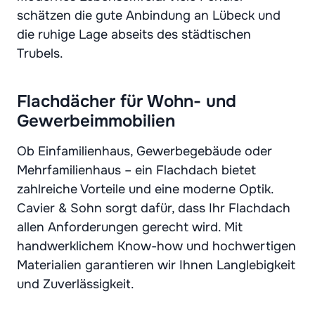
schätzen die gute Anbindung an Lübeck und
die ruhige Lage abseits des städtischen
Trubels.
Flachdächer für Wohn- und
Gewerbeimmobilien
Ob Einfamilienhaus, Gewerbegebäude oder
Mehrfamilienhaus – ein Flachdach bietet
zahlreiche Vorteile und eine moderne Optik.
Cavier & Sohn sorgt dafür, dass Ihr Flachdach
allen Anforderungen gerecht wird. Mit
handwerklichem Know-how und hochwertigen
Materialien garantieren wir Ihnen Langlebigkeit
und Zuverlässigkeit.