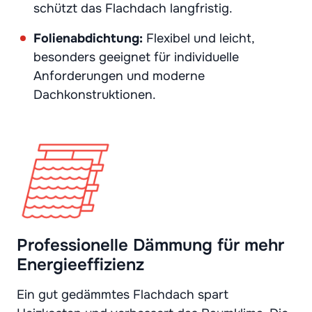
schützt das Flachdach langfristig.
Folienabdichtung:
Flexibel und leicht,
besonders geeignet für individuelle
Anforderungen und moderne
Dachkonstruktionen.
Professionelle Dämmung für mehr
Energieeffizienz
Ein gut gedämmtes Flachdach spart