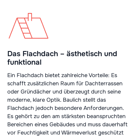
Das Flachdach – ästhetisch und
funktional
Ein Flachdach bietet zahlreiche Vorteile: Es
schafft zusätzlichen Raum für Dachterrassen
oder Gründächer und überzeugt durch seine
moderne, klare Optik. Baulich stellt das
Flachdach jedoch besondere Anforderungen.
Es gehört zu den am stärksten beanspruchten
Bereichen eines Gebäudes und muss dauerhaft
vor Feuchtigkeit und Wärmeverlust geschützt