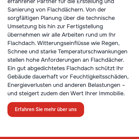
erfahrener Partner für die Erstellung und
Sanierung von Flachdächern. Von der
sorgfältigen Planung über die technische
Umsetzung bis hin zur Fertigstellung
übernehmen wir alle Arbeiten rund um Ihr
Flachdach. Witterungseinflüsse wie Regen,
Schnee und starke Temperaturschwankungen
stellen hohe Anforderungen an Flachdächer.
Ein gut abgedichtetes Flachdach schützt Ihr
Gebäude dauerhaft vor Feuchtigkeitsschäden,
Energieverlusten und anderen Belastungen –
und steigert zudem den Wert Ihrer Immobilie.
Erfahren Sie mehr über uns