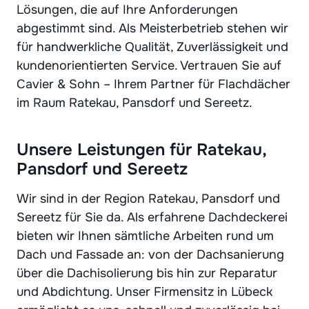
Lösungen, die auf Ihre Anforderungen
abgestimmt sind. Als Meisterbetrieb stehen wir
für handwerkliche Qualität, Zuverlässigkeit und
kundenorientierten Service. Vertrauen Sie auf
Cavier & Sohn – Ihrem Partner für Flachdächer
im Raum Ratekau, Pansdorf und Sereetz.
Unsere Leistungen für Ratekau,
Pansdorf und Sereetz
Wir sind in der Region Ratekau, Pansdorf und
Sereetz für Sie da. Als erfahrene Dachdeckerei
bieten wir Ihnen sämtliche Arbeiten rund um
Dach und Fassade an: von der Dachsanierung
über die Dachisolierung bis hin zur Reparatur
und Abdichtung. Unser Firmensitz in Lübeck