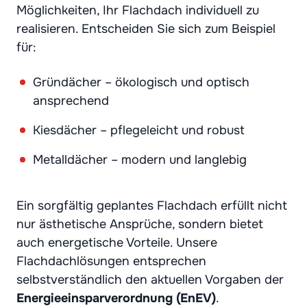
Möglichkeiten, Ihr Flachdach individuell zu
realisieren. Entscheiden Sie sich zum Beispiel
für:
Gründächer – ökologisch und optisch
ansprechend
Kiesdächer – pflegeleicht und robust
Metalldächer – modern und langlebig
Ein sorgfältig geplantes Flachdach erfüllt nicht
nur ästhetische Ansprüche, sondern bietet
auch energetische Vorteile. Unsere
Flachdachlösungen entsprechen
selbstverständlich den aktuellen Vorgaben der
Energieeinsparverordnung (EnEV)
.