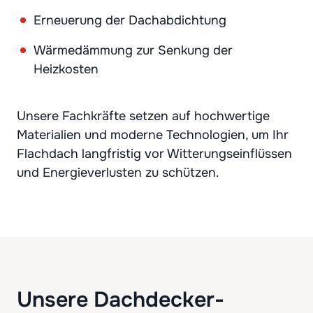
Erneuerung der Dachabdichtung
Wärmedämmung zur Senkung der
Heizkosten
Unsere Fachkräfte setzen auf hochwertige
Materialien und moderne Technologien, um Ihr
Flachdach langfristig vor Witterungseinflüssen
und Energieverlusten zu schützen.
Unsere Dachdecker-