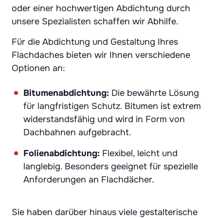
oder einer hochwertigen Abdichtung durch
unsere Spezialisten schaffen wir Abhilfe.
Für die Abdichtung und Gestaltung Ihres
Flachdaches bieten wir Ihnen verschiedene
Optionen an:
Bitumenabdichtung:
Die bewährte Lösung
für langfristigen Schutz. Bitumen ist extrem
widerstandsfähig und wird in Form von
Dachbahnen aufgebracht.
Folienabdichtung:
Flexibel, leicht und
langlebig. Besonders geeignet für spezielle
Anforderungen an Flachdächer.
Sie haben darüber hinaus viele gestalterische