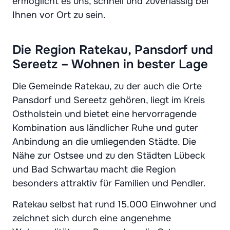
ermöglicht es uns, schnell und zuverlässig bei
Ihnen vor Ort zu sein.
Die Region Ratekau, Pansdorf und
Sereetz – Wohnen in bester Lage
Die Gemeinde Ratekau, zu der auch die Orte
Pansdorf und Sereetz gehören, liegt im Kreis
Ostholstein und bietet eine hervorragende
Kombination aus ländlicher Ruhe und guter
Anbindung an die umliegenden Städte. Die
Nähe zur Ostsee und zu den Städten Lübeck
und Bad Schwartau macht die Region
besonders attraktiv für Familien und Pendler.
Ratekau selbst hat rund 15.000 Einwohner und
zeichnet sich durch eine angenehme