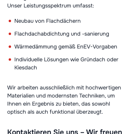
Unser Leistungsspektrum umfasst:
Neubau von Flachdächern
Flachdachabdichtung und -sanierung
Wärmedämmung gemäß EnEV-Vorgaben
Individuelle Lösungen wie Gründach oder
Kiesdach
Wir arbeiten ausschließlich mit hochwertigen
Materialien und modernsten Techniken, um
Ihnen ein Ergebnis zu bieten, das sowohl
optisch als auch funktional überzeugt.
Kontaktieren Sie uns – Wir freuen