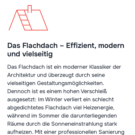
Das Flachdach – Effizient, modern
und vielseitig
Das Flachdach ist ein moderner Klassiker der
Architektur und überzeugt durch seine
vielseitigen Gestaltungsmöglichkeiten.
Dennoch ist es einem hohen Verschleiß
ausgesetzt: Im Winter verliert ein schlecht
abgedichtetes Flachdach viel Heizenergie,
während im Sommer die darunterliegenden
Räume durch die Sonneneinstrahlung stark
aufheizen. Mit einer professionellen Sanierung