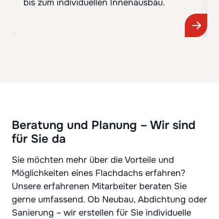
bis zum individuellen Innenausbau.
Beratung und Planung – Wir sind
für Sie da
Sie möchten mehr über die Vorteile und
Möglichkeiten eines Flachdachs erfahren?
Unsere erfahrenen Mitarbeiter beraten Sie
gerne umfassend. Ob Neubau, Abdichtung oder
Sanierung – wir erstellen für Sie individuelle