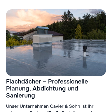
Flachdächer – Professionelle
Planung, Abdichtung und
Sanierung
Unser Unternehmen Cavier & Sohn ist Ihr