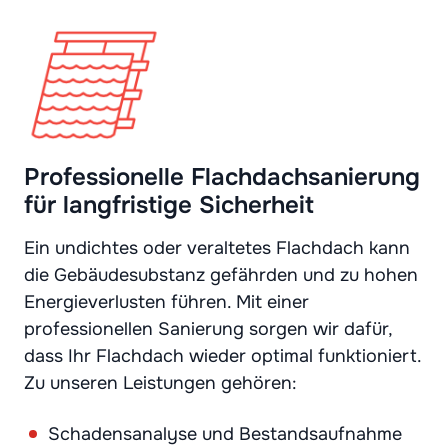
Professionelle Flachdachsanierung
für langfristige Sicherheit
Ein undichtes oder veraltetes Flachdach kann
die Gebäudesubstanz gefährden und zu hohen
Energieverlusten führen. Mit einer
professionellen Sanierung sorgen wir dafür,
dass Ihr Flachdach wieder optimal funktioniert.
Zu unseren Leistungen gehören:
Schadensanalyse und Bestandsaufnahme