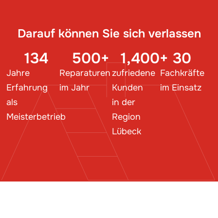
Darauf können Sie sich verlassen
134
500
+
1,400
+
30
Jahre
Reparaturen
zufriedene
Fachkräfte
Erfahrung
im Jahr
Kunden
im Einsatz
als
in der
Meisterbetrieb
Region
Lübeck