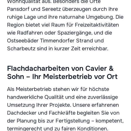
Wohnqualität aus. Besonders die Orte
Pansdorf und Sereetz überzeugen durch ihre
ruhige Lage und ihre naturnahe Umgebung. Die
Region bietet viel Raum für Freizeitaktivitäten
wie Radfahren oder Spaziergänge, und die
Ostseebäder Timmendorfer Strand und
Scharbeutz sind in kurzer Zeit erreichbar.
Flachdacharbeiten von Cavier &
Sohn – Ihr Meisterbetrieb vor Ort
Als Meisterbetrieb stehen wir für höchste
handwerkliche Qualität und eine zuverlässige
Umsetzung Ihrer Projekte. Unsere erfahrenen
Dachdecker und Fachkräfte begleiten Sie von
der Planung bis zur Fertigstellung – kompetent,
termingerecht und zu fairen Konditionen.