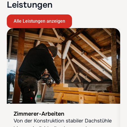
Leistungen
Alle Leistungen anzeigen
Zimmerer-Arbeiten
Von der Konstruktion stabiler Dachstühle