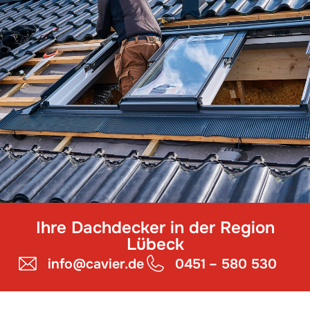
Ihre Dachdecker in der Region
Lübeck
info@cavier.de
0451 – 580 530