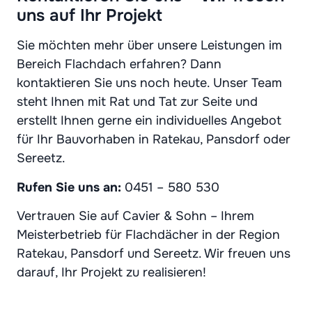
uns auf Ihr Projekt
Sie möchten mehr über unsere Leistungen im
Bereich Flachdach erfahren? Dann
kontaktieren Sie uns noch heute. Unser Team
steht Ihnen mit Rat und Tat zur Seite und
erstellt Ihnen gerne ein individuelles Angebot
für Ihr Bauvorhaben in Ratekau, Pansdorf oder
Sereetz.
Rufen Sie uns an:
0451 – 580 530
Vertrauen Sie auf Cavier & Sohn – Ihrem
Meisterbetrieb für Flachdächer in der Region
Ratekau, Pansdorf und Sereetz. Wir freuen uns
darauf, Ihr Projekt zu realisieren!