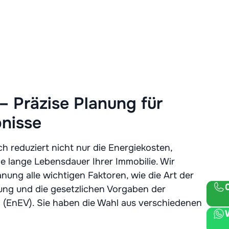
 Präzise Planung für
bnisse
h reduziert nicht nur die Energiekosten,
e lange Lebensdauer Ihrer Immobilie. Wir
anung alle wichtigen Faktoren, wie die Art der
g und die gesetzlichen Vorgaben der
 (EnEV). Sie haben die Wahl aus verschiedenen