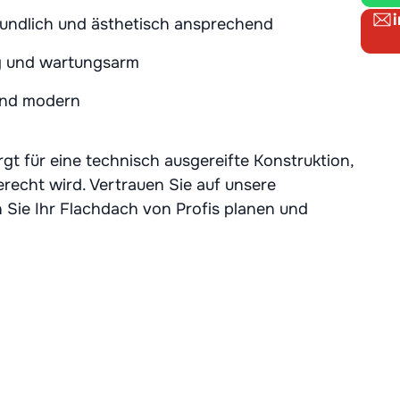
ndlich und ästhetisch ansprechend
g und wartungsarm
nd modern
t für eine technisch ausgereifte Konstruktion,
recht wird. Vertrauen Sie auf unsere
 Sie Ihr Flachdach von Profis planen und