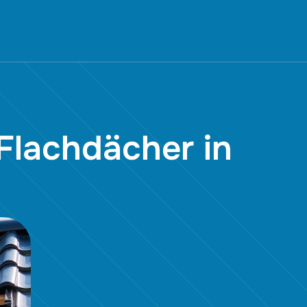
 Flachdächer in