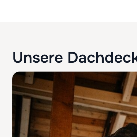
Unsere Dachdeck