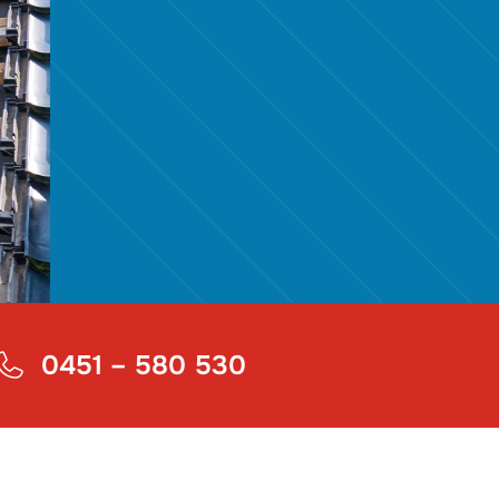
0451 – 580 530