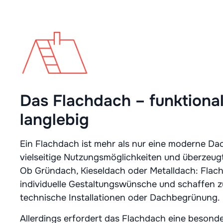
Das Flachdach – funktiona
langlebig
Ein Flachdach ist mehr als nur eine moderne Dac
vielseitige Nutzungsmöglichkeiten und überzeugt
Ob Gründach, Kieseldach oder Metalldach: Flach
individuelle Gestaltungswünsche und schaffen z
technische Installationen oder Dachbegrünung.
Allerdings erfordert das Flachdach eine besonde