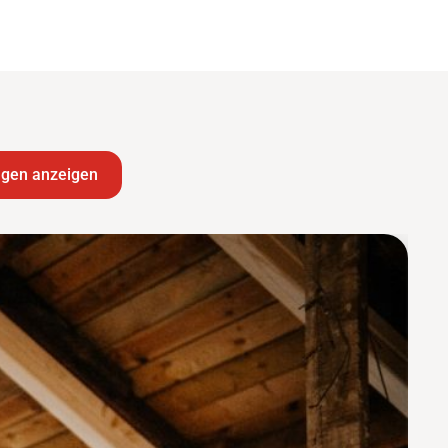
ngen anzeigen