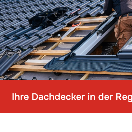
Ihre Dachdecker in der Re