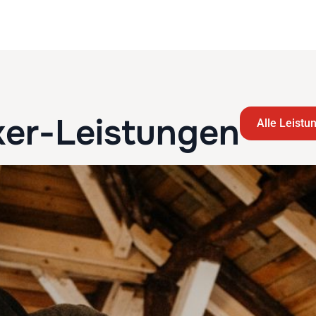
er-Leistungen
Alle Leistu