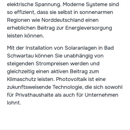
elektrische Spannung. Moderne Systeme sind
so effizient, dass sie selbst in sonnenarmen
Regionen wie Norddeutschland einen
erheblichen Beitrag zur Energieversorgung
leisten können.
Mit der Installation von Solaranlagen in Bad
Schwartau können Sie unabhängig von
steigenden Strompreisen werden und
gleichzeitig einen aktiven Beitrag zum
Klimaschutz leisten. Photovoltaik ist eine
zukunftsweisende Technologie, die sich sowohl
für Privathaushalte als auch für Unternehmen
lohnt.