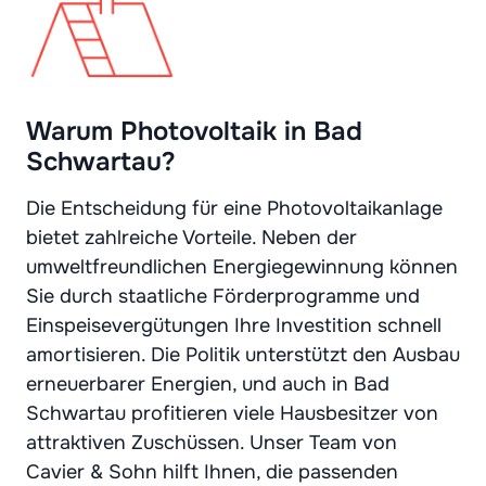
Warum Photovoltaik in Bad
Schwartau?
Die Entscheidung für eine Photovoltaikanlage
bietet zahlreiche Vorteile. Neben der
umweltfreundlichen Energiegewinnung können
Sie durch staatliche Förderprogramme und
Einspeisevergütungen Ihre Investition schnell
amortisieren. Die Politik unterstützt den Ausbau
erneuerbarer Energien, und auch in Bad
Schwartau profitieren viele Hausbesitzer von
attraktiven Zuschüssen. Unser Team von
Cavier & Sohn hilft Ihnen, die passenden