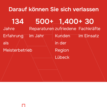
Darauf können Sie sich verlassen
134
500
+
1,400
+
30
Jahre
Reparaturen
zufriedene
Fachkräfte
Erfahrung
im Jahr
Kunden
im Einsatz
als
in der
Meisterbetrieb
Region
Lübeck