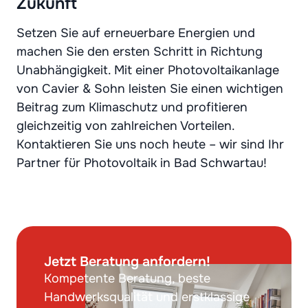
Zukunft
Setzen Sie auf erneuerbare Energien und
machen Sie den ersten Schritt in Richtung
Unabhängigkeit. Mit einer Photovoltaikanlage
von Cavier & Sohn leisten Sie einen wichtigen
Beitrag zum Klimaschutz und profitieren
gleichzeitig von zahlreichen Vorteilen.
Kontaktieren Sie uns noch heute – wir sind Ihr
Partner für Photovoltaik in Bad Schwartau!
Jetzt Beratung anfordern!
Kompetente Beratung, beste
Handwerksqualität und erstklassige