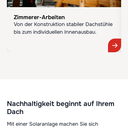
Zimmerer-Arbeiten
Von der Konstruktion stabiler Dachstühle
bis zum individuellen Innenausbau.
Nachhaltigkeit beginnt auf Ihrem
Dach
Mit einer Solaranlage machen Sie sich