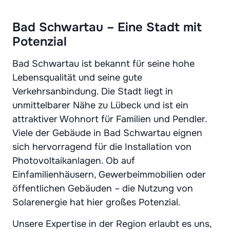
Bad Schwartau – Eine Stadt mit
Potenzial
Bad Schwartau ist bekannt für seine hohe
Lebensqualität und seine gute
Verkehrsanbindung. Die Stadt liegt in
unmittelbarer Nähe zu Lübeck und ist ein
attraktiver Wohnort für Familien und Pendler.
Viele der Gebäude in Bad Schwartau eignen
sich hervorragend für die Installation von
Photovoltaikanlagen. Ob auf
Einfamilienhäusern, Gewerbeimmobilien oder
öffentlichen Gebäuden – die Nutzung von
Solarenergie hat hier großes Potenzial.
Unsere Expertise in der Region erlaubt es uns,