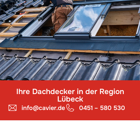
Ihre Dachdecker in der Region
Lübeck
info@cavier.de
0451 – 580 530