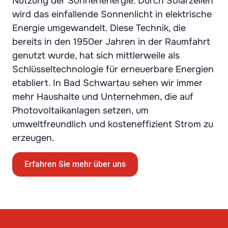
Nutzung der Sonnenenergie. Durch Solarzellen
wird das einfallende Sonnenlicht in elektrische
Energie umgewandelt. Diese Technik, die
bereits in den 1950er Jahren in der Raumfahrt
genutzt wurde, hat sich mittlerweile als
Schlüsseltechnologie für erneuerbare Energien
etabliert. In Bad Schwartau sehen wir immer
mehr Haushalte und Unternehmen, die auf
Photovoltaikanlagen setzen, um
umweltfreundlich und kosteneffizient Strom zu
erzeugen.
Erfahren Sie mehr über uns