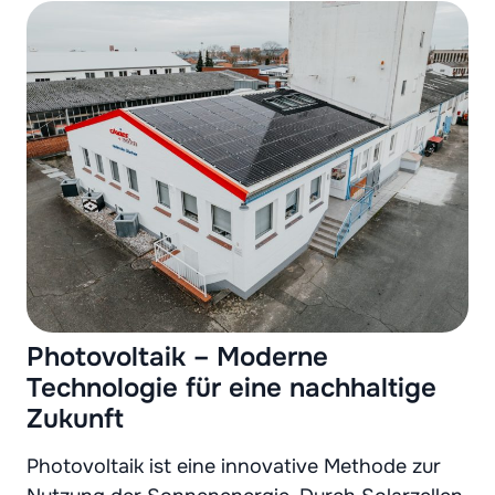
Photovoltaik – Moderne
Technologie für eine nachhaltige
Zukunft
Photovoltaik ist eine innovative Methode zur