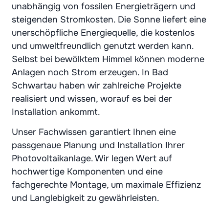
unabhängig von fossilen Energieträgern und
steigenden Stromkosten. Die Sonne liefert eine
unerschöpfliche Energiequelle, die kostenlos
und umweltfreundlich genutzt werden kann.
Selbst bei bewölktem Himmel können moderne
Anlagen noch Strom erzeugen. In Bad
Schwartau haben wir zahlreiche Projekte
realisiert und wissen, worauf es bei der
Installation ankommt.
Unser Fachwissen garantiert Ihnen eine
passgenaue Planung und Installation Ihrer
Photovoltaikanlage. Wir legen Wert auf
hochwertige Komponenten und eine
fachgerechte Montage, um maximale Effizienz
und Langlebigkeit zu gewährleisten.