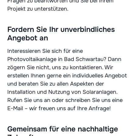
Fragen zu beantworten und Sie bei Ihrem
Projekt zu unterstützen.
Fordern Sie Ihr unverbindliches
Angebot an
Interessieren Sie sich für eine
Photovoltaikanlage in Bad Schwartau? Dann
zögern Sie nicht, uns zu kontaktieren. Wir
erstellen Ihnen gerne ein individuelles Angebot
und beraten Sie zu allen Aspekten der
Installation und Nutzung von Solaranlagen.
Rufen Sie uns an oder schreiben Sie uns eine
E-Mail – wir freuen uns auf Ihre Anfrage!
Gemeinsam für eine nachhaltige