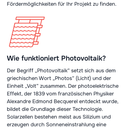
Fördermöglichkeiten für Ihr Projekt zu finden.
Wie funktioniert Photovoltaik?
Der Begriff „Photovoltaik“ setzt sich aus dem
griechischen Wort „Photos“ (Licht) und der
Einheit „Volt“ zusammen. Der photoelektrische
Effekt, der 1839 vom französischen Physiker
Alexandre Edmond Becquerel entdeckt wurde,
bildet die Grundlage dieser Technologie.
Solarzellen bestehen meist aus Silizium und
erzeugen durch Sonneneinstrahlung eine