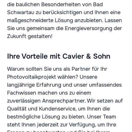
die baulichen Besonderheiten von Bad
Schwartau zu berücksichtigen und Ihnen eine
maßgeschneiderte Lösung anzubieten. Lassen
Sie uns gemeinsam die Energieversorgung der
Zukunft gestalten!
Ihre Vorteile mit Cavier & Sohn
Warum sollten Sie uns als Partner für Ihr
Photovoltaikprojekt wählen? Unsere
langjährige Erfahrung und unser umfassendes
Fachwissen machen uns zu einem
zuverlässigen Ansprechpartner. Wir setzen auf
Qualität und Kundenservice, um Ihnen die
bestmögliche Lösung zu bieten. Unser Team
steht Ihnen jederzeit zur Verfügung, um Ihre