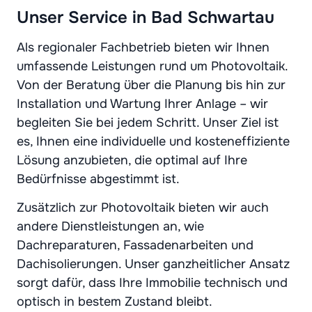
Unser Service in Bad Schwartau
Als regionaler Fachbetrieb bieten wir Ihnen
umfassende Leistungen rund um Photovoltaik.
Von der Beratung über die Planung bis hin zur
Installation und Wartung Ihrer Anlage – wir
begleiten Sie bei jedem Schritt. Unser Ziel ist
es, Ihnen eine individuelle und kosteneffiziente
Lösung anzubieten, die optimal auf Ihre
Bedürfnisse abgestimmt ist.
Zusätzlich zur Photovoltaik bieten wir auch
andere Dienstleistungen an, wie
Dachreparaturen, Fassadenarbeiten und
Dachisolierungen. Unser ganzheitlicher Ansatz
sorgt dafür, dass Ihre Immobilie technisch und
optisch in bestem Zustand bleibt.