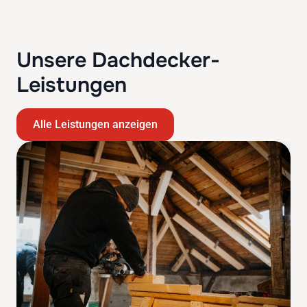
Unsere Dachdecker-
Leistungen
Alle Leistungen anzeigen