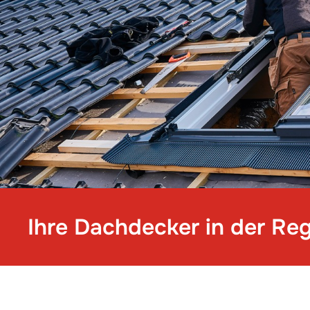
Ihre Dachdecker in der Re