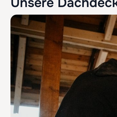
Unsere Dachdeck