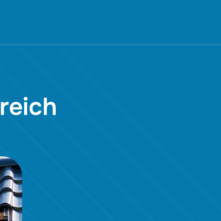
reich