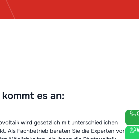
 kommt es an:
oltaik wird gesetzlich mit unterschiedlichen
. Als Fachbetrieb beraten Sie die Experten von