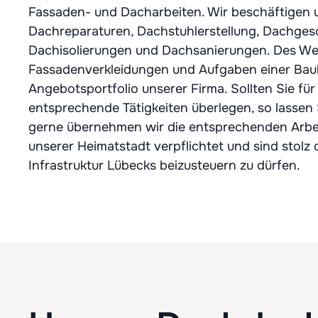
Fassaden- und Dacharbeiten. Wir beschäftigen 
Dachreparaturen, Dachstuhlerstellung, Dachge
Dachisolierungen und Dachsanierungen. Des We
Fassadenverkleidungen und Aufgaben einer Bau
Angebotsportfolio unserer Firma. Sollten Sie für
entsprechende Tätigkeiten überlegen, so lassen 
gerne übernehmen wir die entsprechenden Arbei
unserer Heimatstadt verpflichtet und sind stolz d
Infrastruktur Lübecks beizusteuern zu dürfen.