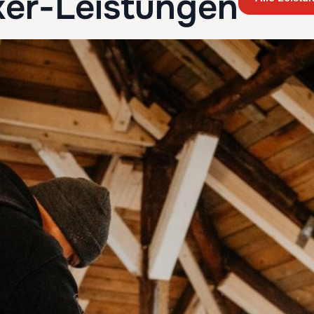
er-Leistungen