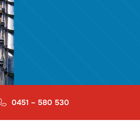
0451 – 580 530