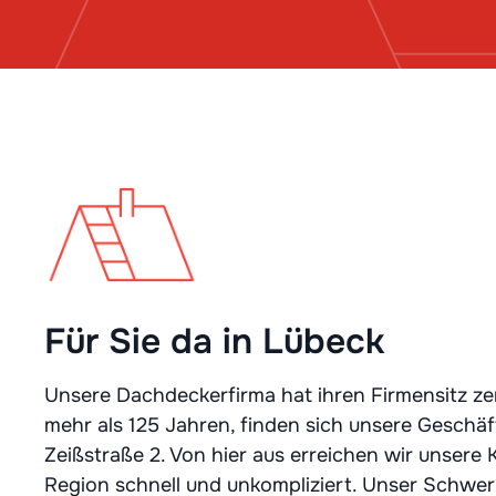
Für Sie da in Lübeck
Unsere Dachdeckerfirma hat ihren Firmensitz ze
mehr als 125 Jahren, finden sich unsere Geschäf
Zeißstraße 2. Von hier aus erreichen wir unsere
Region schnell und unkompliziert. Unser Schwerp