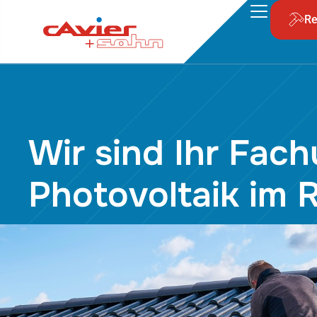
Re
Wir sind Ihr Fac
Photovoltaik im