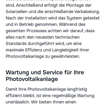
sind. Anschließend erfolgt die Montage der
Solarzellen und die anschließende Verkabelung.
Nach der Installation wird das System getestet
und in Betrieb genommen. Während des
gesamten Prozesses achten wir darauf, dass
alles nach den neuesten technischen
Standards durchgeführt wird, um eine
maximale Effizienz und Langlebigkeit Ihrer
Photovoltaikanlage zu gewährleisten.
Wartung und Service für Ihre
Photovoltaikanlage
Damit Ihre Photovoltaikanlage langfristig
effizient bleibt, ist eine regelmäßige Wartung
unerlässlich. Wir bieten Ihnen einen