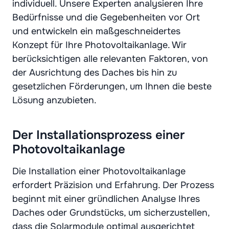
individuell. Unsere Experten analysieren Ihre
Bedürfnisse und die Gegebenheiten vor Ort
und entwickeln ein maßgeschneidertes
Konzept für Ihre Photovoltaikanlage. Wir
berücksichtigen alle relevanten Faktoren, von
der Ausrichtung des Daches bis hin zu
gesetzlichen Förderungen, um Ihnen die beste
Lösung anzubieten.
Der Installationsprozess einer
Photovoltaikanlage
Die Installation einer Photovoltaikanlage
erfordert Präzision und Erfahrung. Der Prozess
beginnt mit einer gründlichen Analyse Ihres
Daches oder Grundstücks, um sicherzustellen,
dass die Solarmodule optimal ausgerichtet