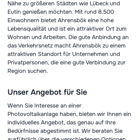
Nähe zu größeren Städten wie Lübeck und
Eutin genießen möchten. Mit rund 8.500
Einwohnern bietet Ahrensbök eine hohe
Lebensqualität und ist ein attraktiver Ort zum
Wohnen und Arbeiten. Die gute Anbindung an
das Verkehrsnetz macht Ahrensbök zu einem
attraktiven Standort für Unternehmen und
Privatpersonen, die eine gute Verbindung zur
Region suchen.
Unser Angebot für Sie
Wenn Sie Interesse an einer
Photovoltaikanlage haben, bieten wir Ihnen ein
individuelles Angebot, das genau auf Ihre
Bedürfnisse abgestimmt ist. Wir beraten Sie
ausführlich über die verschiedenen Optionen