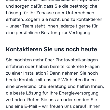
und sorgen dafür, dass Sie die bestmögliche
Lösung für Ihr Zuhause oder Unternehmen
erhalten. Zögern Sie nicht, uns zu kontaktieren
– unser Team steht Ihnen jederzeit gerne für
eine persönliche Beratung zur Verfügung.
Kontaktieren Sie uns noch heute
Sie möchten mehr über Photovoltaikanlagen
erfahren oder haben bereits konkrete Fragen
zu einer Installation? Dann nehmen Sie noch
heute Kontakt mit uns auf! Wir bieten Ihnen
eine unverbindliche Beratung und helfen Ihnen,
die beste Lösung für Ihre Energieversorgung
zu finden. Rufen Sie uns an oder senden Sie
uns eine E-Mail – wir freuen uns darauf, Ihnen