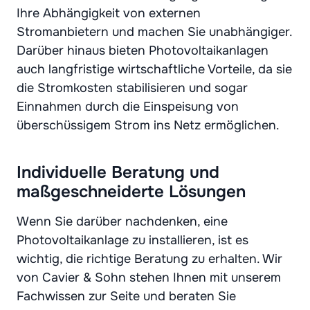
Ihre Abhängigkeit von externen
Stromanbietern und machen Sie unabhängiger.
Darüber hinaus bieten Photovoltaikanlagen
auch langfristige wirtschaftliche Vorteile, da sie
die Stromkosten stabilisieren und sogar
Einnahmen durch die Einspeisung von
überschüssigem Strom ins Netz ermöglichen.
Individuelle Beratung und
maßgeschneiderte Lösungen
Wenn Sie darüber nachdenken, eine
Photovoltaikanlage zu installieren, ist es
wichtig, die richtige Beratung zu erhalten. Wir
von Cavier & Sohn stehen Ihnen mit unserem
Fachwissen zur Seite und beraten Sie