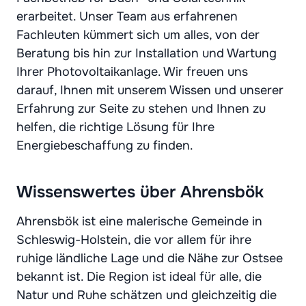
erarbeitet. Unser Team aus erfahrenen
Fachleuten kümmert sich um alles, von der
Beratung bis hin zur Installation und Wartung
Ihrer Photovoltaikanlage. Wir freuen uns
darauf, Ihnen mit unserem Wissen und unserer
Erfahrung zur Seite zu stehen und Ihnen zu
helfen, die richtige Lösung für Ihre
Energiebeschaffung zu finden.
Wissenswertes über Ahrensbök
Ahrensbök ist eine malerische Gemeinde in
Schleswig-Holstein, die vor allem für ihre
ruhige ländliche Lage und die Nähe zur Ostsee
bekannt ist. Die Region ist ideal für alle, die
Natur und Ruhe schätzen und gleichzeitig die