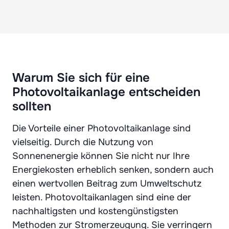
Warum Sie sich für eine
Photovoltaikanlage entscheiden
sollten
Die Vorteile einer Photovoltaikanlage sind
vielseitig. Durch die Nutzung von
Sonnenenergie können Sie nicht nur Ihre
Energiekosten erheblich senken, sondern auch
einen wertvollen Beitrag zum Umweltschutz
leisten. Photovoltaikanlagen sind eine der
nachhaltigsten und kostengünstigsten
Methoden zur Stromerzeugung. Sie verringern