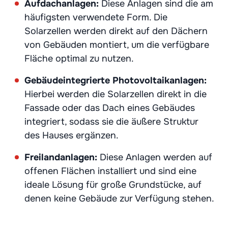
Aufdachanlagen:
Diese Anlagen sind die am
häufigsten verwendete Form. Die
Solarzellen werden direkt auf den Dächern
von Gebäuden montiert, um die verfügbare
Fläche optimal zu nutzen.
Gebäudeintegrierte Photovoltaikanlagen:
Hierbei werden die Solarzellen direkt in die
Fassade oder das Dach eines Gebäudes
integriert, sodass sie die äußere Struktur
des Hauses ergänzen.
Freilandanlagen:
Diese Anlagen werden auf
offenen Flächen installiert und sind eine
ideale Lösung für große Grundstücke, auf
denen keine Gebäude zur Verfügung stehen.