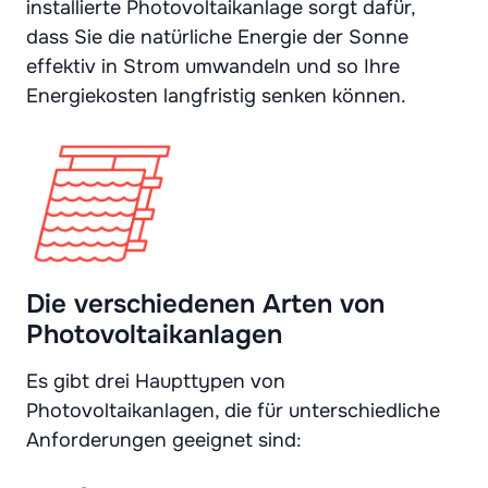
installierte Photovoltaikanlage sorgt dafür,
dass Sie die natürliche Energie der Sonne
effektiv in Strom umwandeln und so Ihre
Energiekosten langfristig senken können.
Die verschiedenen Arten von
Photovoltaikanlagen
Es gibt drei Haupttypen von
Photovoltaikanlagen, die für unterschiedliche
Anforderungen geeignet sind: