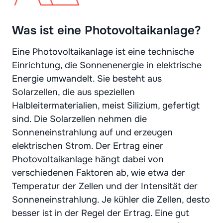
Was ist eine Photovoltaikanlage?
Eine Photovoltaikanlage ist eine technische
Einrichtung, die Sonnenenergie in elektrische
Energie umwandelt. Sie besteht aus
Solarzellen, die aus speziellen
Halbleitermaterialien, meist Silizium, gefertigt
sind. Die Solarzellen nehmen die
Sonneneinstrahlung auf und erzeugen
elektrischen Strom. Der Ertrag einer
Photovoltaikanlage hängt dabei von
verschiedenen Faktoren ab, wie etwa der
Temperatur der Zellen und der Intensität der
Sonneneinstrahlung. Je kühler die Zellen, desto
besser ist in der Regel der Ertrag. Eine gut