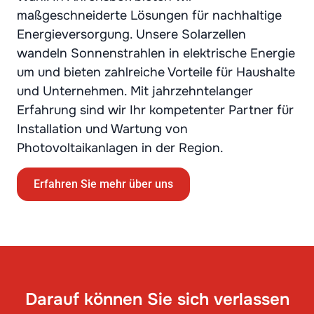
maßgeschneiderte Lösungen für nachhaltige
Energieversorgung. Unsere Solarzellen
wandeln Sonnenstrahlen in elektrische Energie
um und bieten zahlreiche Vorteile für Haushalte
und Unternehmen. Mit jahrzehntelanger
Erfahrung sind wir Ihr kompetenter Partner für
Installation und Wartung von
Photovoltaikanlagen in der Region.
Erfahren Sie mehr über uns
Darauf können Sie sich verlassen