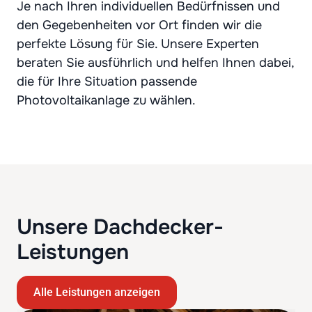
Je nach Ihren individuellen Bedürfnissen und
den Gegebenheiten vor Ort finden wir die
perfekte Lösung für Sie. Unsere Experten
beraten Sie ausführlich und helfen Ihnen dabei,
die für Ihre Situation passende
Photovoltaikanlage zu wählen.
Unsere Dachdecker-
Leistungen
Alle Leistungen anzeigen