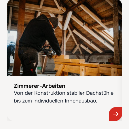
Zimmerer-Arbeiten
Von der Konstruktion stabiler Dachstühle
bis zum individuellen Innenausbau.