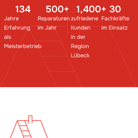
134
500
+
1,400
+
30
Jahre
Reparaturen
zufriedene
Fachkräfte
Erfahrung
im Jahr
Kunden
im Einsatz
als
in der
Meisterbetrieb
Region
Lübeck