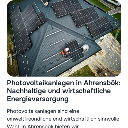
Photovoltaikanlagen in Ahrensbök:
Nachhaltige und wirtschaftliche
Energieversorgung
Photovoltaikanlagen sind eine
umweltfreundliche und wirtschaftlich sinnvolle
Wahl. In Ahrensbök bieten wir