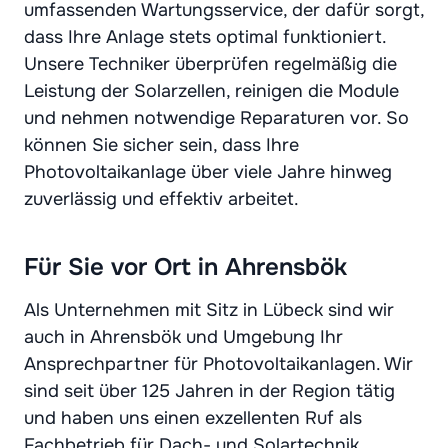
umfassenden Wartungsservice, der dafür sorgt,
dass Ihre Anlage stets optimal funktioniert.
Unsere Techniker überprüfen regelmäßig die
Leistung der Solarzellen, reinigen die Module
und nehmen notwendige Reparaturen vor. So
können Sie sicher sein, dass Ihre
Photovoltaikanlage über viele Jahre hinweg
zuverlässig und effektiv arbeitet.
Für Sie vor Ort in Ahrensbök
Als Unternehmen mit Sitz in Lübeck sind wir
auch in Ahrensbök und Umgebung Ihr
Ansprechpartner für Photovoltaikanlagen. Wir
sind seit über 125 Jahren in der Region tätig
und haben uns einen exzellenten Ruf als
Fachbetrieb für Dach- und Solartechnik