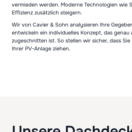
vermieden werden. Moderne Technologien wie S
Effizienz zusätzlich steigern.
Wir von Cavier & Sohn analysieren Ihre Gegebe
entwickeln ein individuelles Konzept, das genau
zugeschnitten ist. So stellen wir sicher, dass S
Ihrer PV-Anlage ziehen.
Unsere Dachdeck