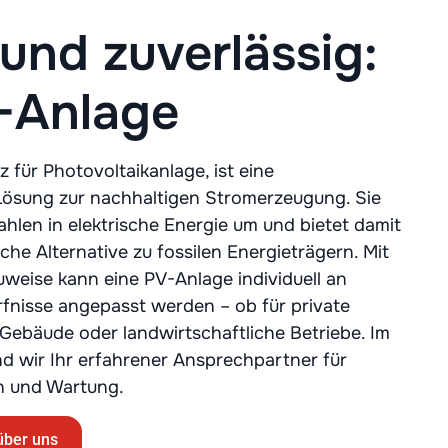
 und zuverlässig:
-Anlage
z für Photovoltaikanlage, ist eine
ösung zur nachhaltigen Stromerzeugung. Sie
hlen in elektrische Energie um und bietet damit
che Alternative zu fossilen Energieträgern. Mit
uweise kann eine PV-Anlage individuell an
fnisse angepasst werden – ob für private
 Gebäude oder landwirtschaftliche Betriebe. Im
d wir Ihr erfahrener Ansprechpartner für
on und Wartung.
über uns