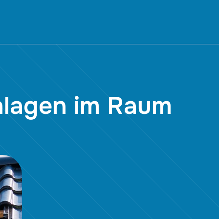
Anlagen im Raum