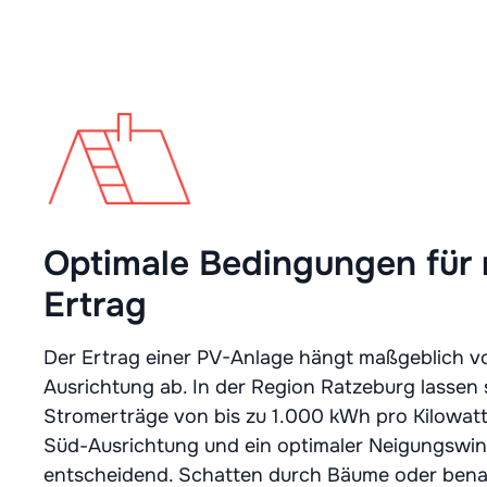
Optimale Bedingungen für
Ertrag
Der Ertrag einer PV-Anlage hängt maßgeblich vo
Ausrichtung ab. In der Region Ratzeburg lassen 
Stromerträge von bis zu 1.000 kWh pro Kilowatt 
Süd-Ausrichtung und ein optimaler Neigungswink
entscheidend. Schatten durch Bäume oder bena