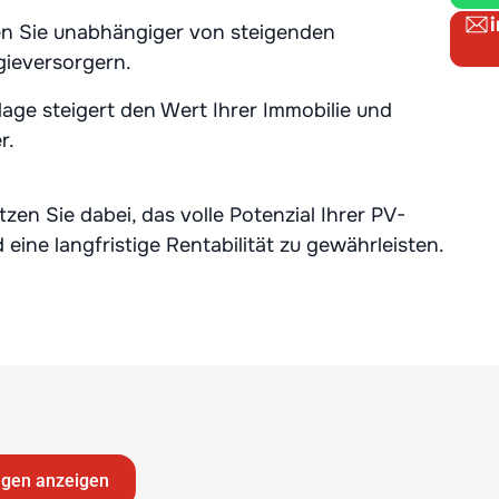
 Sie unabhängiger von steigenden
ieversorgern.
age steigert den Wert Ihrer Immobilie und
r.
zen Sie dabei, das volle Potenzial Ihrer PV-
ine langfristige Rentabilität zu gewährleisten.
ngen anzeigen