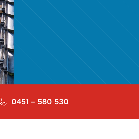
0451 – 580 530