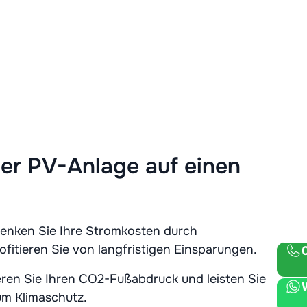
iner PV-Anlage auf einen
enken Sie Ihre Stromkosten durch
fitieren Sie von langfristigen Einsparungen.
ren Sie Ihren CO2-Fußabdruck und leisten Sie
um Klimaschutz.