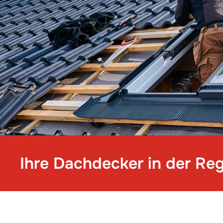
Ihre Dachdecker in der Re