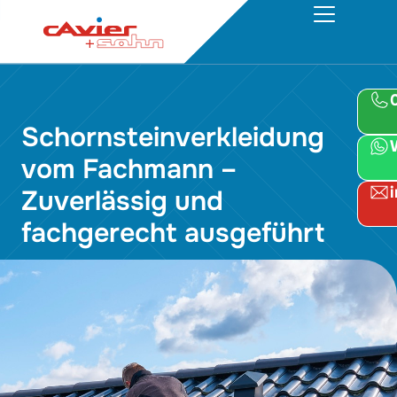
Schornsteinverkleidung
vom Fachmann –
Zuverlässig und
fachgerecht ausgeführt