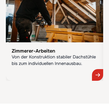
Zimmerer-Arbeiten
Von der Konstruktion stabiler Dachstühle
bis zum individuellen Innenausbau.