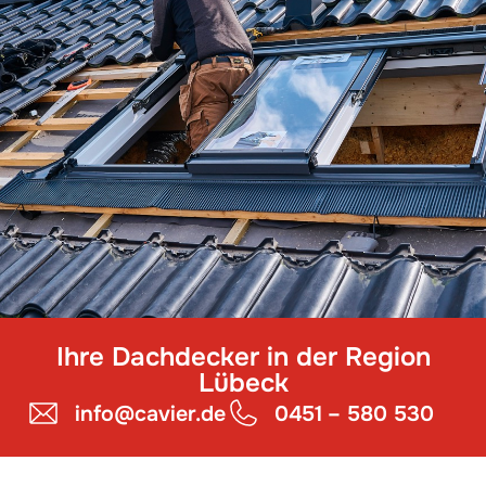
Ihre Dachdecker in der Region
Lübeck
info@cavier.de
0451 – 580 530