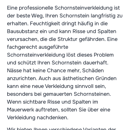
Eine professionelle Schornsteinverkleidung ist
der beste Weg, Ihren Schornstein langfristig zu
erhalten. Feuchtigkeit dringt häufig in die
Bausubstanz ein und kann Risse und Spalten
verursachen, die die Struktur gefährden. Eine
fachgerecht ausgeführte
Schornsteinverkleidung löst dieses Problem
und schützt Ihren Schornstein dauerhaft.
Nässe hat keine Chance mehr, Schäden
anzurichten. Auch aus ästhetischen Gründen
kann eine neue Verkleidung sinnvoll sein,
besonders bei gemauerten Schornsteinen.
Wenn sichtbare Risse und Spalten im
Mauerwerk auftreten, sollten Sie über eine
Verkleidung nachdenken.
Wir bieten Ihnen verschiedene Varianten der