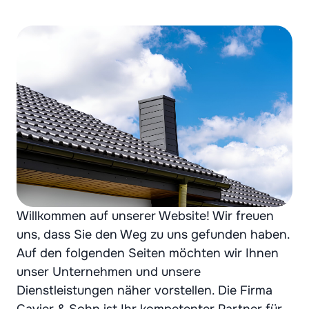
Willkommen auf unserer Website! Wir freuen
uns, dass Sie den Weg zu uns gefunden haben.
Auf den folgenden Seiten möchten wir Ihnen
unser Unternehmen und unsere
Dienstleistungen näher vorstellen. Die Firma
Cavier & Sohn ist Ihr kompetenter Partner für