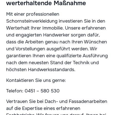
werterhaltende Maßnahme
Mit einer professionellen
Schornsteinverkleidung investieren Sie in den
Werterhalt Ihrer Immobilie. Unsere erfahrenen
und engagierten Handwerker sorgen dafür,
dass die Arbeiten genau nach Ihren Wünschen
und Vorstellungen ausgeführt werden. Wir
garantieren Ihnen eine qualifizierte Ausführung
nach dem neuesten Stand der Technik und
höchsten Handwerksstandards.
Kontaktieren Sie uns gerne:
Telefon: 0451 – 580 530
Vertrauen Sie bei Dach- und Fassadenarbeiten
auf die Expertise eines erfahrenen