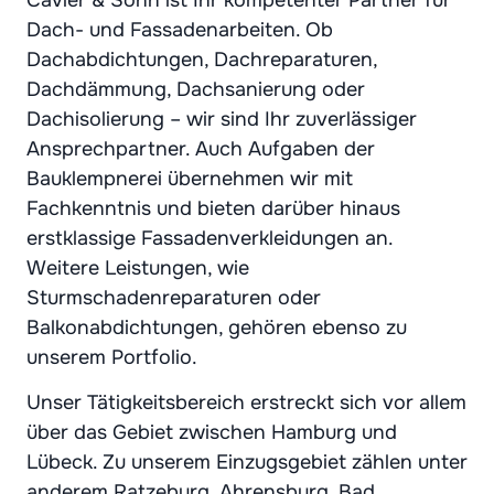
Dach- und Fassadenarbeiten. Ob
Dachabdichtungen, Dachreparaturen,
Dachdämmung, Dachsanierung oder
Dachisolierung – wir sind Ihr zuverlässiger
Ansprechpartner. Auch Aufgaben der
Bauklempnerei übernehmen wir mit
Fachkenntnis und bieten darüber hinaus
erstklassige Fassadenverkleidungen an.
Weitere Leistungen, wie
Sturmschadenreparaturen oder
Balkonabdichtungen, gehören ebenso zu
unserem Portfolio.
Unser Tätigkeitsbereich erstreckt sich vor allem
über das Gebiet zwischen Hamburg und
Lübeck. Zu unserem Einzugsgebiet zählen unter
anderem Ratzeburg, Ahrensburg, Bad