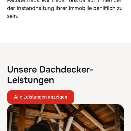
Fachbetriebs. Wir freuen uns darauf, Ihnen bei
der Instandhaltung Ihrer Immobilie behilflich zu
sein.
Unsere Dachdecker-
Leistungen
Alle Leistungen anzeigen