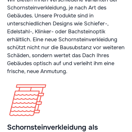
Schornsteinverkleidung, je nach Art des
Gebäudes. Unsere Produkte sind in
unterschiedlichen Designs wie Schiefer-,
Edelstahl-, Klinker- oder Bachsteinoptik
erhältlich. Eine neue Schornsteinverkleidung
schützt nicht nur die Bausubstanz vor weiteren
Schäden, sondern wertet das Dach Ihres
Gebäudes optisch auf und verleiht ihm eine
frische, neue Anmutung.
Schornsteinverkleidung als