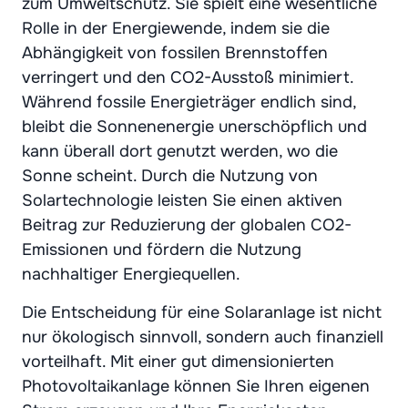
zum Umweltschutz. Sie spielt eine wesentliche
Rolle in der Energiewende, indem sie die
Abhängigkeit von fossilen Brennstoffen
verringert und den CO2-Ausstoß minimiert.
Während fossile Energieträger endlich sind,
bleibt die Sonnenenergie unerschöpflich und
kann überall dort genutzt werden, wo die
Sonne scheint. Durch die Nutzung von
Solartechnologie leisten Sie einen aktiven
Beitrag zur Reduzierung der globalen CO2-
Emissionen und fördern die Nutzung
nachhaltiger Energiequellen.
Die Entscheidung für eine Solaranlage ist nicht
nur ökologisch sinnvoll, sondern auch finanziell
vorteilhaft. Mit einer gut dimensionierten
Photovoltaikanlage können Sie Ihren eigenen