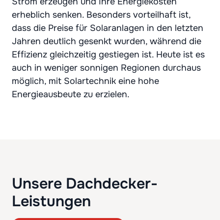
Strom erzeugen und Ihre Energiekosten
erheblich senken. Besonders vorteilhaft ist,
dass die Preise für Solaranlagen in den letzten
Jahren deutlich gesenkt wurden, während die
Effizienz gleichzeitig gestiegen ist. Heute ist es
auch in weniger sonnigen Regionen durchaus
möglich, mit Solartechnik eine hohe
Energieausbeute zu erzielen.
Unsere Dachdecker-
Leistungen