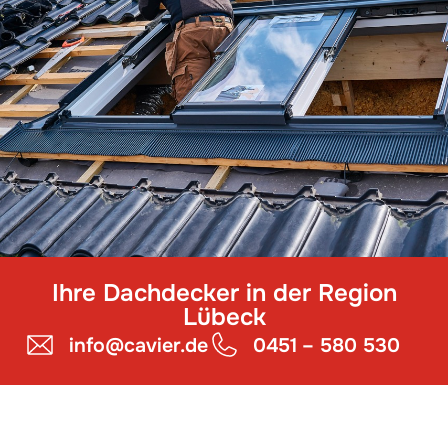
Ihre Dachdecker in der Region
Lübeck
info@cavier.de
0451 – 580 530