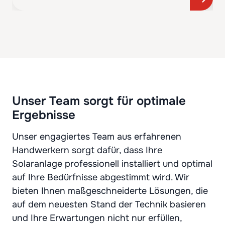
Unser Team sorgt für optimale
Ergebnisse
Unser engagiertes Team aus erfahrenen
Handwerkern sorgt dafür, dass Ihre
Solaranlage professionell installiert und optimal
auf Ihre Bedürfnisse abgestimmt wird. Wir
bieten Ihnen maßgeschneiderte Lösungen, die
auf dem neuesten Stand der Technik basieren
und Ihre Erwartungen nicht nur erfüllen,