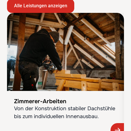
Alle Leistungen anzeigen
Zimmerer-Arbeiten
Von der Konstruktion stabiler Dachstühle
bis zum individuellen Innenausbau.