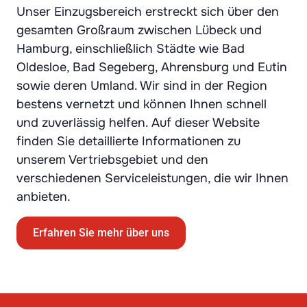
Unser Einzugsbereich erstreckt sich über den
gesamten Großraum zwischen Lübeck und
Hamburg, einschließlich Städte wie Bad
Oldesloe, Bad Segeberg, Ahrensburg und Eutin
sowie deren Umland. Wir sind in der Region
bestens vernetzt und können Ihnen schnell
und zuverlässig helfen. Auf dieser Website
finden Sie detaillierte Informationen zu
unserem Vertriebsgebiet und den
verschiedenen Serviceleistungen, die wir Ihnen
anbieten.
Erfahren Sie mehr über uns