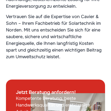
Energieversorgung zu entwickeln.
Vertrauen Sie auf die Expertise von Cavier &
Sohn – Ihrem Fachbetrieb für Solartechnik im
Norden. Mit uns entscheiden Sie sich für eine
saubere, sichere und wirtschaftliche
Energiequelle, die Ihnen langfristig Kosten
spart und gleichzeitig einen wichtigen Beitrag
zum Umweltschutz leistet.
Jetzt Beratung anfordern!
Kompetente Beratung, beste
Handwerksqualität und erstklassige