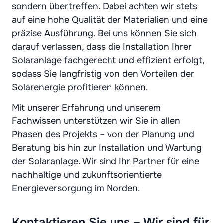
sondern übertreffen. Dabei achten wir stets
auf eine hohe Qualität der Materialien und eine
präzise Ausführung. Bei uns können Sie sich
darauf verlassen, dass die Installation Ihrer
Solaranlage fachgerecht und effizient erfolgt,
sodass Sie langfristig von den Vorteilen der
Solarenergie profitieren können.
Mit unserer Erfahrung und unserem
Fachwissen unterstützen wir Sie in allen
Phasen des Projekts – von der Planung und
Beratung bis hin zur Installation und Wartung
der Solaranlage. Wir sind Ihr Partner für eine
nachhaltige und zukunftsorientierte
Energieversorgung im Norden.
Kontaktieren Sie uns – Wir sind für