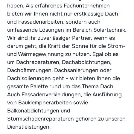
haben. Als erfahrenes Fachunternehmen
bieten wir Ihnen nicht nur erstklassige Dach-
und Fassadenarbeiten, sondern auch
umfassende Lösungen im Bereich Solartechnik.
Wir sind Ihr zuverlässiger Partner, wenn es
darum geht, die Kraft der Sonne für die Strom-
und Wärmegewinnung zu nutzen. Egal ob es
um Dachreparaturen, Dachabdichtungen,
Dachdämmungen, Dachsanierungen oder
Dachisolierungen geht – wir bieten Ihnen die
gesamte Palette rund um das Thema Dach.
Auch Fassadenverkleidungen, die Ausführung
von Bauklempnerarbeiten sowie
Balkonabdichtungen und
Sturmschadenreparaturen gehören zu unseren
Dienstleistungen.