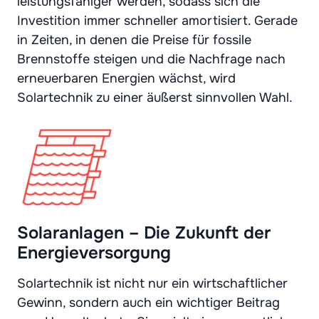
leistungsfähiger werden, sodass sich die
Investition immer schneller amortisiert. Gerade
in Zeiten, in denen die Preise für fossile
Brennstoffe steigen und die Nachfrage nach
erneuerbaren Energien wächst, wird
Solartechnik zu einer äußerst sinnvollen Wahl.
Solaranlagen – Die Zukunft der
Energieversorgung
Solartechnik ist nicht nur ein wirtschaftlicher
Gewinn, sondern auch ein wichtiger Beitrag