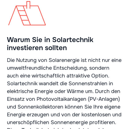
Warum Sie in Solartechnik
investieren sollten
Die Nutzung von Solarenergie ist nicht nur eine
umweltfreundliche Entscheidung, sondern
auch eine wirtschaftlich attraktive Option.
Solartechnik wandelt die Sonnenstrahlen in
elektrische Energie oder Wärme um. Durch den
Einsatz von Photovoltaikanlagen (PV-Anlagen)
und Sonnenkollektoren können Sie Ihre eigene
Energie erzeugen und von der kostenlosen und
unerschöpflichen Sonnenenergie profitieren.