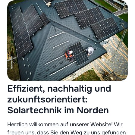
Effizient, nachhaltig und
zukunftsorientiert:
Solartechnik im Norden
Herzlich willkommen auf unserer Website! Wir
freuen uns, dass Sie den Weg zu uns gefunden