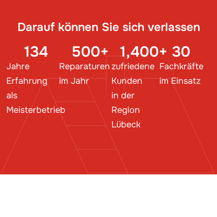
Darauf können Sie sich verlassen
134
500
+
1,400
+
30
Jahre
Reparaturen
zufriedene
Fachkräfte
Erfahrung
im Jahr
Kunden
im Einsatz
als
in der
Meisterbetrieb
Region
Lübeck