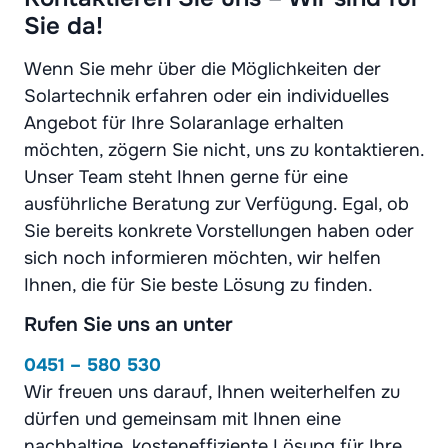
Sie da!
Wenn Sie mehr über die Möglichkeiten der
Solartechnik erfahren oder ein individuelles
Angebot für Ihre Solaranlage erhalten
möchten, zögern Sie nicht, uns zu kontaktieren.
Unser Team steht Ihnen gerne für eine
ausführliche Beratung zur Verfügung. Egal, ob
Sie bereits konkrete Vorstellungen haben oder
sich noch informieren möchten, wir helfen
Ihnen, die für Sie beste Lösung zu finden.
Rufen Sie uns an unter
0451 – 580 530
Wir freuen uns darauf, Ihnen weiterhelfen zu
dürfen und gemeinsam mit Ihnen eine
nachhaltige, kosteneffiziente Lösung für Ihre