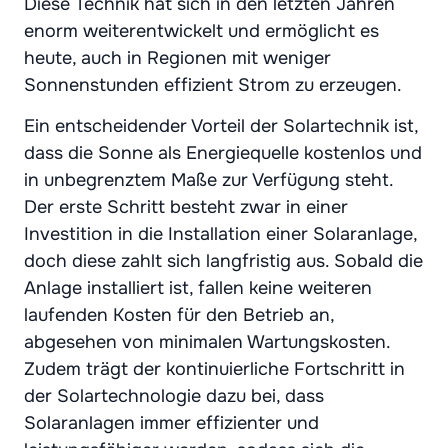
Diese Technik hat sich in den letzten Jahren
enorm weiterentwickelt und ermöglicht es
heute, auch in Regionen mit weniger
Sonnenstunden effizient Strom zu erzeugen.
Ein entscheidender Vorteil der Solartechnik ist,
dass die Sonne als Energiequelle kostenlos und
in unbegrenztem Maße zur Verfügung steht.
Der erste Schritt besteht zwar in einer
Investition in die Installation einer Solaranlage,
doch diese zahlt sich langfristig aus. Sobald die
Anlage installiert ist, fallen keine weiteren
laufenden Kosten für den Betrieb an,
abgesehen von minimalen Wartungskosten.
Zudem trägt der kontinuierliche Fortschritt in
der Solartechnologie dazu bei, dass
Solaranlagen immer effizienter und